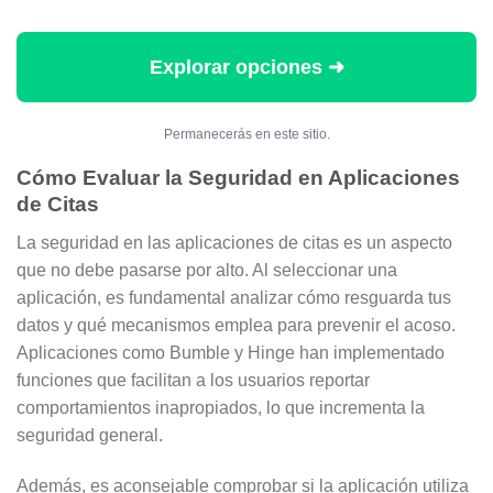
Explorar opciones ➜
Permanecerás en este sitio.
Cómo Evaluar la Seguridad en Aplicaciones
de Citas
La seguridad en las aplicaciones de citas es un aspecto
que no debe pasarse por alto. Al seleccionar una
aplicación, es fundamental analizar cómo resguarda tus
datos y qué mecanismos emplea para prevenir el acoso.
Aplicaciones como Bumble y Hinge han implementado
funciones que facilitan a los usuarios reportar
comportamientos inapropiados, lo que incrementa la
seguridad general.
Además, es aconsejable comprobar si la aplicación utiliza