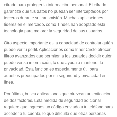
cifrado para proteger la información personal. El cifrado
garantiza que tus datos no puedan ser interceptados por
terceros durante su transmisión. Muchas aplicaciones
líderes en el mercado, como Tinder, han adoptado esta
tecnología para mejorar la seguridad de sus usuarios.
Otro aspecto importante es la capacidad de controlar quién
puede ver tu perfil. Aplicaciones como Inner Circle ofrecen
filtros avanzados que permiten a los usuarios decidir quién
puede ver su información, lo que ayuda a mantener la
privacidad. Esta función es especialmente útil para
aquellos preocupados por su seguridad y privacidad en
línea.
Por último, busca aplicaciones que ofrezcan autenticación
de dos factores. Esta medida de seguridad adicional
requiere que ingreses un código enviado a tu teléfono para
acceder a tu cuenta, lo que dificulta que otras personas