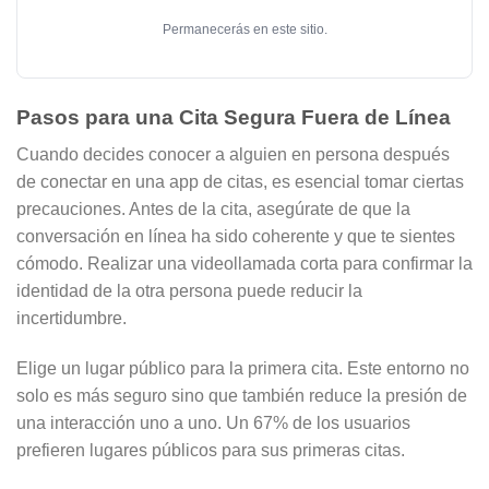
Permanecerás en este sitio.
Pasos para una Cita Segura Fuera de Línea
Cuando decides conocer a alguien en persona después
de conectar en una app de citas, es esencial tomar ciertas
precauciones. Antes de la cita, asegúrate de que la
conversación en línea ha sido coherente y que te sientes
cómodo. Realizar una videollamada corta para confirmar la
identidad de la otra persona puede reducir la
incertidumbre.
Elige un lugar público para la primera cita. Este entorno no
solo es más seguro sino que también reduce la presión de
una interacción uno a uno. Un 67% de los usuarios
prefieren lugares públicos para sus primeras citas.