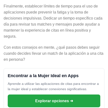
Finalmente, establecer límites de tiempo para el uso de
aplicaciones puede prevenir la fatiga y la toma de
decisiones impulsivas. Dedicar un tiempo específico cada
día para revisar tus matches y mensajes puede ayudar a
mantener la experiencia de citas en línea positiva y
segura.
Con estos consejos en mente, ¿qué pasos debes seguir
cuando decides llevar un match de la aplicación a una cita
en persona?
Encontrar a la Mujer Ideal en Apps
Aprende a utilizar las aplicaciones de citas para encontrar a
la mujer ideal y establecer conexiones significativas.
Explorar opciones ➜