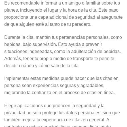
Es recomendable informar a un amigo o familiar sobre tus
planes, incluyendo el lugar y la hora de la cita. Este paso
proporciona una capa adicional de seguridad al asegurarte
de que alguien esté al tanto de tu paradero.
Durante la cita, mantén tus pertenencias personales, como
bebidas, bajo supervisión. Esto ayuda a prevenir
situaciones indeseadas, como la adulteración de bebidas.
Además, tener tu propio medio de transporte te permite
decidir cuándo y cómo salir de la cita.
Implementar estas medidas puede hacer que las citas en
persona sean experiencias seguras y agradables,
mejorando la confianza en el proceso de citas en línea.
Elegir aplicaciones que prioricen la seguridad y la
privacidad no solo protege tus datos personales, sino que
también mejora tu experiencia de citas en general. Al
centrarte en estas características, puedes disfrutar de