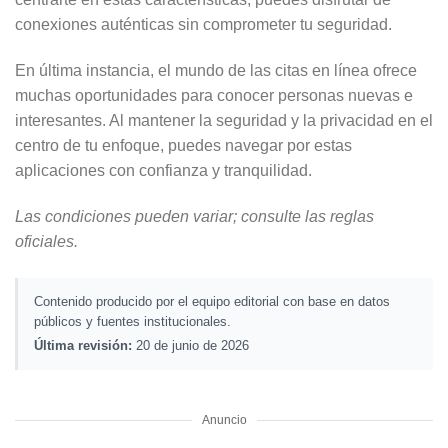
conexiones auténticas sin comprometer tu seguridad.
En última instancia, el mundo de las citas en línea ofrece
muchas oportunidades para conocer personas nuevas e
interesantes. Al mantener la seguridad y la privacidad en el
centro de tu enfoque, puedes navegar por estas
aplicaciones con confianza y tranquilidad.
Las condiciones pueden variar; consulte las reglas
oficiales.
Contenido producido por el equipo editorial con base en datos
públicos y fuentes institucionales.
Última revisión:
20 de junio de 2026
Anuncio