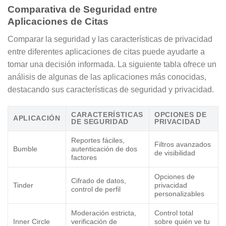
Comparativa de Seguridad entre
Aplicaciones de Citas
Comparar la seguridad y las características de privacidad
entre diferentes aplicaciones de citas puede ayudarte a
tomar una decisión informada. La siguiente tabla ofrece un
análisis de algunas de las aplicaciones más conocidas,
destacando sus características de seguridad y privacidad.
CARACTERÍSTICAS
OPCIONES DE
APLICACIÓN
DE SEGURIDAD
PRIVACIDAD
Reportes fáciles,
Filtros avanzados
Bumble
autenticación de dos
de visibilidad
factores
Opciones de
Cifrado de datos,
Tinder
privacidad
control de perfil
personalizables
Moderación estricta,
Control total
Inner Circle
verificación de
sobre quién ve tu