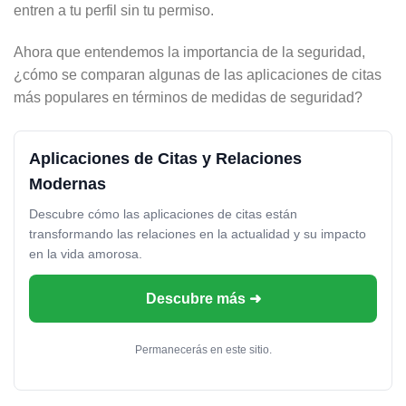
entren a tu perfil sin tu permiso.
Ahora que entendemos la importancia de la seguridad,
¿cómo se comparan algunas de las aplicaciones de citas
más populares en términos de medidas de seguridad?
Aplicaciones de Citas y Relaciones
Modernas
Descubre cómo las aplicaciones de citas están
transformando las relaciones en la actualidad y su impacto
en la vida amorosa.
Descubre más ➜
Permanecerás en este sitio.