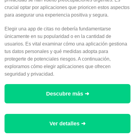
crucial optar por aplicaciones que prioricen estos aspectos
para asegurar una experiencia positiva y segura.
Elegir una app de citas no debería fundamentarse
únicamente en su popularidad o en la cantidad de
usuarios. Es vital examinar cómo una aplicación gestiona
tus datos personales y qué medidas adopta para
protegerte de potenciales riesgos. A continuación,
exploramos cómo elegir aplicaciones que ofrecen
seguridad y privacidad.
Descubre más ➜
Ver detalles ➜