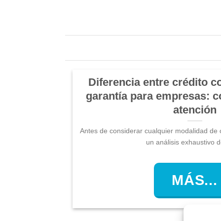
Diferencia entre crédito c
garantía para empresas: 
atención
Antes de considerar cualquier modalidad de c
un análisis exhaustivo de 
MÁS...