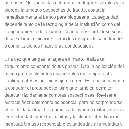
personas. No anotes la contraseña en lugares visibles y, si
pierdes la tarjeta o sospechas de fraude, contacta
inmediatamente al banco para bloquearla. La seguridad
depende tanto de la tecnología de la institución como del
comportamiento del usuario. Cuanto más cuidadoso seas
desde el inicio, menores serán los riesgos de sufrir fraudes
o complicaciones financieras por descuidos.
Una vez que tengas la tarjeta en mano, realiza un
seguimiento constante de tus gastos. Usa la aplicación del
banco para verificar los movimientos en tiempo real y
configura alertas por mensaje o correo. Esto no solo ayuda
a controlar el presupuesto, sino que también permite
detectar rápidamente compras sospechosas. Revisar el
extracto frecuentemente es esencial para no sorprenderse
al recibir la factura. Esta práctica te ayuda a evitar excesos,
tener claridad sobre tus hábitos y facilitar la planificación
mensual. Un uso responsable evita deudas acumuladas y