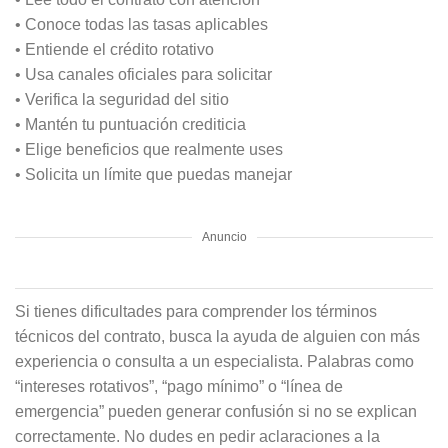
• Conoce todas las tasas aplicables
• Entiende el crédito rotativo
• Usa canales oficiales para solicitar
• Verifica la seguridad del sitio
• Mantén tu puntuación crediticia
• Elige beneficios que realmente uses
• Solicita un límite que puedas manejar
Anuncio
Si tienes dificultades para comprender los términos
técnicos del contrato, busca la ayuda de alguien con más
experiencia o consulta a un especialista. Palabras como
“intereses rotativos”, “pago mínimo” o “línea de
emergencia” pueden generar confusión si no se explican
correctamente. No dudes en pedir aclaraciones a la