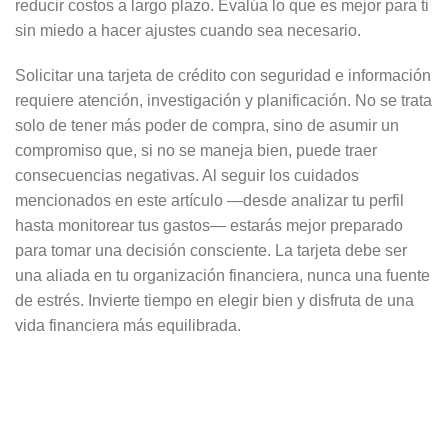
reducir costos a largo plazo. Evalúa lo que es mejor para ti
sin miedo a hacer ajustes cuando sea necesario.
Solicitar una tarjeta de crédito con seguridad e información
requiere atención, investigación y planificación. No se trata
solo de tener más poder de compra, sino de asumir un
compromiso que, si no se maneja bien, puede traer
consecuencias negativas. Al seguir los cuidados
mencionados en este artículo —desde analizar tu perfil
hasta monitorear tus gastos— estarás mejor preparado
para tomar una decisión consciente. La tarjeta debe ser
una aliada en tu organización financiera, nunca una fuente
de estrés. Invierte tiempo en elegir bien y disfruta de una
vida financiera más equilibrada.