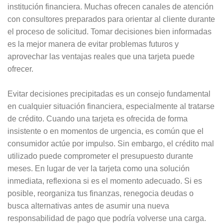
institución financiera. Muchas ofrecen canales de atención
con consultores preparados para orientar al cliente durante
el proceso de solicitud. Tomar decisiones bien informadas
es la mejor manera de evitar problemas futuros y
aprovechar las ventajas reales que una tarjeta puede
ofrecer.
Evitar decisiones precipitadas es un consejo fundamental
en cualquier situación financiera, especialmente al tratarse
de crédito. Cuando una tarjeta es ofrecida de forma
insistente o en momentos de urgencia, es común que el
consumidor actúe por impulso. Sin embargo, el crédito mal
utilizado puede comprometer el presupuesto durante
meses. En lugar de ver la tarjeta como una solución
inmediata, reflexiona si es el momento adecuado. Si es
posible, reorganiza tus finanzas, renegocia deudas o
busca alternativas antes de asumir una nueva
responsabilidad de pago que podría volverse una carga.