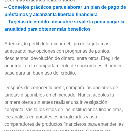
–
Consejos prácticos para elaborar un plan de pago de
préstamos y alcanzar la libertad financiera
–
Tarjetas de crédito: descubre si vale la pena pagar la
anualidad para obtener más beneficios
Además, tu perfil determinará el tipo de tarjeta más
adecuado: hay opciones con programas de puntos,
descuentos, devolución de dinero, entre otros. Elegir de
acuerdo con tu comportamiento de consumo es el primer
paso para un buen uso del crédito.
Después de conocer tu perfil, compara las opciones de
tarjetas disponibles en el mercado. Nunca aceptes la
primera oferta sin antes realizar una investigación
completa. Visita los sitios de las instituciones financieras,
lee análisis en portales especializados y usa
comparadores de productos financieros para entender las