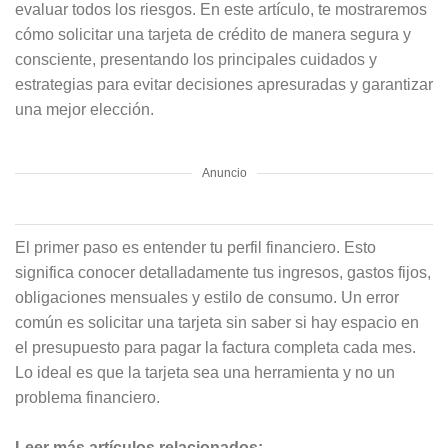
evaluar todos los riesgos. En este artículo, te mostraremos
cómo solicitar una tarjeta de crédito de manera segura y
consciente, presentando los principales cuidados y
estrategias para evitar decisiones apresuradas y garantizar
una mejor elección.
Anuncio
El primer paso es entender tu perfil financiero. Esto
significa conocer detalladamente tus ingresos, gastos fijos,
obligaciones mensuales y estilo de consumo. Un error
común es solicitar una tarjeta sin saber si hay espacio en
el presupuesto para pagar la factura completa cada mes.
Lo ideal es que la tarjeta sea una herramienta y no un
problema financiero.
Leer más artículos relacionados: