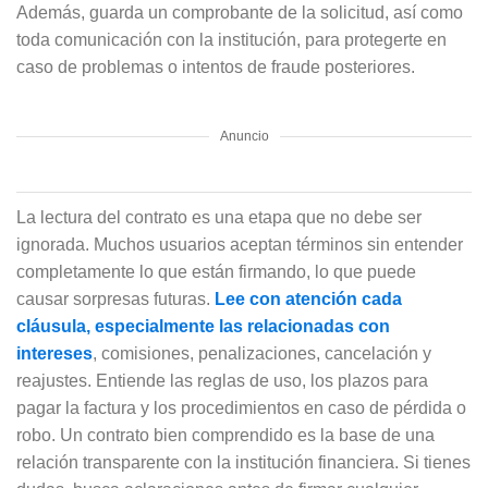
Además, guarda un comprobante de la solicitud, así como
toda comunicación con la institución, para protegerte en
caso de problemas o intentos de fraude posteriores.
Anuncio
La lectura del contrato es una etapa que no debe ser
ignorada. Muchos usuarios aceptan términos sin entender
completamente lo que están firmando, lo que puede
causar sorpresas futuras.
Lee con atención cada
cláusula, especialmente las relacionadas con
intereses
, comisiones, penalizaciones, cancelación y
reajustes. Entiende las reglas de uso, los plazos para
pagar la factura y los procedimientos en caso de pérdida o
robo. Un contrato bien comprendido es la base de una
relación transparente con la institución financiera. Si tienes