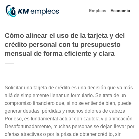
Skip
Empleos
Economía
to
content
Cómo alinear el uso de la tarjeta y del
crédito personal con tu presupuesto
mensual de forma eficiente y clara
Solicitar una tarjeta de crédito es una decisión que va más
allá de simplemente llenar un formulario. Se trata de un
compromiso financiero que, si no se entiende bien, puede
generar deudas, pérdidas y muchos dolores de cabeza.
Por eso, es fundamental actuar con cautela y planificación.
Desafortunadamente, muchas personas se dejan llevar por
ofertas atractivas o por la prisa de obtener crédito, sin