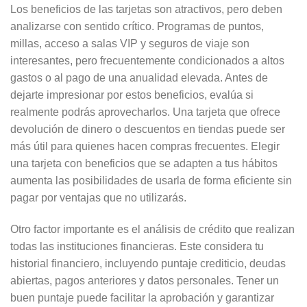
Los beneficios de las tarjetas son atractivos, pero deben
analizarse con sentido crítico. Programas de puntos,
millas, acceso a salas VIP y seguros de viaje son
interesantes, pero frecuentemente condicionados a altos
gastos o al pago de una anualidad elevada. Antes de
dejarte impresionar por estos beneficios, evalúa si
realmente podrás aprovecharlos. Una tarjeta que ofrece
devolución de dinero o descuentos en tiendas puede ser
más útil para quienes hacen compras frecuentes. Elegir
una tarjeta con beneficios que se adapten a tus hábitos
aumenta las posibilidades de usarla de forma eficiente sin
pagar por ventajas que no utilizarás.
Otro factor importante es el análisis de crédito que realizan
todas las instituciones financieras. Este considera tu
historial financiero, incluyendo puntaje crediticio, deudas
abiertas, pagos anteriores y datos personales. Tener un
buen puntaje puede facilitar la aprobación y garantizar