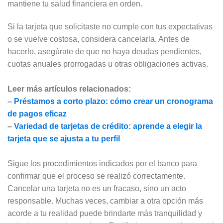
mantiene tu salud financiera en orden.
Si la tarjeta que solicitaste no cumple con tus expectativas
o se vuelve costosa, considera cancelarla. Antes de
hacerlo, asegúrate de que no haya deudas pendientes,
cuotas anuales prorrogadas u otras obligaciones activas.
Leer más artículos relacionados:
–
Préstamos a corto plazo: cómo crear un cronograma
de pagos eficaz
–
Variedad de tarjetas de crédito: aprende a elegir la
tarjeta que se ajusta a tu perfil
Sigue los procedimientos indicados por el banco para
confirmar que el proceso se realizó correctamente.
Cancelar una tarjeta no es un fracaso, sino un acto
responsable. Muchas veces, cambiar a otra opción más
acorde a tu realidad puede brindarte más tranquilidad y