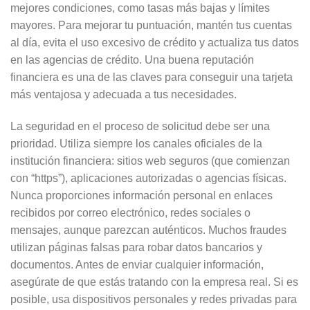
mejores condiciones, como tasas más bajas y límites
mayores. Para mejorar tu puntuación, mantén tus cuentas
al día, evita el uso excesivo de crédito y actualiza tus datos
en las agencias de crédito. Una buena reputación
financiera es una de las claves para conseguir una tarjeta
más ventajosa y adecuada a tus necesidades.
La seguridad en el proceso de solicitud debe ser una
prioridad. Utiliza siempre los canales oficiales de la
institución financiera: sitios web seguros (que comienzan
con “https”), aplicaciones autorizadas o agencias físicas.
Nunca proporciones información personal en enlaces
recibidos por correo electrónico, redes sociales o
mensajes, aunque parezcan auténticos. Muchos fraudes
utilizan páginas falsas para robar datos bancarios y
documentos. Antes de enviar cualquier información,
asegúrate de que estás tratando con la empresa real. Si es
posible, usa dispositivos personales y redes privadas para