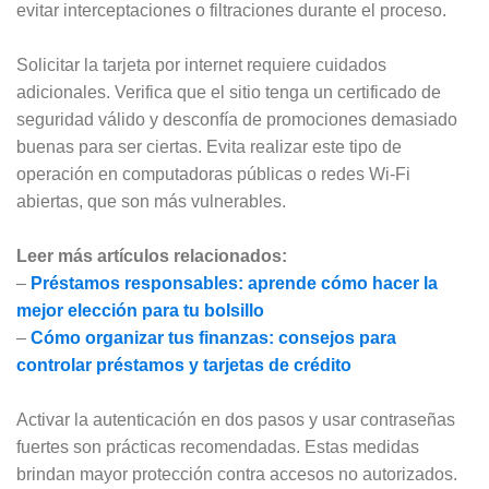
evitar interceptaciones o filtraciones durante el proceso.
Solicitar la tarjeta por internet requiere cuidados
adicionales. Verifica que el sitio tenga un certificado de
seguridad válido y desconfía de promociones demasiado
buenas para ser ciertas. Evita realizar este tipo de
operación en computadoras públicas o redes Wi-Fi
abiertas, que son más vulnerables.
Leer más artículos relacionados:
–
Préstamos responsables: aprende cómo hacer la
mejor elección para tu bolsillo
–
Cómo organizar tus finanzas: consejos para
controlar préstamos y tarjetas de crédito
Activar la autenticación en dos pasos y usar contraseñas
fuertes son prácticas recomendadas. Estas medidas
brindan mayor protección contra accesos no autorizados.