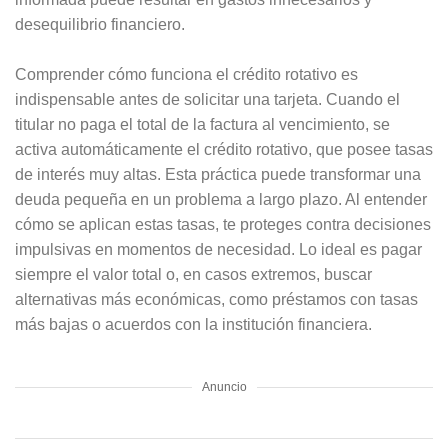
desequilibrio financiero.
Comprender cómo funciona el crédito rotativo es
indispensable antes de solicitar una tarjeta. Cuando el
titular no paga el total de la factura al vencimiento, se
activa automáticamente el crédito rotativo, que posee tasas
de interés muy altas. Esta práctica puede transformar una
deuda pequeña en un problema a largo plazo. Al entender
cómo se aplican estas tasas, te proteges contra decisiones
impulsivas en momentos de necesidad. Lo ideal es pagar
siempre el valor total o, en casos extremos, buscar
alternativas más económicas, como préstamos con tasas
más bajas o acuerdos con la institución financiera.
Anuncio