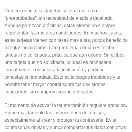
Con frecuencia, las tarjetas se ofrecen como
“preaprobadas”, sin necesidad de análisis detallado.
Aunque parezcan prácticas, estas ofertas no siempre
representan las mejores condiciones. En muchos casos,
estas tarjetas vienen con tasas más altas, pocos beneficios
o reglas poco claras. Otro problema común es recibir
tarjetas no solicitadas, práctica que aún ocurre. Si recibes
una tarjeta que no solicitaste, lo ideal es rechazarla
formalmente, contactar a la institución y pedir su
cancelación inmediata. Esto evita cargos indebidos y te
permite tener mayor control sobre tus decisiones
financieras, sin compromisos no deseados.
El momento de activar la tarjeta también requiere atención.
Sigue exactamente las instrucciones del emisor,
especialmente al crear y proteger tu contraseña. Evita
contraseñas obvias y nunca compartas tus datos con otras