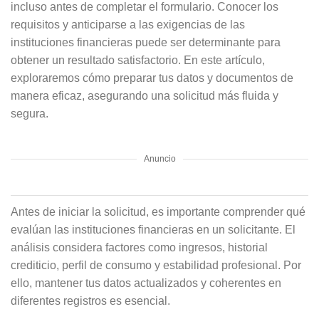
incluso antes de completar el formulario. Conocer los
requisitos y anticiparse a las exigencias de las
instituciones financieras puede ser determinante para
obtener un resultado satisfactorio. En este artículo,
exploraremos cómo preparar tus datos y documentos de
manera eficaz, asegurando una solicitud más fluida y
segura.
Anuncio
Antes de iniciar la solicitud, es importante comprender qué
evalúan las instituciones financieras en un solicitante. El
análisis considera factores como ingresos, historial
crediticio, perfil de consumo y estabilidad profesional. Por
ello, mantener tus datos actualizados y coherentes en
diferentes registros es esencial.