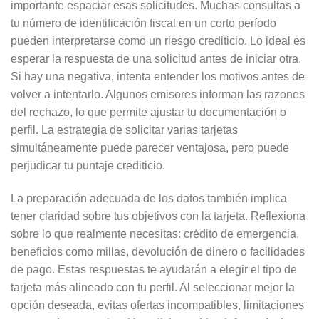
importante espaciar esas solicitudes. Muchas consultas a
tu número de identificación fiscal en un corto período
pueden interpretarse como un riesgo crediticio. Lo ideal es
esperar la respuesta de una solicitud antes de iniciar otra.
Si hay una negativa, intenta entender los motivos antes de
volver a intentarlo. Algunos emisores informan las razones
del rechazo, lo que permite ajustar tu documentación o
perfil. La estrategia de solicitar varias tarjetas
simultáneamente puede parecer ventajosa, pero puede
perjudicar tu puntaje crediticio.
La preparación adecuada de los datos también implica
tener claridad sobre tus objetivos con la tarjeta. Reflexiona
sobre lo que realmente necesitas: crédito de emergencia,
beneficios como millas, devolución de dinero o facilidades
de pago. Estas respuestas te ayudarán a elegir el tipo de
tarjeta más alineado con tu perfil. Al seleccionar mejor la
opción deseada, evitas ofertas incompatibles, limitaciones