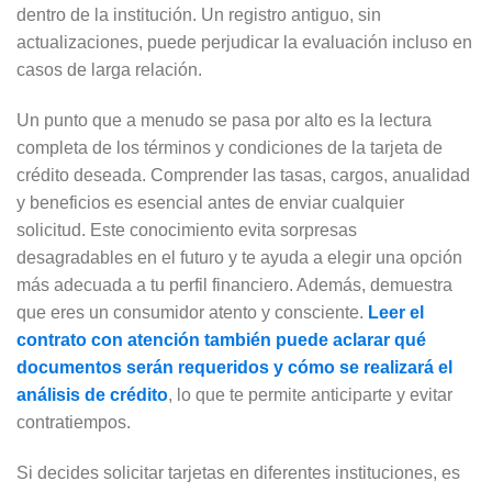
dentro de la institución. Un registro antiguo, sin
actualizaciones, puede perjudicar la evaluación incluso en
casos de larga relación.
Un punto que a menudo se pasa por alto es la lectura
completa de los términos y condiciones de la tarjeta de
crédito deseada. Comprender las tasas, cargos, anualidad
y beneficios es esencial antes de enviar cualquier
solicitud. Este conocimiento evita sorpresas
desagradables en el futuro y te ayuda a elegir una opción
más adecuada a tu perfil financiero. Además, demuestra
que eres un consumidor atento y consciente.
Leer el
contrato con atención también puede aclarar qué
documentos serán requeridos y cómo se realizará el
análisis de crédito
, lo que te permite anticiparte y evitar
contratiempos.
Si decides solicitar tarjetas en diferentes instituciones, es