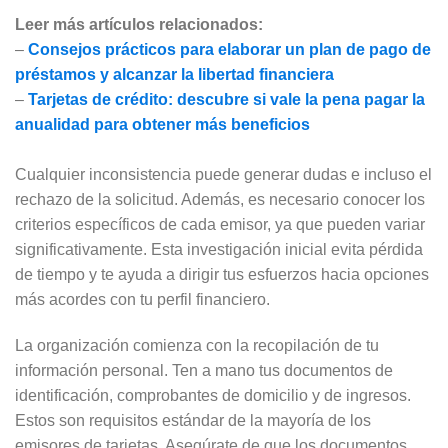
Leer más artículos relacionados:
–
Consejos prácticos para elaborar un plan de pago de
préstamos y alcanzar la libertad financiera
–
Tarjetas de crédito: descubre si vale la pena pagar la
anualidad para obtener más beneficios
Cualquier inconsistencia puede generar dudas e incluso el
rechazo de la solicitud. Además, es necesario conocer los
criterios específicos de cada emisor, ya que pueden variar
significativamente. Esta investigación inicial evita pérdida
de tiempo y te ayuda a dirigir tus esfuerzos hacia opciones
más acordes con tu perfil financiero.
La organización comienza con la recopilación de tu
información personal. Ten a mano tus documentos de
identificación, comprobantes de domicilio y de ingresos.
Estos son requisitos estándar de la mayoría de los
emisores de tarjetas. Asegúrate de que los documentos