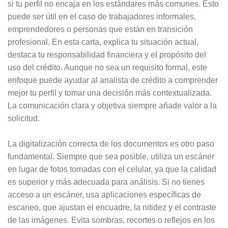
si tu perfil no encaja en los estándares más comunes. Esto
puede ser útil en el caso de trabajadores informales,
emprendedores o personas que están en transición
profesional. En esta carta, explica tu situación actual,
destaca tu responsabilidad financiera y el propósito del
uso del crédito. Aunque no sea un requisito formal, este
enfoque puede ayudar al analista de crédito a comprender
mejor tu perfil y tomar una decisión más contextualizada.
La comunicación clara y objetiva siempre añade valor a la
solicitud.
La digitalización correcta de los documentos es otro paso
fundamental. Siempre que sea posible, utiliza un escáner
en lugar de fotos tomadas con el celular, ya que la calidad
es superior y más adecuada para análisis. Si no tienes
acceso a un escáner, usa aplicaciones específicas de
escaneo, que ajustan el encuadre, la nitidez y el contraste
de las imágenes. Evita sombras, recortes o reflejos en los