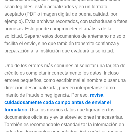
sean legibles, estén actualizados y en un formato
aceptado (PDF o imagen digital de buena calidad, por
ejemplo). Evita archivos recortados, con tachaduras o fotos
borrosas. Esto puede comprometer el análisis de la
solicitud. Separar estos documentos de antemano no solo
facilita el envío, sino que también transmite confianza y
preparación a la institución que evaluará tu solicitud.
Uno de los errores más comunes al solicitar una tarjeta de
crédito es completar incorrectamente los datos. Incluso
errores pequeños, como escribir mal el nombre o usar una
dirección desactualizada, pueden interpretarse como
intento de fraude o negligencia. Por eso,
revisa
cuidadosamente cada campo antes de enviar el
formulario
. Usa los mismos datos que figuran en tus
documentos oficiales y evita abreviaciones innecesarias.
También es recomendable estandarizar la información en
todos los documentos presentados. Esta práctica reduce