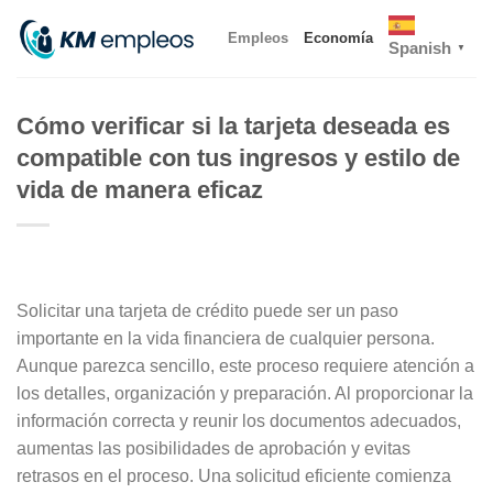
Skip
Empleos
Economía
to
Spanish
▼
content
Cómo verificar si la tarjeta deseada es
compatible con tus ingresos y estilo de
vida de manera eficaz
Solicitar una tarjeta de crédito puede ser un paso
importante en la vida financiera de cualquier persona.
Aunque parezca sencillo, este proceso requiere atención a
los detalles, organización y preparación. Al proporcionar la
información correcta y reunir los documentos adecuados,
aumentas las posibilidades de aprobación y evitas
retrasos en el proceso. Una solicitud eficiente comienza