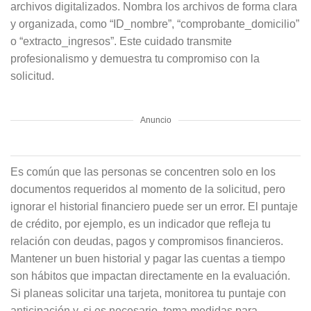
archivos digitalizados. Nombra los archivos de forma clara
y organizada, como “ID_nombre”, “comprobante_domicilio”
o “extracto_ingresos”. Este cuidado transmite
profesionalismo y demuestra tu compromiso con la
solicitud.
Anuncio
Es común que las personas se concentren solo en los
documentos requeridos al momento de la solicitud, pero
ignorar el historial financiero puede ser un error. El puntaje
de crédito, por ejemplo, es un indicador que refleja tu
relación con deudas, pagos y compromisos financieros.
Mantener un buen historial y pagar las cuentas a tiempo
son hábitos que impactan directamente en la evaluación.
Si planeas solicitar una tarjeta, monitorea tu puntaje con
anticipación y, si es necesario, toma medidas para