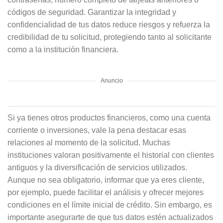
códigos de seguridad. Garantizar la integridad y
confidencialidad de tus datos reduce riesgos y refuerza la
credibilidad de tu solicitud, protegiendo tanto al solicitante
como a la institución financiera.
Anuncio
Si ya tienes otros productos financieros, como una cuenta
corriente o inversiones, vale la pena destacar esas
relaciones al momento de la solicitud. Muchas
instituciones valoran positivamente el historial con clientes
antiguos y la diversificación de servicios utilizados.
Aunque no sea obligatorio, informar que ya eres cliente,
por ejemplo, puede facilitar el análisis y ofrecer mejores
condiciones en el límite inicial de crédito. Sin embargo, es
importante asegurarte de que tus datos estén actualizados