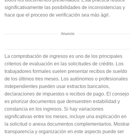
significativamente las posibilidades de inconsistencias y
hace que el proceso de verificación sea más ágil.
Anuncio
La comprobación de ingresos es uno de los principales
criterios de evaluación en las solicitudes de crédito. Los
trabajadores formales suelen presentar recibos de sueldo
de los últimos tres meses. Los autónomos o profesionales
independientes pueden usar extractos bancarios,
declaraciones de impuestos o recibos de pago. El consejo
es priorizar documentos que demuestren estabilidad y
constancia en los ingresos. Si hay variaciones
significativas entre los meses, incluye una explicación en
la solicitud o anexa documentos complementarios. Mostrar
transparencia y organización en este aspecto puede ser