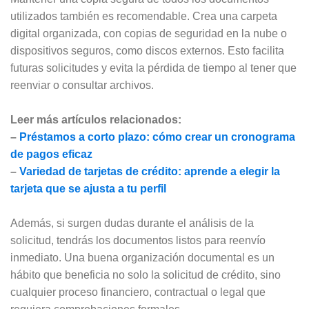
utilizados también es recomendable. Crea una carpeta
digital organizada, con copias de seguridad en la nube o
dispositivos seguros, como discos externos. Esto facilita
futuras solicitudes y evita la pérdida de tiempo al tener que
reenviar o consultar archivos.
Leer más artículos relacionados:
–
Préstamos a corto plazo: cómo crear un cronograma
de pagos eficaz
–
Variedad de tarjetas de crédito: aprende a elegir la
tarjeta que se ajusta a tu perfil
Además, si surgen dudas durante el análisis de la
solicitud, tendrás los documentos listos para reenvío
inmediato. Una buena organización documental es un
hábito que beneficia no solo la solicitud de crédito, sino
cualquier proceso financiero, contractual o legal que