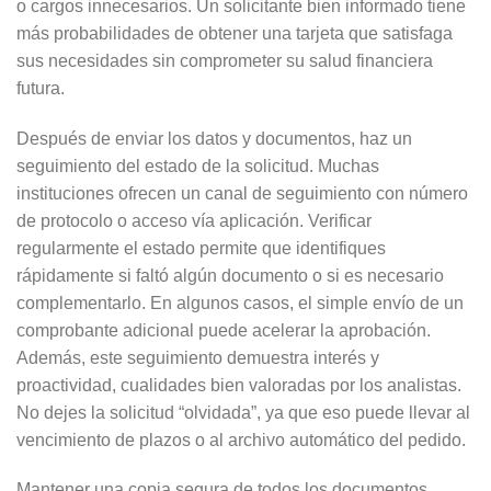
o cargos innecesarios. Un solicitante bien informado tiene
más probabilidades de obtener una tarjeta que satisfaga
sus necesidades sin comprometer su salud financiera
futura.
Después de enviar los datos y documentos, haz un
seguimiento del estado de la solicitud. Muchas
instituciones ofrecen un canal de seguimiento con número
de protocolo o acceso vía aplicación. Verificar
regularmente el estado permite que identifiques
rápidamente si faltó algún documento o si es necesario
complementarlo. En algunos casos, el simple envío de un
comprobante adicional puede acelerar la aprobación.
Además, este seguimiento demuestra interés y
proactividad, cualidades bien valoradas por los analistas.
No dejes la solicitud “olvidada”, ya que eso puede llevar al
vencimiento de plazos o al archivo automático del pedido.
Mantener una copia segura de todos los documentos