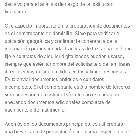
decisivo para el análisis de riesgo de la institución
financiera.
Otro aspecto importante en la preparación de documentos
es el comprobante de domicilio. Sirve para verificar tu
ubicación geográfica y confirmar la coherencia de la
información proporcionada. Facturas de luz, agua, teléfono
fijo o contratos de alquiler digitalizados pueden usarse,
siempre que estén a nombre del solicitante o de familiares
directos y hayan sido emitidos en los últimos tres meses.
Evita enviar documentos antiguos o con datos
incompletos. Si el comprobante está a nombre de terceros,
será necesario demostrar el vínculo con esa persona,
anexando documentos adicionales como acta de
nacimiento o de matrimonio.
Además de los documentos principales, es útil preparar
una breve carta de presentación financiera, especialmente