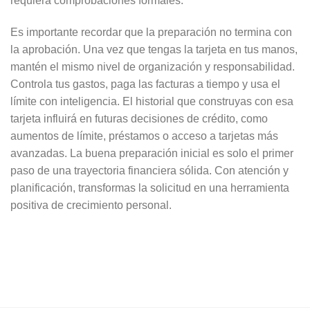
requiera comprobaciones formales.
Es importante recordar que la preparación no termina con
la aprobación. Una vez que tengas la tarjeta en tus manos,
mantén el mismo nivel de organización y responsabilidad.
Controla tus gastos, paga las facturas a tiempo y usa el
límite con inteligencia. El historial que construyas con esa
tarjeta influirá en futuras decisiones de crédito, como
aumentos de límite, préstamos o acceso a tarjetas más
avanzadas. La buena preparación inicial es solo el primer
paso de una trayectoria financiera sólida. Con atención y
planificación, transformas la solicitud en una herramienta
positiva de crecimiento personal.