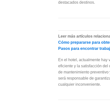
destacados destinos.
Leer más artículos relacion
Cómo prepararse para obten
Pasos para encontrar trabajo
En el hotel, actualmente hay 
eficiente y la satisfacción del
de mantenimiento preventivo y
será responsable de garantiz
cualquier inconveniente.