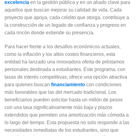
excelencia
en la gestión pública y en un aliado clave para
aquellos que buscan mejorar su calidad de vida. Cada
proyecto que apoya, cada crédito que otorga, contribuye a
la construcción de un legado de confianza y progreso en
cada rincón donde extiende su presencia.
Para hacer frente a los desafíos económicos actuales,
como la inflación y los altos costos financieros, esta
entidad ha lanzado una innovadora oferta de préstamos
personales destinada a estudiantes. Este programa, con
tasas de interés competitivas, ofrece una opción atractiva
para quienes buscan
financiamiento
con condiciones
más favorables que las del mercado tradicional. Los
beneficiarios pueden solicitar hasta un millón de pesos
con una tasa significativamente más baja y plazos
extendidos que permiten una amortización más cómoda a
lo largo del tiempo. Esta propuesta no solo responde a las
necesidades inmediatas de los estudiantes, sino que