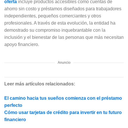
oferta
incluye productos accesibles como cuentas de
ahorro sin costo y préstamos diseñados para trabajadores
independientes, pequeños comerciantes y otros
profesionales. A través de esta evolución, la entidad ha
demostrado su compromiso inquebrantable con la
inclusión y el bienestar de las personas que más necesitan
apoyo financiero.
Anuncio
Leer más artículos relacionados:
El camino hacia tus sueños comienza con el préstamo
perfecto
Cómo usar tarjetas de crédito para invertir en tu futuro
financiero