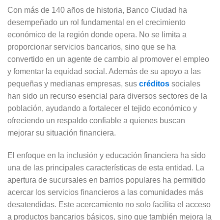
Con más de 140 años de historia, Banco Ciudad ha
desempeñado un rol fundamental en el crecimiento
económico de la región donde opera. No se limita a
proporcionar servicios bancarios, sino que se ha
convertido en un agente de cambio al promover el empleo
y fomentar la equidad social. Además de su apoyo a las
pequeñas y medianas empresas, sus
créditos
sociales
han sido un recurso esencial para diversos sectores de la
población, ayudando a fortalecer el tejido económico y
ofreciendo un respaldo confiable a quienes buscan
mejorar su situación financiera.
El enfoque en la inclusión y educación financiera ha sido
una de las principales características de esta entidad. La
apertura de sucursales en barrios populares ha permitido
acercar los servicios financieros a las comunidades más
desatendidas. Este acercamiento no solo facilita el acceso
a productos bancarios básicos, sino que también mejora la