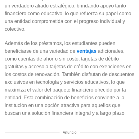
un verdadero aliado estratégico, brindando apoyo tanto
financiero como educativo, lo que refuerza su papel como
una entidad comprometida con el progreso individual y
colectivo.
Además de los préstamos, los estudiantes pueden
beneficiarse de una variedad de
ventajas
adicionales,
como cuentas de ahorro sin costo, tarjetas de débito
gratuitas y acceso a tarjetas de crédito con exenciones en
los costos de renovación. También disfrutan de descuentos
exclusivos en tecnología y servicios educativos, lo que
maximiza el valor del paquete financiero ofrecido por la
entidad. Esta combinación de beneficios convierte a la
institución en una opción atractiva para aquellos que
buscan una solución financiera integral y a largo plazo.
Anuncio