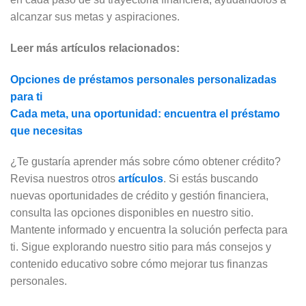
alcanzar sus metas y aspiraciones.
Leer más artículos relacionados:
Opciones de préstamos personales personalizadas
para ti
Cada meta, una oportunidad: encuentra el préstamo
que necesitas
¿Te gustaría aprender más sobre cómo obtener crédito?
Revisa nuestros otros
artículos
. Si estás buscando
nuevas oportunidades de crédito y gestión financiera,
consulta las opciones disponibles en nuestro sitio.
Mantente informado y encuentra la solución perfecta para
ti. Sigue explorando nuestro sitio para más consejos y
contenido educativo sobre cómo mejorar tus finanzas
personales.