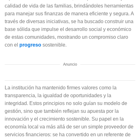
calidad de vida de las familias, brindándoles herramientas
para manejar sus finanzas de manera eficiente y segura. A
través de diversas iniciativas, se ha buscado construir una
base sólida que impulse el desarrollo social y económico
de estas comunidades, mostrando un compromiso claro
con el
progreso
sostenible.
Anuncio
La institución ha mantenido firmes valores como la
transparencia, la igualdad de oportunidades y la
integridad. Estos principios no solo guían su modelo de
gestión, sino que también reflejan su apuesta por la
innovación y el crecimiento sostenible. Su papel en la
economía local va más allá de ser un simple proveedor de
servicios financieros: se ha convertido en un referente de