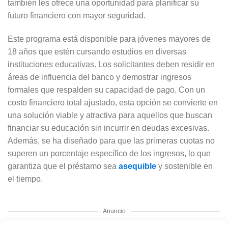
también les ofrece una oportunidad para planificar su
futuro financiero con mayor seguridad.
Este programa está disponible para jóvenes mayores de
18 años que estén cursando estudios en diversas
instituciones educativas. Los solicitantes deben residir en
áreas de influencia del banco y demostrar ingresos
formales que respalden su capacidad de pago. Con un
costo financiero total ajustado, esta opción se convierte en
una solución viable y atractiva para aquellos que buscan
financiar su educación sin incurrir en deudas excesivas.
Además, se ha diseñado para que las primeras cuotas no
superen un porcentaje específico de los ingresos, lo que
garantiza que el préstamo sea
asequible
y sostenible en
el tiempo.
Anuncio