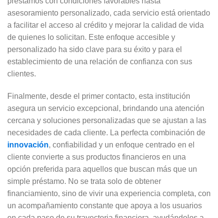
préstamos con condiciones favorables hasta
asesoramiento personalizado, cada servicio está orientado
a facilitar el acceso al crédito y mejorar la calidad de vida
de quienes lo solicitan. Este enfoque accesible y
personalizado ha sido clave para su éxito y para el
establecimiento de una relación de confianza con sus
clientes.
Finalmente, desde el primer contacto, esta institución
asegura un servicio excepcional, brindando una atención
cercana y soluciones personalizadas que se ajustan a las
necesidades de cada cliente. La perfecta combinación de
innovación
, confiabilidad y un enfoque centrado en el
cliente convierte a sus productos financieros en una
opción preferida para aquellos que buscan más que un
simple préstamo. No se trata solo de obtener
financiamiento, sino de vivir una experiencia completa, con
un acompañamiento constante que apoya a los usuarios
en cada paso de su trayectoria financiera, ayudándolos a