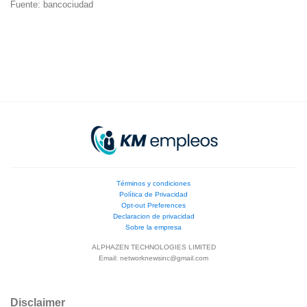
Fuente: bancociudad
Términos y condiciones
Política de Privacidad
Opt-out Preferences
Declaracion de privacidad
Sobre la empresa
ALPHAZEN TECHNOLOGIES LIMITED
Email:
networknewsinc@gmail.com
Disclaimer