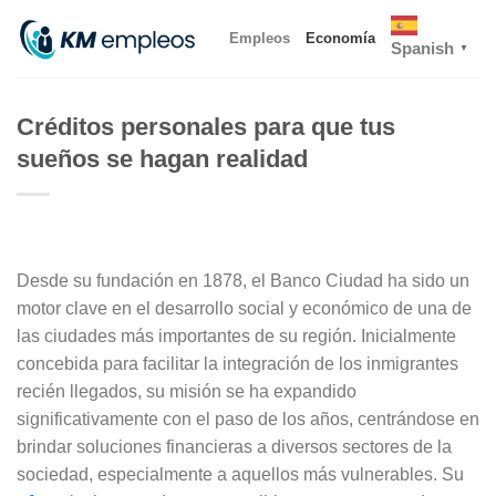
Skip
Empleos
Economía
to
Spanish
▼
content
Créditos personales para que tus
sueños se hagan realidad
Desde su fundación en 1878, el Banco Ciudad ha sido un
motor clave en el desarrollo social y económico de una de
las ciudades más importantes de su región. Inicialmente
concebida para facilitar la integración de los inmigrantes
recién llegados, su misión se ha expandido
significativamente con el paso de los años, centrándose en
brindar soluciones financieras a diversos sectores de la
sociedad, especialmente a aquellos más vulnerables. Su