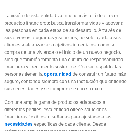
La visión de esta entidad va mucho más allá de ofrecer
productos financieros; busca transformar vidas y apoyar a
las personas en cada etapa de su desarrollo. A través de
sus diversos programas y servicios, no solo ayuda a sus
clientes a alcanzar sus objetivos inmediatos, como la
compra de una vivienda o el inicio de un nuevo negocio,
sino que también fomenta una cultura de responsabilidad
financiera y crecimiento sostenible. Con su respaldo, las
personas tienen la
oportunidad
de construir un futuro más
seguro, contando siempre con una institución que entiende
sus necesidades y se compromete con su éxito.
Con una amplia gama de productos adaptados a
diferentes perfiles, esta entidad ofrece soluciones
financieras flexibles, diseñadas para ajustarse a las
necesidades
específicas de cada cliente. Desde