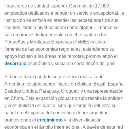
financieros de calidad superior. Con más de 17,000
empleados dedicados a brindar un servicio excepcional, la
institución se enfoca en atender las necesidades de sus
clientes, tanto a nivel nacional como global. El banco se
ha comprometido firmemente con el respaldo a las
Pequeñas y Medianas Empresas (PyMEs) y con el
fomento de las economías regionales, extendiendo su
apoyo incluso a las áreas más remotas, promoviendo el
desarrollo
económico y social en cada rincón del país.
El banco ha expandido su presencia más allá de
Argentina, estableciendo filiales en Bolivia, Brasil, España,
Estados Unidos, Paraguay, Uruguay, y una representación
en China. Esta expansión global no solo resalta la solidez
y confiabilidad del banco, sino que también refuerza su
papel en el impulso del comercio exterior argentino,
promoviendo el
crecimiento
y la diversificación
económica en el ámbito internacional. A través de esta red