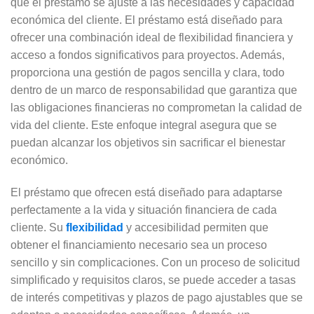
que el préstamo se ajuste a las necesidades y capacidad
económica del cliente. El préstamo está diseñado para
ofrecer una combinación ideal de flexibilidad financiera y
acceso a fondos significativos para proyectos. Además,
proporciona una gestión de pagos sencilla y clara, todo
dentro de un marco de responsabilidad que garantiza que
las obligaciones financieras no comprometan la calidad de
vida del cliente. Este enfoque integral asegura que se
puedan alcanzar los objetivos sin sacrificar el bienestar
económico.
El préstamo que ofrecen está diseñado para adaptarse
perfectamente a la vida y situación financiera de cada
cliente. Su
flexibilidad
y accesibilidad permiten que
obtener el financiamiento necesario sea un proceso
sencillo y sin complicaciones. Con un proceso de solicitud
simplificado y requisitos claros, se puede acceder a tasas
de interés competitivas y plazos de pago ajustables que se