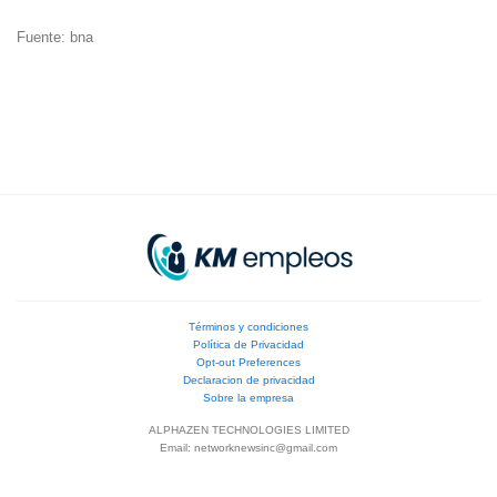
Fuente: bna
Términos y condiciones
Política de Privacidad
Opt-out Preferences
Declaracion de privacidad
Sobre la empresa
ALPHAZEN TECHNOLOGIES LIMITED
Email:
networknewsinc@gmail.com