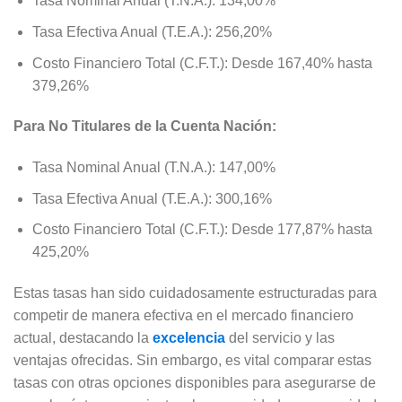
Tasa Nominal Anual (T.N.A.): 134,00%
Tasa Efectiva Anual (T.E.A.): 256,20%
Costo Financiero Total (C.F.T.): Desde 167,40% hasta
379,26%
Para No Titulares de la Cuenta Nación:
Tasa Nominal Anual (T.N.A.): 147,00%
Tasa Efectiva Anual (T.E.A.): 300,16%
Costo Financiero Total (C.F.T.): Desde 177,87% hasta
425,20%
Estas tasas han sido cuidadosamente estructuradas para
competir de manera efectiva en el mercado financiero
actual, destacando la
excelencia
del servicio y las
ventajas ofrecidas. Sin embargo, es vital comparar estas
tasas con otras opciones disponibles para asegurarse de