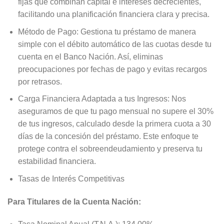
fijas que combinan capital e intereses decrecientes,
facilitando una planificación financiera clara y precisa.
Método de Pago: Gestiona tu préstamo de manera
simple con el débito automático de las cuotas desde tu
cuenta en el Banco Nación. Así, eliminas
preocupaciones por fechas de pago y evitas recargos
por retrasos.
Carga Financiera Adaptada a tus Ingresos: Nos
aseguramos de que tu pago mensual no supere el 30%
de tus ingresos, calculado desde la primera cuota a 30
días de la concesión del préstamo. Este enfoque te
protege contra el sobreendeudamiento y preserva tu
estabilidad financiera.
Tasas de Interés Competitivas
Para Titulares de la Cuenta Nación: