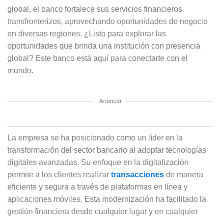
global, el banco fortalece sus servicios financieros
transfronterizos, aprovechando oportunidades de negocio
en diversas regiones. ¿Listo para explorar las
oportunidades que brinda una institución con presencia
global? Este banco está aquí para conectarte con el
mundo.
Anuncio
La empresa se ha posicionado como un líder en la
transformación del sector bancario al adoptar tecnologías
digitales avanzadas. Su enfoque en la digitalización
permite a los clientes realizar
transacciones
de manera
eficiente y segura a través de plataformas en línea y
aplicaciones móviles. Esta modernización ha facilitado la
gestión financiera desde cualquier lugar y en cualquier