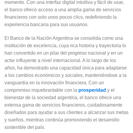
momento. Con una interfaz digital intuitiva y fácil de usar,
el banco ofrece acceso a una amplia gama de servicios
financieros con solo unos pocos clics, redefiniendo la
experiencia bancaria para sus usuarios.
El Banco de la Nación Argentina se consolida como una
institución de excelencia, cuya rica historia y trayectoria lo
han convertido en un pilar del progreso nacional y en un
actor influyente a nivel internacional. A lo largo de los
años, ha demostrado una capacidad única para adaptarse
a los cambios económicos y sociales, manteniéndose a la
vanguardia en la innovación financiera. Con un
compromiso inquebrantable con la
prosperidad
y el
bienestar de la sociedad argentina, el banco ofrece una
extensa gama de servicios financieros, cuidadosamente
diseñados para ayudar a sus clientes a alcanzar sus metas
y sueños, mientras continúa promoviendo el desarrollo
sostenible del país.