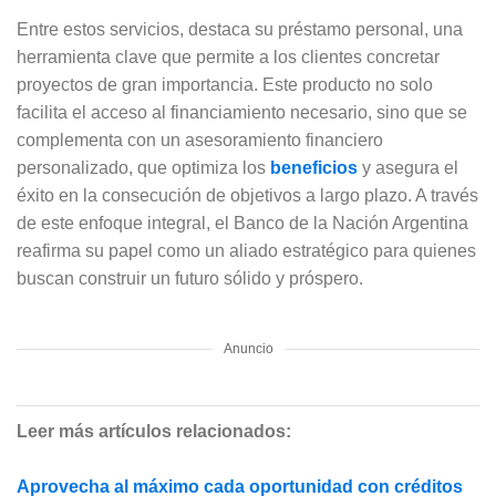
Entre estos servicios, destaca su préstamo personal, una
herramienta clave que permite a los clientes concretar
proyectos de gran importancia. Este producto no solo
facilita el acceso al financiamiento necesario, sino que se
complementa con un asesoramiento financiero
personalizado, que optimiza los
beneficios
y asegura el
éxito en la consecución de objetivos a largo plazo. A través
de este enfoque integral, el Banco de la Nación Argentina
reafirma su papel como un aliado estratégico para quienes
buscan construir un futuro sólido y próspero.
Anuncio
Leer más artículos relacionados:
Aprovecha al máximo cada oportunidad con créditos