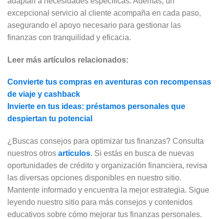
adaptan a necesidades específicas. Además, un
excepcional servicio al cliente acompaña en cada paso,
asegurando el apoyo necesario para gestionar las
finanzas con tranquilidad y eficacia.
Leer más artículos relacionados:
Convierte tus compras en aventuras con recompensas
de viaje y cashback
Invierte en tus ideas: préstamos personales que
despiertan tu potencial
¿Buscas consejos para optimizar tus finanzas? Consulta
nuestros otros
artículos
. Si estás en busca de nuevas
oportunidades de crédito y organización financiera, revisa
las diversas opciones disponibles en nuestro sitio.
Mantente informado y encuentra la mejor estrategia. Sigue
leyendo nuestro sitio para más consejos y contenidos
educativos sobre cómo mejorar tus finanzas personales.