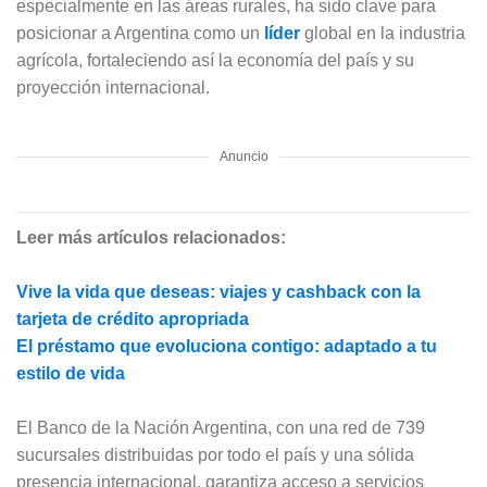
especialmente en las áreas rurales, ha sido clave para
posicionar a Argentina como un
líder
global en la industria
agrícola, fortaleciendo así la economía del país y su
proyección internacional.
Anuncio
Leer más artículos relacionados:
Vive la vida que deseas: viajes y cashback con la
tarjeta de crédito apropriada
El préstamo que evoluciona contigo: adaptado a tu
estilo de vida
El Banco de la Nación Argentina, con una red de 739
sucursales distribuidas por todo el país y una sólida
presencia internacional, garantiza acceso a servicios