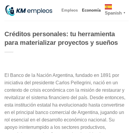
Skip
Empleos
Economía
to
Spanish
▼
content
Créditos personales: tu herramienta
para materializar proyectos y sueños
El Banco de la Nación Argentina, fundado en 1891 por
iniciativa del presidente Carlos Pellegrini, nació en un
contexto de crisis económica con la misión de restaurar y
revitalizar el sistema financiero del país. Desde entonces,
esta institución estatal ha evolucionado hasta convertirse
en el principal banco comercial de Argentina, jugando un
rol esencial en el desarrollo económico nacional. Su
apoyo ininterrumpido a los sectores productivos,