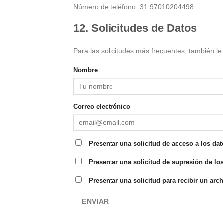
Número de teléfono: 31 97010204498
12. Solicitudes de Datos
Para las solicitudes más frecuentes, también le 
Nombre
Correo electrónico
Presentar una solicitud de acceso a los dat
Presentar una solicitud de supresión de los
Presentar una solicitud para recibir un arc