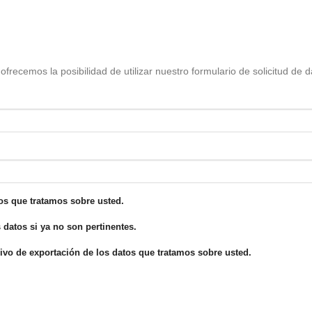
ofrecemos la posibilidad de utilizar nuestro formulario de solicitud de 
os que tratamos sobre usted.
 datos si ya no son pertinentes.
hivo de exportación de los datos que tratamos sobre usted.