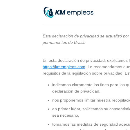
Skip
to
content
Esta declaración de privacidad se actualizó por
permanentes de Brasil.
En esta declaración de privacidad, explicamos
https://kmempleos.com
. Le recomendamos que 
requisitos de la legislación sobre privacidad. Es
indicamos claramente los fines para los 
declaración de privacidad.
nos proponemos limitar nuestra recopilaci
en primer lugar, solicitamos su consentimi
sea necesario.
tomamos las medidas de seguridad adecuad