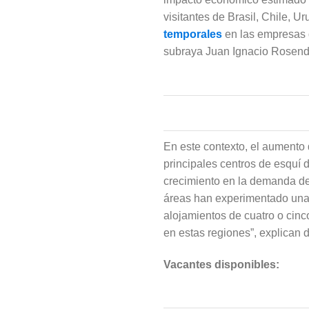
visitantes de Brasil, Chile,
temporales
en las empresas d
subraya Juan Ignacio Rosend
En este contexto, el aumento
principales centros de esquí
crecimiento en la demanda de 
áreas han experimentado una 
alojamientos de cuatro o cinco 
en estas regiones”, explican 
Vacantes disponibles: