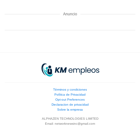
Anuncio
Términos y condiciones
Política de Privacidad
Opt-out Preferences
Declaracion de privacidad
Sobre la empresa
ALPHAZEN TECHNOLOGIES LIMITED
Email:
networknewsinc@gmail.com