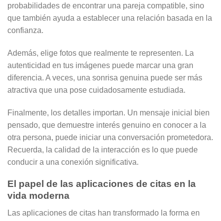
probabilidades de encontrar una pareja compatible, sino
que también ayuda a establecer una relación basada en la
confianza.
Además, elige fotos que realmente te representen. La
autenticidad en tus imágenes puede marcar una gran
diferencia. A veces, una sonrisa genuina puede ser más
atractiva que una pose cuidadosamente estudiada.
Finalmente, los detalles importan. Un mensaje inicial bien
pensado, que demuestre interés genuino en conocer a la
otra persona, puede iniciar una conversación prometedora.
Recuerda, la calidad de la interacción es lo que puede
conducir a una conexión significativa.
El papel de las aplicaciones de citas en la
vida moderna
Las aplicaciones de citas han transformado la forma en