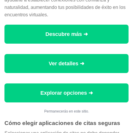
naturalidad, aumentando tus posibilidades de éxito en los
encuentros virtuales.
Descubre más ➜
Ver detalles ➜
Explorar opciones ➜
Permanecerás en este sitio.
Cómo elegir aplicaciones de citas seguras