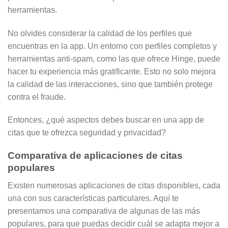
herramientas.
No olvides considerar la calidad de los perfiles que
encuentras en la app. Un entorno con perfiles completos y
herramientas anti-spam, como las que ofrece Hinge, puede
hacer tu experiencia más gratificante. Esto no solo mejora
la calidad de las interacciones, sino que también protege
contra el fraude.
Entonces, ¿qué aspectos debes buscar en una app de
citas que te ofrezca seguridad y privacidad?
Comparativa de aplicaciones de citas
populares
Existen numerosas aplicaciones de citas disponibles, cada
una con sus características particulares. Aquí te
presentamos una comparativa de algunas de las más
populares, para que puedas decidir cuál se adapta mejor a