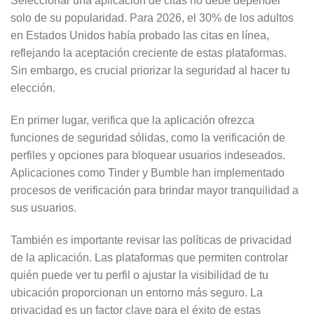
Seleccionar una aplicación de citas no debe depender
solo de su popularidad. Para 2026, el 30% de los adultos
en Estados Unidos había probado las citas en línea,
reflejando la aceptación creciente de estas plataformas.
Sin embargo, es crucial priorizar la seguridad al hacer tu
elección.
En primer lugar, verifica que la aplicación ofrezca
funciones de seguridad sólidas, como la verificación de
perfiles y opciones para bloquear usuarios indeseados.
Aplicaciones como Tinder y Bumble han implementado
procesos de verificación para brindar mayor tranquilidad a
sus usuarios.
También es importante revisar las políticas de privacidad
de la aplicación. Las plataformas que permiten controlar
quién puede ver tu perfil o ajustar la visibilidad de tu
ubicación proporcionan un entorno más seguro. La
privacidad es un factor clave para el éxito de estas