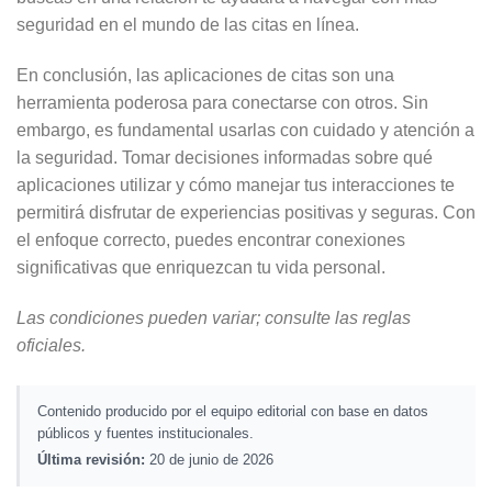
seguridad en el mundo de las citas en línea.
En conclusión, las aplicaciones de citas son una
herramienta poderosa para conectarse con otros. Sin
embargo, es fundamental usarlas con cuidado y atención a
la seguridad. Tomar decisiones informadas sobre qué
aplicaciones utilizar y cómo manejar tus interacciones te
permitirá disfrutar de experiencias positivas y seguras. Con
el enfoque correcto, puedes encontrar conexiones
significativas que enriquezcan tu vida personal.
Las condiciones pueden variar; consulte las reglas
oficiales.
Contenido producido por el equipo editorial con base en datos
públicos y fuentes institucionales.
Última revisión:
20 de junio de 2026