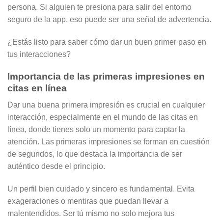
persona. Si alguien te presiona para salir del entorno
seguro de la app, eso puede ser una señal de advertencia.
¿Estás listo para saber cómo dar un buen primer paso en
tus interacciones?
Importancia de las primeras impresiones en
citas en línea
Dar una buena primera impresión es crucial en cualquier
interacción, especialmente en el mundo de las citas en
línea, donde tienes solo un momento para captar la
atención. Las primeras impresiones se forman en cuestión
de segundos, lo que destaca la importancia de ser
auténtico desde el principio.
Un perfil bien cuidado y sincero es fundamental. Evita
exageraciones o mentiras que puedan llevar a
malentendidos. Ser tú mismo no solo mejora tus