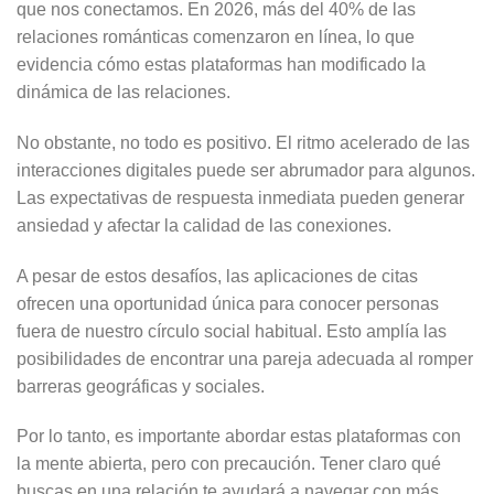
que nos conectamos. En 2026, más del 40% de las
relaciones románticas comenzaron en línea, lo que
evidencia cómo estas plataformas han modificado la
dinámica de las relaciones.
No obstante, no todo es positivo. El ritmo acelerado de las
interacciones digitales puede ser abrumador para algunos.
Las expectativas de respuesta inmediata pueden generar
ansiedad y afectar la calidad de las conexiones.
A pesar de estos desafíos, las aplicaciones de citas
ofrecen una oportunidad única para conocer personas
fuera de nuestro círculo social habitual. Esto amplía las
posibilidades de encontrar una pareja adecuada al romper
barreras geográficas y sociales.
Por lo tanto, es importante abordar estas plataformas con
la mente abierta, pero con precaución. Tener claro qué
buscas en una relación te ayudará a navegar con más