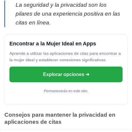
La seguridad y la privacidad son los
pilares de una experiencia positiva en las
citas en línea.
Encontrar a la Mujer Ideal en Apps
Aprende a utilizar las aplicaciones de citas para encontrar a
la mujer ideal y establecer conexiones significativas.
Explorar opciones ➜
Permanecerás en este sitio.
Consejos para mantener la privacidad en
aplicaciones de citas