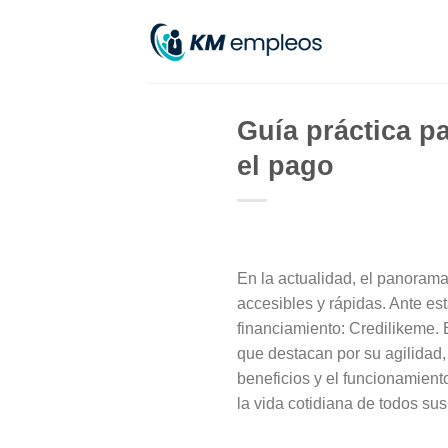
Skip
to
content
Guía práctica pa
el pago
En la actualidad, el panorama
accesibles y rápidas. Ante es
financiamiento: Credilikeme.
que destacan por su agilidad, 
beneficios y el funcionamient
la vida cotidiana de todos sus