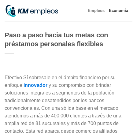
Skip
Empleos
Economía
to
content
Paso a paso hacia tus metas con
préstamos personales flexibles
Efectivo Sí sobresale en el ámbito financiero por su
enfoque
innovador
y su compromiso con brindar
soluciones integrales a segmentos de la población
tradicionalmente desatendidos por los bancos
convencionales. Con una sólida base en el mercado,
atendemos a más de 400,000 clientes a través de una
amplia red de 81 sucursales y más de 700 puntos de
contacto. Esta red abarca desde comercios afiliados,