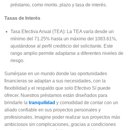
préstamo, como monto, plazo y tasa de interés.
Tasas de Interés
Tasa Efectiva Anual (TEA): La TEA varía desde un
mínimo del 71.25% hasta un máximo del 1083.61%,
ajustándose al perfil crediticio del solicitante. Este
rango amplio permite adaptarse a diferentes niveles de
riesgo.
Sumérjase en un mundo donde las oportunidades
financieras se adaptan a sus necesidades, con la
flexibilidad y el respaldo que solo Efectivo Sí puede
ofrecer. Nuestros préstamos están diseñados para
brindarle la
tranquilidad
y comodidad de contar con un
aliado confiable en sus proyectos personales y
profesionales. Imagine poder realizar sus proyectos más
ambiciosos sin complicaciones, gracias a condiciones