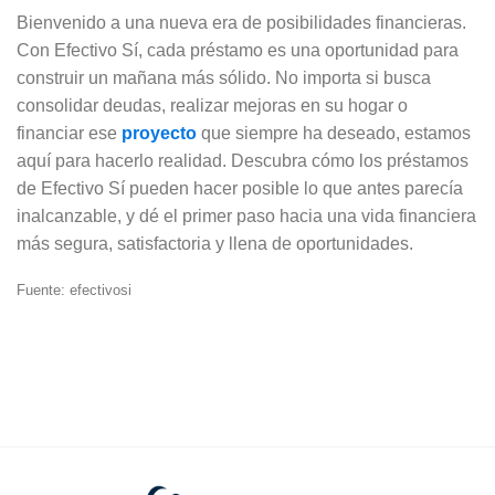
Bienvenido a una nueva era de posibilidades financieras.
Con Efectivo Sí, cada préstamo es una oportunidad para
construir un mañana más sólido. No importa si busca
consolidar deudas, realizar mejoras en su hogar o
financiar ese
proyecto
que siempre ha deseado, estamos
aquí para hacerlo realidad. Descubra cómo los préstamos
de Efectivo Sí pueden hacer posible lo que antes parecía
inalcanzable, y dé el primer paso hacia una vida financiera
más segura, satisfactoria y llena de oportunidades.
Fuente: efectivosi