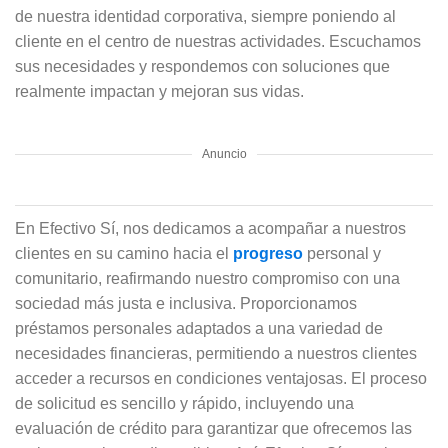
de nuestra identidad corporativa, siempre poniendo al
cliente en el centro de nuestras actividades. Escuchamos
sus necesidades y respondemos con soluciones que
realmente impactan y mejoran sus vidas.
Anuncio
En Efectivo Sí, nos dedicamos a acompañar a nuestros
clientes en su camino hacia el
progreso
personal y
comunitario, reafirmando nuestro compromiso con una
sociedad más justa e inclusiva. Proporcionamos
préstamos personales adaptados a una variedad de
necesidades financieras, permitiendo a nuestros clientes
acceder a recursos en condiciones ventajosas. El proceso
de solicitud es sencillo y rápido, incluyendo una
evaluación de crédito para garantizar que ofrecemos las