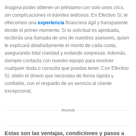
Imagina poder obtener un préstamo con solo unos clics,
sin complicaciones ni trámites tediosos. En Efectivo Sí, te
ofrecemos una
experiencia
financiera ágil y transparente
desde el primer momento. Si tu solicitud es aprobada,
recibirás una llamada de uno de nuestros asesores, quien
te explicará detalladamente el monto de cada cuota,
asegurando total claridad y evitando sorpresas. Además,
siempre contarás con nuestro equipo para resolver
cualquier duda o consulta que puedas tener. Con Efectivo
Sí, obtén el dinero que necesitas de forma rápida y
confiable, con el respaldo de un servicio al cliente
excepcional.
Anuncio
Estas son las ventajas, condiciones y pasos a