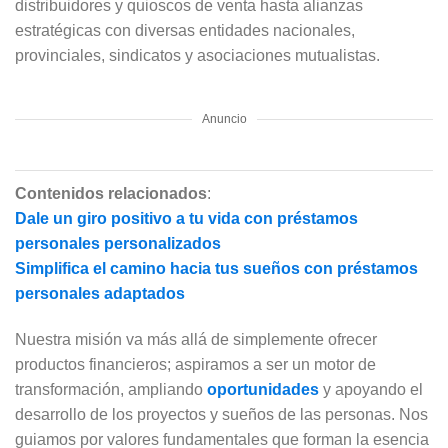
distribuidores y quioscos de venta hasta alianzas
estratégicas con diversas entidades nacionales,
provinciales, sindicatos y asociaciones mutualistas.
Anuncio
Contenidos relacionados
:
Dale un giro positivo a tu vida con préstamos
personales personalizados
Simplifica el camino hacia tus sueños con préstamos
personales adaptados
Nuestra misión va más allá de simplemente ofrecer
productos financieros; aspiramos a ser un motor de
transformación, ampliando
oportunidades
y apoyando el
desarrollo de los proyectos y sueños de las personas. Nos
guiamos por valores fundamentales que forman la esencia