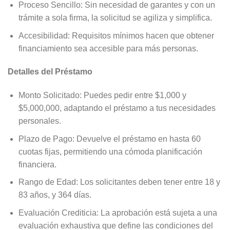
Proceso Sencillo: Sin necesidad de garantes y con un
trámite a sola firma, la solicitud se agiliza y simplifica.
Accesibilidad: Requisitos mínimos hacen que obtener
financiamiento sea accesible para más personas.
Detalles del Préstamo
Monto Solicitado: Puedes pedir entre $1,000 y
$5,000,000, adaptando el préstamo a tus necesidades
personales.
Plazo de Pago: Devuelve el préstamo en hasta 60
cuotas fijas, permitiendo una cómoda planificación
financiera.
Rango de Edad: Los solicitantes deben tener entre 18 y
83 años, y 364 días.
Evaluación Crediticia: La aprobación está sujeta a una
evaluación exhaustiva que define las condiciones del