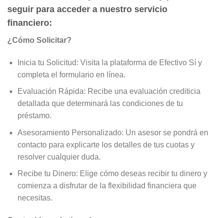
seguir para acceder a nuestro servicio
financiero:
¿Cómo Solicitar?
Inicia tu Solicitud: Visita la plataforma de Efectivo Sí y
completa el formulario en línea.
Evaluación Rápida: Recibe una evaluación crediticia
detallada que determinará las condiciones de tu
préstamo.
Asesoramiento Personalizado: Un asesor se pondrá en
contacto para explicarte los detalles de tus cuotas y
resolver cualquier duda.
Recibe tu Dinero: Elige cómo deseas recibir tu dinero y
comienza a disfrutar de la flexibilidad financiera que
necesitas.