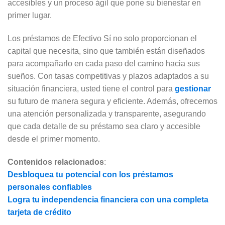
accesibles y un proceso ágil que pone su bienestar en
primer lugar.
Los préstamos de Efectivo Sí no solo proporcionan el
capital que necesita, sino que también están diseñados
para acompañarlo en cada paso del camino hacia sus
sueños. Con tasas competitivas y plazos adaptados a su
situación financiera, usted tiene el control para
gestionar
su futuro de manera segura y eficiente. Además, ofrecemos
una atención personalizada y transparente, asegurando
que cada detalle de su préstamo sea claro y accesible
desde el primer momento.
Contenidos relacionados
:
Desbloquea tu potencial con los préstamos
personales confiables
Logra tu independencia financiera con una completa
tarjeta de crédito