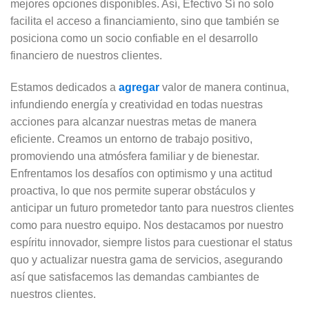
mejores opciones disponibles. Así, Efectivo Sí no solo
facilita el acceso a financiamiento, sino que también se
posiciona como un socio confiable en el desarrollo
financiero de nuestros clientes.
Estamos dedicados a
agregar
valor de manera continua,
infundiendo energía y creatividad en todas nuestras
acciones para alcanzar nuestras metas de manera
eficiente. Creamos un entorno de trabajo positivo,
promoviendo una atmósfera familiar y de bienestar.
Enfrentamos los desafíos con optimismo y una actitud
proactiva, lo que nos permite superar obstáculos y
anticipar un futuro prometedor tanto para nuestros clientes
como para nuestro equipo. Nos destacamos por nuestro
espíritu innovador, siempre listos para cuestionar el status
quo y actualizar nuestra gama de servicios, asegurando
así que satisfacemos las demandas cambiantes de
nuestros clientes.