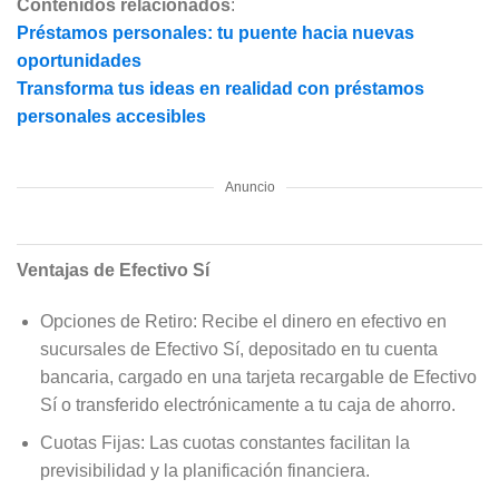
Contenidos relacionados
:
Préstamos personales: tu puente hacia nuevas
oportunidades
Transforma tus ideas en realidad con préstamos
personales accesibles
Anuncio
Ventajas de Efectivo Sí
Opciones de Retiro: Recibe el dinero en efectivo en
sucursales de Efectivo Sí, depositado en tu cuenta
bancaria, cargado en una tarjeta recargable de Efectivo
Sí o transferido electrónicamente a tu caja de ahorro.
Cuotas Fijas: Las cuotas constantes facilitan la
previsibilidad y la planificación financiera.