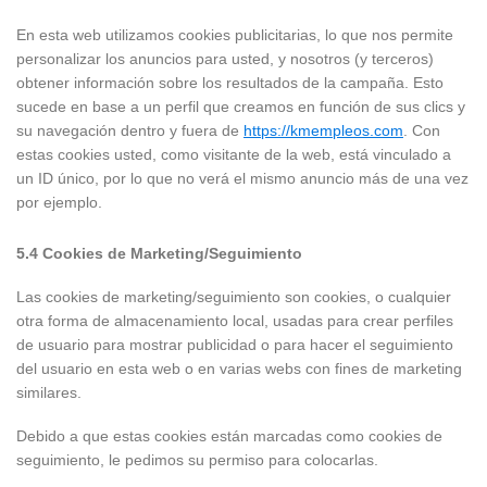
En esta web utilizamos cookies publicitarias, lo que nos permite
personalizar los anuncios para usted, y nosotros (y terceros)
obtener información sobre los resultados de la campaña. Esto
sucede en base a un perfil que creamos en función de sus clics y
su navegación dentro y fuera de
https://kmempleos.com
. Con
estas cookies usted, como visitante de la web, está vinculado a
un ID único, por lo que no verá el mismo anuncio más de una vez
por ejemplo.
5.4 Cookies de Marketing/Seguimiento
Las cookies de marketing/seguimiento son cookies, o cualquier
otra forma de almacenamiento local, usadas para crear perfiles
de usuario para mostrar publicidad o para hacer el seguimiento
del usuario en esta web o en varias webs con fines de marketing
similares.
Debido a que estas cookies están marcadas como cookies de
seguimiento, le pedimos su permiso para colocarlas.