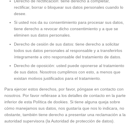
Derecho de rectificación: tiene derecho a completar,
rectificar, borrar o bloquear sus datos personales cuando lo
desee.
Si usted nos da su consentimiento para procesar sus datos,
tiene derecho a revocar dicho consentimiento y a que se
eliminen sus datos personales.
Derecho de cesión de sus datos: tiene derecho a solicitar
todos sus datos personales al responsable y a transferirlos
íntegramente a otro responsable del tratamiento de datos.
Derecho de oposición: usted puede oponerse al tratamiento
de sus datos. Nosotros cumplimos con esto, a menos que
existan motivos justificados para el tratamiento.
Para ejercer estos derechos, por favor, póngase en contacto con
nosotros. Por favor refiérase a los detalles de contacto en la parte
inferior de esta Política de dookies. Si tiene alguna queja sobre
cómo manejamos sus datos, nos gustaría que nos lo indicara, no
obstante, también tiene derecho a presentar una reclamación a la
autoridad supervisora (la Autoridad de protección de datos).