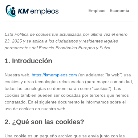
Skip
Empleos
Economía
to
content
Esta Política de cookies fue actualizada por última vez el enero
23, 2025 y se aplica a los ciudadanos y residentes legales
permanentes del Espacio Económico Europeo y Suiza.
1. Introducción
Nuestra web,
https://kmempleos.com
(en adelante: “la web”) usa
cookies y otras tecnologías relacionadas (para mayor comodidad,
todas las tecnologías se denominarán como “cookies”). Las
cookies también pueden ser colocadas por terceros que hemos
contratado. En el siguiente documento le informamos sobre el
uso de cookies en nuestra web.
2. ¿Qué son las cookies?
Una cookie es un pequeño archivo que se envía junto con las