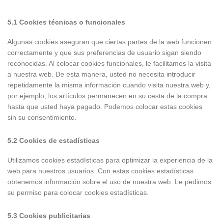
5.1 Cookies técnicas o funcionales
Algunas cookies aseguran que ciertas partes de la web funcionen
correctamente y que sus preferencias de usuario sigan siendo
reconocidas. Al colocar cookies funcionales, le facilitamos la visita
a nuestra web. De esta manera, usted no necesita introducir
repetidamente la misma información cuando visita nuestra web y,
por ejemplo, los artículos permanecen en su cesta de la compra
hasta que usted haya pagado. Podemos colocar estas cookies
sin su consentimiento.
5.2 Cookies de estadísticas
Utilizamos cookies estadísticas para optimizar la experiencia de la
web para nuestros usuarios. Con estas cookies estadísticas
obtenemos información sobre el uso de nuestra web. Le pedimos
su permiso para colocar cookies estadísticas.
5.3 Cookies publicitarias