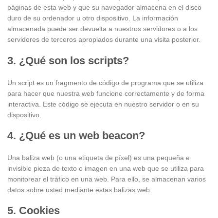
páginas de esta web y que su navegador almacena en el disco
duro de su ordenador u otro dispositivo. La información
almacenada puede ser devuelta a nuestros servidores o a los
servidores de terceros apropiados durante una visita posterior.
3. ¿Qué son los scripts?
Un script es un fragmento de código de programa que se utiliza
para hacer que nuestra web funcione correctamente y de forma
interactiva. Este código se ejecuta en nuestro servidor o en su
dispositivo.
4. ¿Qué es un web beacon?
Una baliza web (o una etiqueta de píxel) es una pequeña e
invisible pieza de texto o imagen en una web que se utiliza para
monitorear el tráfico en una web. Para ello, se almacenan varios
datos sobre usted mediante estas balizas web.
5. Cookies