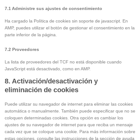
7.1 Administre sus ajustes de consentimiento
Ha cargado la Política de cookies sin soporte de javascript. En
AMP, puedes utilizar el botón de gestionar el consentimiento en la
parte inferior de la página.
7.2 Proveedores
La lista de proveedores del TCF no está disponible cuando
JavaScript está desactivado, como en AMP.
8. Activación/desactivación y
eliminación de cookies
Puede utilizar su navegador de internet para eliminar las cookies
automática o manualmente. También puede especificar que no se
coloquen determinadas cookies. Otra opción es cambiar los
ajustes de su navegador de internet para que reciba un mensaje
cada vez que se coloque una cookie. Para más información sobre
estas opciones, consulte las instrucciones de la sección de ayuda