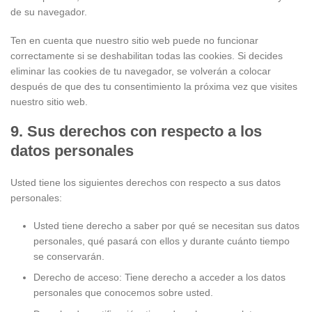
de su navegador.
Ten en cuenta que nuestro sitio web puede no funcionar
correctamente si se deshabilitan todas las cookies. Si decides
eliminar las cookies de tu navegador, se volverán a colocar
después de que des tu consentimiento la próxima vez que visites
nuestro sitio web.
9. Sus derechos con respecto a los
datos personales
Usted tiene los siguientes derechos con respecto a sus datos
personales:
Usted tiene derecho a saber por qué se necesitan sus datos
personales, qué pasará con ellos y durante cuánto tiempo
se conservarán.
Derecho de acceso: Tiene derecho a acceder a los datos
personales que conocemos sobre usted.