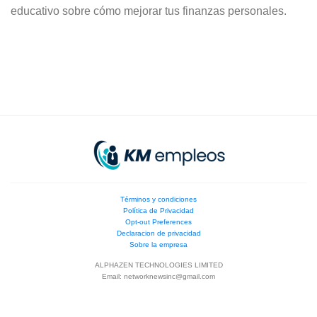
educativo sobre cómo mejorar tus finanzas personales.
Términos y condiciones
Política de Privacidad
Opt-out Preferences
Declaracion de privacidad
Sobre la empresa
ALPHAZEN TECHNOLOGIES LIMITED
Email:
networknewsinc@gmail.com