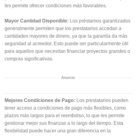
les permite ofrecer condiciones más favorables.
Mayor Cantidad Disponible:
Los préstamos garantizados
generalmente permiten que los prestatarios accedan a
cantidades mayores de dinero, ya que la garantía da más
seguridad al acreedor. Esto puede ser particularmente útil
para aquellos que necesitan financiar proyectos grandes o
compras significativas.
Anuncio
Mejores Condiciones de Pago:
Los prestatarios pueden
tener acceso a condiciones de pago más flexibles, como
plazos más largos para el reembolso, lo que les permite
gestionar mejor sus finanzas a lo largo del tiempo. Esta
flexibilidad puede hacer una gran diferencia en la