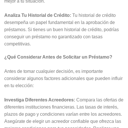
mejor a tu situación.
Analiza Tu Historial de Crédito:
Tu historial de crédito
desempeña un papel fundamental en la aprobación de
préstamos. Si tienes un buen historial de crédito, podrías
conseguir un préstamo no garantizado con tasas
competitivas.
¿Qué Considerar Antes de Solicitar un Préstamo?
Antes de tomar cualquier decisión, es importante
considerar algunos factores adicionales que pueden influir
en tu elección:
Investiga Diferentes Acreedores:
Compara las ofertas de
diferentes instituciones financieras. Las tasas de interés,
plazos de pago y condiciones varían entre los acreedores.
Asegúrate de elegir un acreedor confiable que ofrezca las