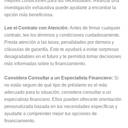
mejores condiciones para tus necesidades. Realizar una
investigación exhaustiva puede ayudarte a encontrar la
opción más beneficiosa.
Lee el Contrato con Atención:
Antes de firmar cualquier
contrato, lee los términos y condiciones cuidadosamente.
Presta atención a las tasas, penalidades por demora y
cláusulas de garantía. Esto te ayudará a evitar sorpresas
desagradables en el futuro y te permitirá tomar decisiones
más informadas sobre tu financiamiento.
Considera Consultar a un Especialista Financiero:
Si
no estás seguro de qué tipo de préstamo es el más
adecuado para tu situación, considera consultar a un
especialista financiero. Ellos pueden ofrecerte orientación
personalizada basada en tus necesidades específicas y
ayudarte a comprender mejor tus opciones de
financiamiento.