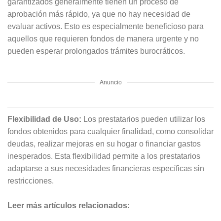
garantizados generalmente tienen un proceso de
aprobación más rápido, ya que no hay necesidad de
evaluar activos. Esto es especialmente beneficioso para
aquellos que requieren fondos de manera urgente y no
pueden esperar prolongados trámites burocráticos.
Anuncio
Flexibilidad de Uso:
Los prestatarios pueden utilizar los
fondos obtenidos para cualquier finalidad, como consolidar
deudas, realizar mejoras en su hogar o financiar gastos
inesperados. Esta flexibilidad permite a los prestatarios
adaptarse a sus necesidades financieras específicas sin
restricciones.
Leer más artículos relacionados: