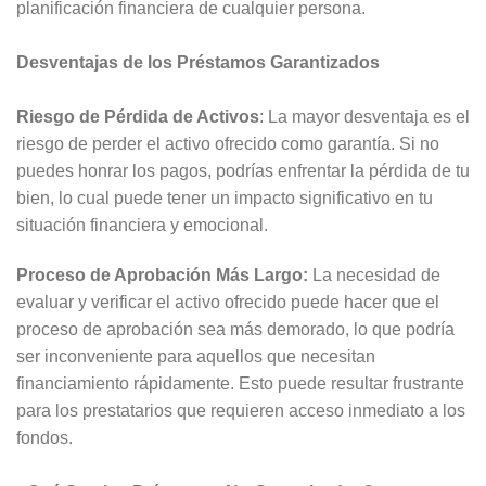
planificación financiera de cualquier persona.
Desventajas de los Préstamos Garantizados
Riesgo de Pérdida de Activos
: La mayor desventaja es el
riesgo de perder el activo ofrecido como garantía. Si no
puedes honrar los pagos, podrías enfrentar la pérdida de tu
bien, lo cual puede tener un impacto significativo en tu
situación financiera y emocional.
Proceso de Aprobación Más Largo:
La necesidad de
evaluar y verificar el activo ofrecido puede hacer que el
proceso de aprobación sea más demorado, lo que podría
ser inconveniente para aquellos que necesitan
financiamiento rápidamente. Esto puede resultar frustrante
para los prestatarios que requieren acceso inmediato a los
fondos.