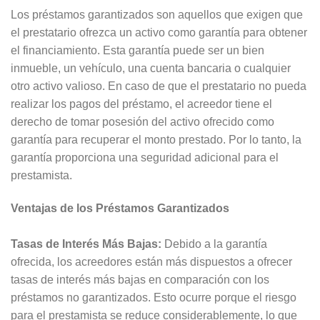
Los préstamos garantizados son aquellos que exigen que
el prestatario ofrezca un activo como garantía para obtener
el financiamiento. Esta garantía puede ser un bien
inmueble, un vehículo, una cuenta bancaria o cualquier
otro activo valioso. En caso de que el prestatario no pueda
realizar los pagos del préstamo, el acreedor tiene el
derecho de tomar posesión del activo ofrecido como
garantía para recuperar el monto prestado. Por lo tanto, la
garantía proporciona una seguridad adicional para el
prestamista.
Ventajas de los Préstamos Garantizados
Tasas de Interés Más Bajas:
Debido a la garantía
ofrecida, los acreedores están más dispuestos a ofrecer
tasas de interés más bajas en comparación con los
préstamos no garantizados. Esto ocurre porque el riesgo
para el prestamista se reduce considerablemente, lo que