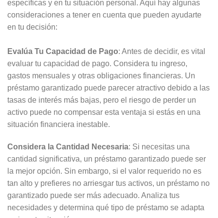
específicas y en tu situación personal. Aquí hay algunas
consideraciones a tener en cuenta que pueden ayudarte
en tu decisión:
Evalúa Tu Capacidad de Pago
: Antes de decidir, es vital
evaluar tu capacidad de pago. Considera tu ingreso,
gastos mensuales y otras obligaciones financieras. Un
préstamo garantizado puede parecer atractivo debido a las
tasas de interés más bajas, pero el riesgo de perder un
activo puede no compensar esta ventaja si estás en una
situación financiera inestable.
Considera la Cantidad Necesaria
: Si necesitas una
cantidad significativa, un préstamo garantizado puede ser
la mejor opción. Sin embargo, si el valor requerido no es
tan alto y prefieres no arriesgar tus activos, un préstamo no
garantizado puede ser más adecuado. Analiza tus
necesidades y determina qué tipo de préstamo se adapta