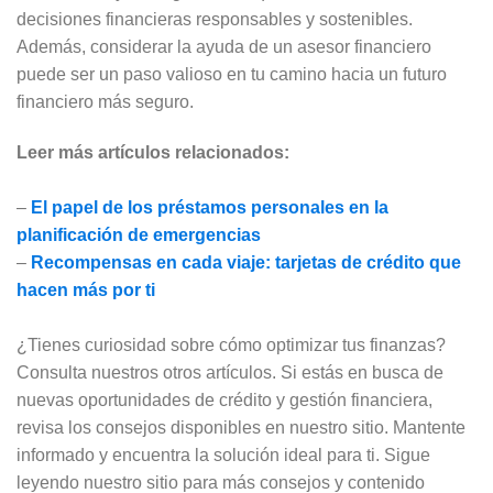
decisiones financieras responsables y sostenibles.
Además, considerar la ayuda de un asesor financiero
puede ser un paso valioso en tu camino hacia un futuro
financiero más seguro.
Leer más artículos relacionados:
–
El papel de los préstamos personales en la
planificación de emergencias
–
Recompensas en cada viaje: tarjetas de crédito que
hacen más por ti
¿Tienes curiosidad sobre cómo optimizar tus finanzas?
Consulta nuestros otros artículos. Si estás en busca de
nuevas oportunidades de crédito y gestión financiera,
revisa los consejos disponibles en nuestro sitio. Mantente
informado y encuentra la solución ideal para ti. Sigue
leyendo nuestro sitio para más consejos y contenido