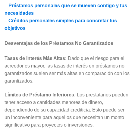
–
Préstamos personales que se mueven contigo y tus
necesidades
–
Créditos personales simples para concretar tus
objetivos
Desventajas de los Préstamos No Garantizados
Tasas de Interés Más Altas:
Dado que el riesgo para el
acreedor es mayor, las tasas de interés en préstamos no
garantizados suelen ser más altas en comparación con los
garantizados.
Límites de Préstamo Inferiores:
Los prestatarios pueden
tener acceso a cantidades menores de dinero,
dependiendo de su capacidad crediticia. Esto puede ser
un inconveniente para aquellos que necesitan un monto
significativo para proyectos o inversiones.