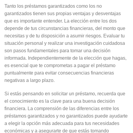
Tanto los préstamos garantizados como los no
garantizados tienen sus propias ventajas y desventajas
que es importante entender. La elección entre los dos
depende de tus circunstancias financieras, del monto que
necesitas y de tu disposición a asumir riesgos. Evaluar tu
situación personal y realizar una investigación cuidadosa
son pasos fundamentales para tomar una decisión
informada. Independientemente de la elección que hagas,
es esencial que te comprometas a pagar el préstamo
puntualmente para evitar consecuencias financieras
negativas a largo plazo.
Si estás pensando en solicitar un préstamo, recuerda que
el conocimiento es la clave para una buena decisión
financiera. La comprensión de las diferencias entre los
préstamos garantizados y no garantizados puede ayudarte
a elegir la opción más adecuada para tus necesidades
económicas y a asegurarte de que estás tomando