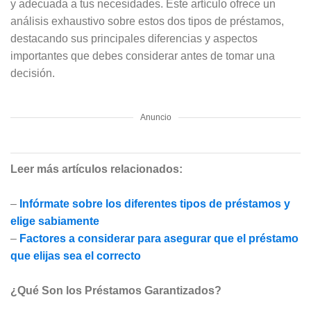
y adecuada a tus necesidades. Este artículo ofrece un
análisis exhaustivo sobre estos dos tipos de préstamos,
destacando sus principales diferencias y aspectos
importantes que debes considerar antes de tomar una
decisión.
Anuncio
Leer más artículos relacionados:
–
Infórmate sobre los diferentes tipos de préstamos y
elige sabiamente
–
Factores a considerar para asegurar que el préstamo
que elijas sea el correcto
¿Qué Son los Préstamos Garantizados?