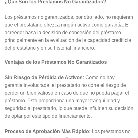
¿Qué Son los Préstamos No Garantizados?
Los préstamos no garantizados, por otro lado, no requieren
que el prestatario ofrezca ningún activo como garantía. El
acreedor basa la decisión de concesión del préstamo
principalmente en la evaluación de la capacidad crediticia
del prestatario y en su historial financiero.
Ventajas de los Préstamos No Garantizados
Sin Riesgo de Pérdida de Activos:
Como no hay
garantía involucrada, el prestatario no corre el riesgo de
perder un bien valioso en caso de que no pueda pagar el
préstamo. Esto proporciona una mayor tranquilidad y
seguridad al prestatario, lo que puede influir en su decisión
de optar por este tipo de financiamiento.
Proceso de Aprobación Más Rápido:
Los préstamos no