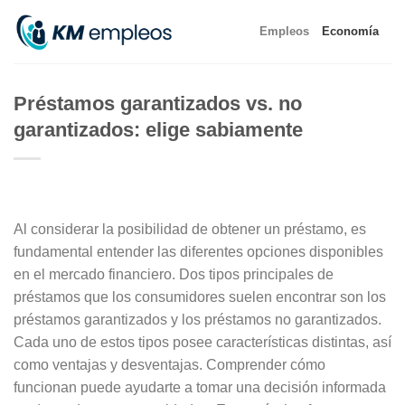
Skip
Empleos
Economía
to
content
Préstamos garantizados vs. no
garantizados: elige sabiamente
Al considerar la posibilidad de obtener un préstamo, es
fundamental entender las diferentes opciones disponibles
en el mercado financiero. Dos tipos principales de
préstamos que los consumidores suelen encontrar son los
préstamos garantizados y los préstamos no garantizados.
Cada uno de estos tipos posee características distintas, así
como ventajas y desventajas. Comprender cómo
funcionan puede ayudarte a tomar una decisión informada