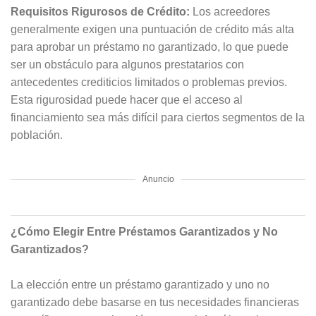
Requisitos Rigurosos de Crédito:
Los acreedores
generalmente exigen una puntuación de crédito más alta
para aprobar un préstamo no garantizado, lo que puede
ser un obstáculo para algunos prestatarios con
antecedentes crediticios limitados o problemas previos.
Esta rigurosidad puede hacer que el acceso al
financiamiento sea más difícil para ciertos segmentos de la
población.
Anuncio
¿Cómo Elegir Entre Préstamos Garantizados y No
Garantizados?
La elección entre un préstamo garantizado y uno no
garantizado debe basarse en tus necesidades financieras