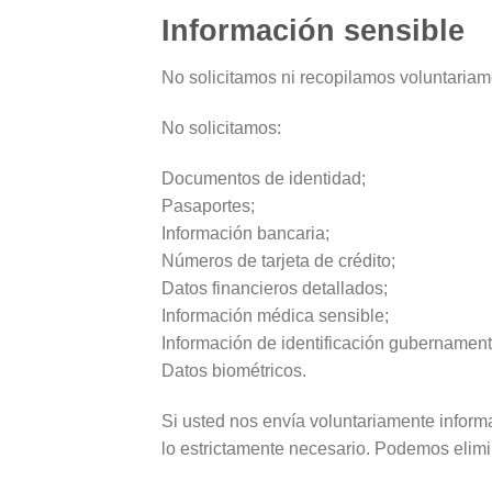
Información sensible
No solicitamos ni recopilamos voluntariame
No solicitamos:
Documentos de identidad;
Pasaportes;
Información bancaria;
Números de tarjeta de crédito;
Datos financieros detallados;
Información médica sensible;
Información de identificación gubernament
Datos biométricos.
Si usted nos envía voluntariamente inform
lo estrictamente necesario. Podemos elimin