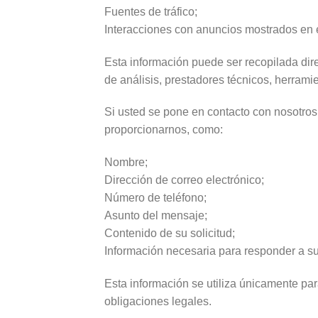
Fuentes de tráfico;
Interacciones con anuncios mostrados en el
Esta información puede ser recopilada dire
de análisis, prestadores técnicos, herrami
Si usted se pone en contacto con nosotros 
proporcionarnos, como:
Nombre;
Dirección de correo electrónico;
Número de teléfono;
Asunto del mensaje;
Contenido de su solicitud;
Información necesaria para responder a su
Esta información se utiliza únicamente para
obligaciones legales.