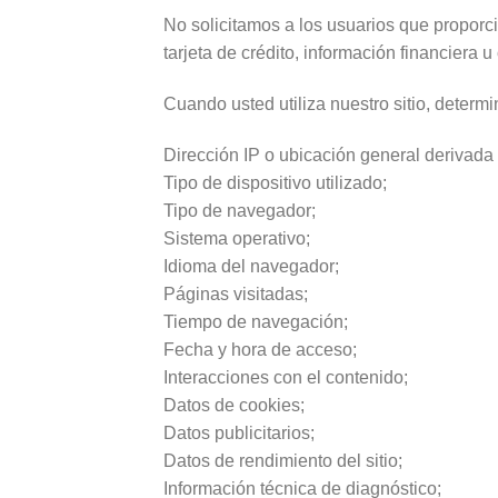
No solicitamos a los usuarios que propor
tarjeta de crédito, información financiera u
Cuando usted utiliza nuestro sitio, deter
Dirección IP o ubicación general derivada 
Tipo de dispositivo utilizado;
Tipo de navegador;
Sistema operativo;
Idioma del navegador;
Páginas visitadas;
Tiempo de navegación;
Fecha y hora de acceso;
Interacciones con el contenido;
Datos de cookies;
Datos publicitarios;
Datos de rendimiento del sitio;
Información técnica de diagnóstico;