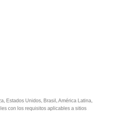
a, Estados Unidos, Brasil, América Latina,
s con los requisitos aplicables a sitios