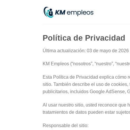
Skip
to
content
Política de Privacidad
Última actualización: 03 de mayo de 2026
KM Empleos (“nosotros”, “nuestro”, “nuestro 
Esta Política de Privacidad explica cómo
sitio. También describe el uso de cookies, 
publicitarios, incluidos Google AdSense, G
Al usar nuestro sitio, usted reconoce que
tratamientos de datos pueden estar sujetos
Responsable del sitio: