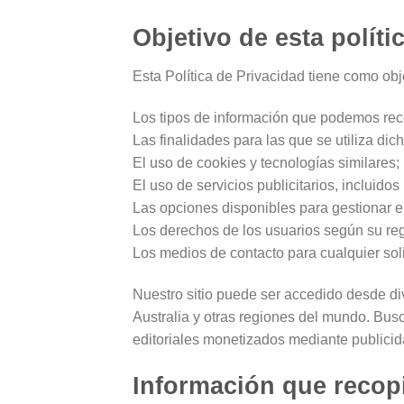
Objetivo de esta políti
Esta Política de Privacidad tiene como obje
Los tipos de información que podemos reco
Las finalidades para las que se utiliza dic
El uso de cookies y tecnologías similares;
El uso de servicios publicitarios, incluidos
Las opciones disponibles para gestionar e
Los derechos de los usuarios según su reg
Los medios de contacto para cualquier soli
Nuestro sitio puede ser accedido desde di
Australia y otras regiones del mundo. Busc
editoriales monetizados mediante publicid
Información que recop