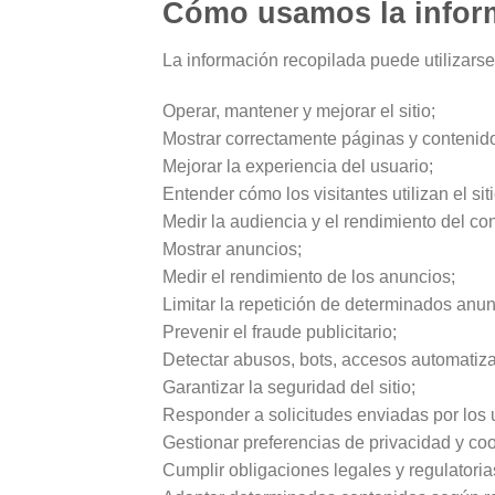
Cómo usamos la infor
La información recopilada puede utilizarse
Operar, mantener y mejorar el sitio;
Mostrar correctamente páginas y contenid
Mejorar la experiencia del usuario;
Entender cómo los visitantes utilizan el siti
Medir la audiencia y el rendimiento del co
Mostrar anuncios;
Medir el rendimiento de los anuncios;
Limitar la repetición de determinados anun
Prevenir el fraude publicitario;
Detectar abusos, bots, accesos automatiz
Garantizar la seguridad del sitio;
Responder a solicitudes enviadas por los 
Gestionar preferencias de privacidad y coo
Cumplir obligaciones legales y regulatoria