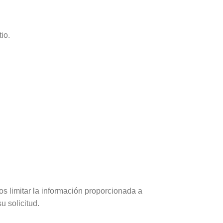
io.
s limitar la información proporcionada a
u solicitud.