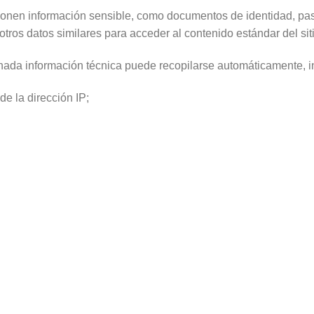
cionen información sensible, como documentos de identidad, pa
 otros datos similares para acceder al contenido estándar del sit
minada información técnica puede recopilarse automáticamente, 
de la dirección IP;