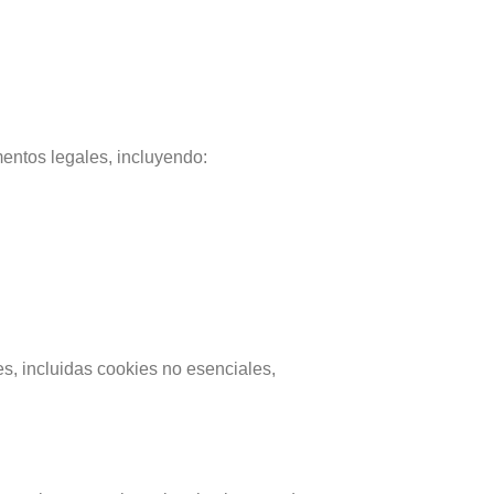
entos legales, incluyendo:
, incluidas cookies no esenciales,