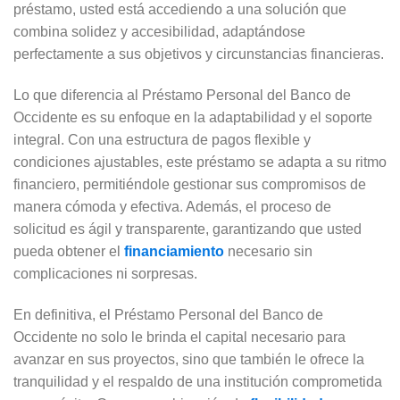
préstamo, usted está accediendo a una solución que
combina solidez y accesibilidad, adaptándose
perfectamente a sus objetivos y circunstancias financieras.
Lo que diferencia al Préstamo Personal del Banco de
Occidente es su enfoque en la adaptabilidad y el soporte
integral. Con una estructura de pagos flexible y
condiciones ajustables, este préstamo se adapta a su ritmo
financiero, permitiéndole gestionar sus compromisos de
manera cómoda y efectiva. Además, el proceso de
solicitud es ágil y transparente, garantizando que usted
pueda obtener el
financiamiento
necesario sin
complicaciones ni sorpresas.
En definitiva, el Préstamo Personal del Banco de
Occidente no solo le brinda el capital necesario para
avanzar en sus proyectos, sino que también le ofrece la
tranquilidad y el respaldo de una institución comprometida