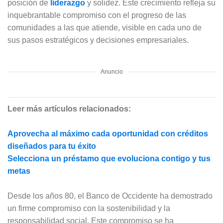
posición de
liderazgo
y solidez. Este crecimiento refleja su
inquebrantable compromiso con el progreso de las
comunidades a las que atiende, visible en cada uno de
sus pasos estratégicos y decisiones empresariales.
Anuncio
Leer más artículos relacionados:
Aprovecha al máximo cada oportunidad con créditos
diseñados para tu éxito
Selecciona un préstamo que evoluciona contigo y tus
metas
Desde los años 80, el Banco de Occidente ha demostrado
un firme compromiso con la sostenibilidad y la
responsabilidad social. Este compromiso se ha