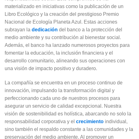
materializado en iniciativas como la publicación de un
Libro Ecológico y la creación del prestigioso Premio
Nacional de Ecología Planeta Azul. Estas acciones
subrayan la
dedicación
del banco a la protección del
medio ambiente y su contribución al bienestar social.
Además, el banco ha lanzado numerosos proyectos para
fomentar la educación, la inclusión financiera y el
desarrollo comunitario, alineando sus operaciones con
una visión de impacto positivo y duradero.
La compañía se encuentra en un proceso continuo de
innovación, impulsando la transformación digital y
perfeccionando cada uno de nuestros procesos para
asegurar un servicio de calidad excepcional. Nuestra
visión de sostenibilidad es holística, abarcando no solo la
responsabilidad corporativa y el
crecimiento
individual,
sino también el respaldo constante a las comunidades y la
preservación del medio ambiente. Al promover un