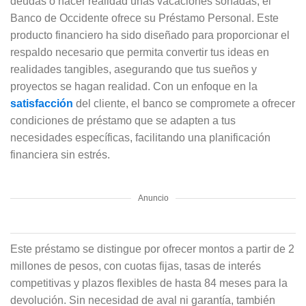
deudas o hacer realidad unas vacaciones soñadas, el
Banco de Occidente ofrece su Préstamo Personal. Este
producto financiero ha sido diseñado para proporcionar el
respaldo necesario que permita convertir tus ideas en
realidades tangibles, asegurando que tus sueños y
proyectos se hagan realidad. Con un enfoque en la
satisfacción
del cliente, el banco se compromete a ofrecer
condiciones de préstamo que se adapten a tus
necesidades específicas, facilitando una planificación
financiera sin estrés.
Anuncio
Este préstamo se distingue por ofrecer montos a partir de 2
millones de pesos, con cuotas fijas, tasas de interés
competitivas y plazos flexibles de hasta 84 meses para la
devolución. Sin necesidad de aval ni garantía, también