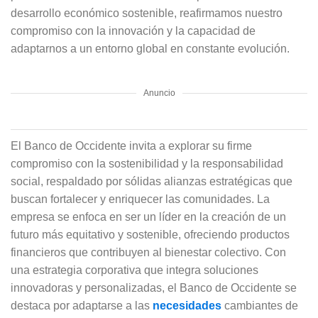
desarrollo económico sostenible, reafirmamos nuestro
compromiso con la innovación y la capacidad de
adaptarnos a un entorno global en constante evolución.
Anuncio
El Banco de Occidente invita a explorar su firme
compromiso con la sostenibilidad y la responsabilidad
social, respaldado por sólidas alianzas estratégicas que
buscan fortalecer y enriquecer las comunidades. La
empresa se enfoca en ser un líder en la creación de un
futuro más equitativo y sostenible, ofreciendo productos
financieros que contribuyen al bienestar colectivo. Con
una estrategia corporativa que integra soluciones
innovadoras y personalizadas, el Banco de Occidente se
destaca por adaptarse a las
necesidades
cambiantes de