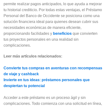
permite realizar pagos anticipados, lo que ayuda a mejorar
tu historial crediticio. Por todas estas ventajas, el Préstamo
Personal del Banco de Occidente se posiciona como una
solución financiera ideal para quienes desean cubrir sus
necesidades económicas de manera eficiente,
proporcionando facilidades y
beneficios
que convierten
tus proyectos personales en una realidad sin
complicaciones.
Leer más artículos relacionados:
Convierte tus compras en aventuras con recompensas
de viaje y cashback
Invierte en tus ideas: préstamos personales que
despiertan tu potencial
Acceder a este préstamo es un proceso ágil y sin
complicaciones. Todo comienza con una solicitud en línea,