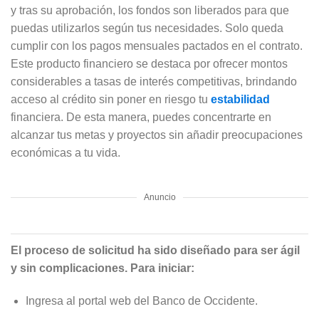
y tras su aprobación, los fondos son liberados para que
puedas utilizarlos según tus necesidades. Solo queda
cumplir con los pagos mensuales pactados en el contrato.
Este producto financiero se destaca por ofrecer montos
considerables a tasas de interés competitivas, brindando
acceso al crédito sin poner en riesgo tu
estabilidad
financiera. De esta manera, puedes concentrarte en
alcanzar tus metas y proyectos sin añadir preocupaciones
económicas a tu vida.
Anuncio
El proceso de solicitud ha sido diseñado para ser ágil
y sin complicaciones. Para iniciar:
Ingresa al portal web del Banco de Occidente.