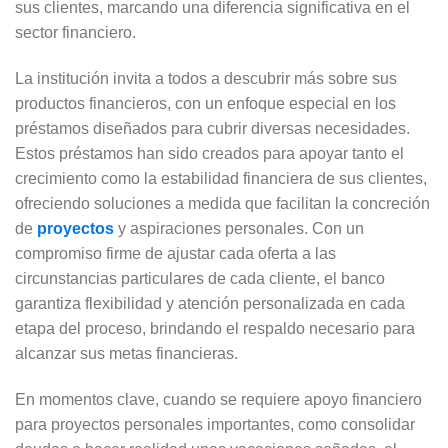
sus clientes, marcando una diferencia significativa en el
sector financiero.
La institución invita a todos a descubrir más sobre sus
productos financieros, con un enfoque especial en los
préstamos diseñados para cubrir diversas necesidades.
Estos préstamos han sido creados para apoyar tanto el
crecimiento como la estabilidad financiera de sus clientes,
ofreciendo soluciones a medida que facilitan la concreción
de
proyectos
y aspiraciones personales. Con un
compromiso firme de ajustar cada oferta a las
circunstancias particulares de cada cliente, el banco
garantiza flexibilidad y atención personalizada en cada
etapa del proceso, brindando el respaldo necesario para
alcanzar sus metas financieras.
En momentos clave, cuando se requiere apoyo financiero
para proyectos personales importantes, como consolidar