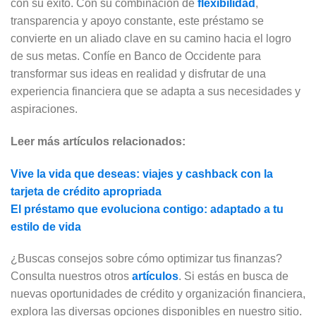
con su éxito. Con su combinación de
flexibilidad
,
transparencia y apoyo constante, este préstamo se
convierte en un aliado clave en su camino hacia el logro
de sus metas. Confíe en Banco de Occidente para
transformar sus ideas en realidad y disfrutar de una
experiencia financiera que se adapta a sus necesidades y
aspiraciones.
Leer más artículos relacionados:
Vive la vida que deseas: viajes y cashback con la
tarjeta de crédito apropriada
El préstamo que evoluciona contigo: adaptado a tu
estilo de vida
¿Buscas consejos sobre cómo optimizar tus finanzas?
Consulta nuestros otros
artículos
. Si estás en busca de
nuevas oportunidades de crédito y organización financiera,
explora las diversas opciones disponibles en nuestro sitio.