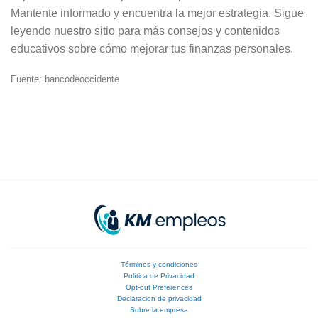
Mantente informado y encuentra la mejor estrategia. Sigue
leyendo nuestro sitio para más consejos y contenidos
educativos sobre cómo mejorar tus finanzas personales.
Fuente: bancodeoccidente
Términos y condiciones
Política de Privacidad
Opt-out Preferences
Declaracion de privacidad
Sobre la empresa