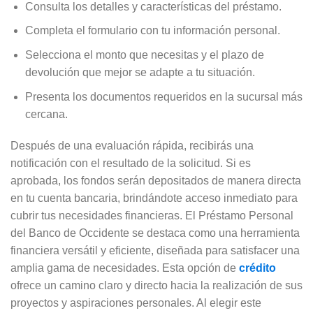
Consulta los detalles y características del préstamo.
Completa el formulario con tu información personal.
Selecciona el monto que necesitas y el plazo de
devolución que mejor se adapte a tu situación.
Presenta los documentos requeridos en la sucursal más
cercana.
Después de una evaluación rápida, recibirás una
notificación con el resultado de la solicitud. Si es
aprobada, los fondos serán depositados de manera directa
en tu cuenta bancaria, brindándote acceso inmediato para
cubrir tus necesidades financieras. El Préstamo Personal
del Banco de Occidente se destaca como una herramienta
financiera versátil y eficiente, diseñada para satisfacer una
amplia gama de necesidades. Esta opción de
crédito
ofrece un camino claro y directo hacia la realización de sus
proyectos y aspiraciones personales. Al elegir este