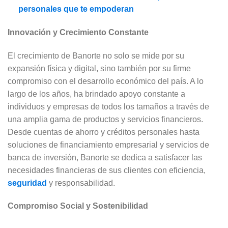
personales que te empoderan
Innovación y Crecimiento Constante
El crecimiento de Banorte no solo se mide por su
expansión física y digital, sino también por su firme
compromiso con el desarrollo económico del país. A lo
largo de los años, ha brindado apoyo constante a
individuos y empresas de todos los tamaños a través de
una amplia gama de productos y servicios financieros.
Desde cuentas de ahorro y créditos personales hasta
soluciones de financiamiento empresarial y servicios de
banca de inversión, Banorte se dedica a satisfacer las
necesidades financieras de sus clientes con eficiencia,
seguridad
y responsabilidad.
Compromiso Social y Sostenibilidad