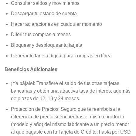
Consultar saldos y movimientos
Descargar tu estado de cuenta
Hacer aclaraciones en cualquier momento
Diferir tus compras a meses
Bloquear y desbloquear tu tarjeta
Generar tu tarjeta digital para compras en línea
Beneficios Adicionales
¡Ya bájale!: Transfiere el saldo de tus otras tarjetas
bancarias y obtén una atractiva tasa de interés, además
de plazos de 12, 18 y 24 meses.
Protección de Precios: Seguro que te reembolsa la
diferencia de precio si encuentras el mismo producto
(modelo y año) del mismo fabricante a un precio menor
al que pagaste con la Tarjeta de Crédito, hasta por USD