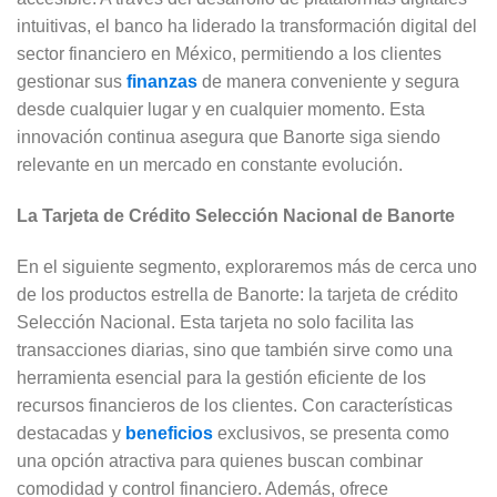
intuitivas, el banco ha liderado la transformación digital del
sector financiero en México, permitiendo a los clientes
gestionar sus
finanzas
de manera conveniente y segura
desde cualquier lugar y en cualquier momento. Esta
innovación continua asegura que Banorte siga siendo
relevante en un mercado en constante evolución.
La Tarjeta de Crédito Selección Nacional de Banorte
En el siguiente segmento, exploraremos más de cerca uno
de los productos estrella de Banorte: la tarjeta de crédito
Selección Nacional. Esta tarjeta no solo facilita las
transacciones diarias, sino que también sirve como una
herramienta esencial para la gestión eficiente de los
recursos financieros de los clientes. Con características
destacadas y
beneficios
exclusivos, se presenta como
una opción atractiva para quienes buscan combinar
comodidad y control financiero. Además, ofrece