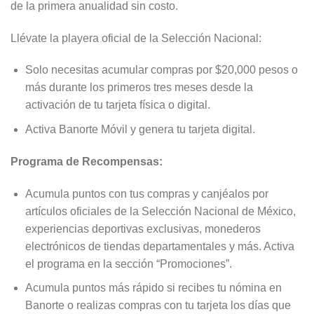
de la primera anualidad sin costo.
Llévate la playera oficial de la Selección Nacional:
Solo necesitas acumular compras por $20,000 pesos o
más durante los primeros tres meses desde la
activación de tu tarjeta física o digital.
Activa Banorte Móvil y genera tu tarjeta digital.
Programa de Recompensas:
Acumula puntos con tus compras y canjéalos por
artículos oficiales de la Selección Nacional de México,
experiencias deportivas exclusivas, monederos
electrónicos de tiendas departamentales y más. Activa
el programa en la sección “Promociones”.
Acumula puntos más rápido si recibes tu nómina en
Banorte o realizas compras con tu tarjeta los días que