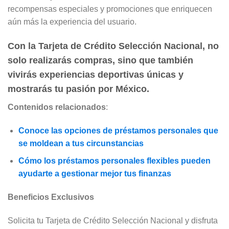
recompensas especiales y promociones que enriquecen
aún más la experiencia del usuario.
Con la Tarjeta de Crédito Selección Nacional, no
solo realizarás compras, sino que también
vivirás experiencias deportivas únicas y
mostrarás tu pasión por México.
Contenidos relacionados
:
Conoce las opciones de préstamos personales que
se moldean a tus circunstancias
Cómo los préstamos personales flexibles pueden
ayudarte a gestionar mejor tus finanzas
Beneficios Exclusivos
Solicita tu Tarjeta de Crédito Selección Nacional y disfruta