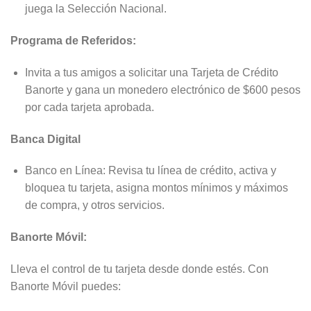
juega la Selección Nacional.
Programa de Referidos:
Invita a tus amigos a solicitar una Tarjeta de Crédito
Banorte y gana un monedero electrónico de $600 pesos
por cada tarjeta aprobada.
Banca Digital
Banco en Línea: Revisa tu línea de crédito, activa y
bloquea tu tarjeta, asigna montos mínimos y máximos
de compra, y otros servicios.
Banorte Móvil:
Lleva el control de tu tarjeta desde donde estés. Con
Banorte Móvil puedes: