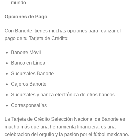
mundo.
Opciones de Pago
Con Banorte, tienes muchas opciones para realizar el
pago de tu Tarjeta de Crédito:
Banorte Móvil
Banco en Línea
Sucursales Banorte
Cajeros Banorte
Sucursales y banca electrónica de otros bancos
Corresponsalías
La Tarjeta de Crédito Selección Nacional de Banorte es
mucho más que una herramienta financiera; es una
celebración del orgullo y la pasión por el fútbol mexicano.