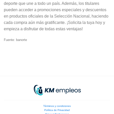
deporte que une a todo un país. Además, los titulares
pueden acceder a promociones especiales y descuentos
en productos oficiales de la Selección Nacional, haciendo
cada compra aún más gratificante. ¡Solicita la tuya hoy y
empieza a disfrutar de todas estas ventajas!
Fuente: banorte
Términos y condiciones
Política de Privacidad