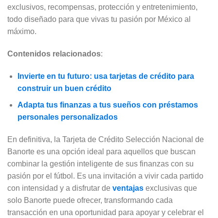
exclusivos, recompensas, protección y entretenimiento,
todo diseñado para que vivas tu pasión por México al
máximo.
Contenidos relacionados
:
Invierte en tu futuro: usa tarjetas de crédito para
construir un buen crédito
Adapta tus finanzas a tus sueños con préstamos
personales personalizados
En definitiva, la Tarjeta de Crédito Selección Nacional de
Banorte es una opción ideal para aquellos que buscan
combinar la gestión inteligente de sus finanzas con su
pasión por el fútbol. Es una invitación a vivir cada partido
con intensidad y a disfrutar de
ventajas
exclusivas que
solo Banorte puede ofrecer, transformando cada
transacción en una oportunidad para apoyar y celebrar el