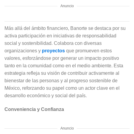
Anuncio
Más allá del ámbito financiero, Banorte se destaca por su
activa participación en iniciativas de responsabilidad
social y sostenibilidad. Colabora con diversas
organizaciones y
proyectos
que promueven estos
valores, esforzándose por generar un impacto positivo
tanto en la comunidad como en el medio ambiente. Esta
estrategia refleja su visión de contribuir activamente al
bienestar de las personas y al progreso sostenible de
México, reforzando su papel como un actor clave en el
desarrollo económico y social del país.
Conveniencia y Confianza
Anuncio