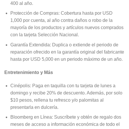
400 al año.
Protección de Compras: Cobertura hasta por USD
1,000 por cuenta, al año contra daños o robo de la
mayoría de los productos y artículos nuevos comprados
con la tarjeta Selección Nacional.
Garantía Extendida: Duplica o extiende el periodo de
reparación ofrecido en la garantía original del fabricante
hasta por USD 5,000 en un periodo máximo de un año.
Entretenimiento y Más
Cinépolis: Paga en taquilla con tu tarjeta de lunes a
domingo y recibe 20% de descuento. Además, por solo
$10 pesos, rellena tu refresco y/o palomitas al
presentarla en dulcería.
Bloomberg en Línea: Suscríbete y obtén de regalo dos
meses de acceso a información económica de todo el