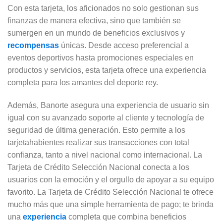
Con esta tarjeta, los aficionados no solo gestionan sus
finanzas de manera efectiva, sino que también se
sumergen en un mundo de beneficios exclusivos y
recompensas
únicas. Desde acceso preferencial a
eventos deportivos hasta promociones especiales en
productos y servicios, esta tarjeta ofrece una experiencia
completa para los amantes del deporte rey.
Además, Banorte asegura una experiencia de usuario sin
igual con su avanzado soporte al cliente y tecnología de
seguridad de última generación. Esto permite a los
tarjetahabientes realizar sus transacciones con total
confianza, tanto a nivel nacional como internacional. La
Tarjeta de Crédito Selección Nacional conecta a los
usuarios con la emoción y el orgullo de apoyar a su equipo
favorito. La Tarjeta de Crédito Selección Nacional te ofrece
mucho más que una simple herramienta de pago; te brinda
una
experiencia
completa que combina beneficios