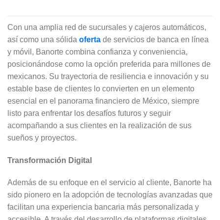
Con una amplia red de sucursales y cajeros automáticos,
así como una sólida
oferta
de servicios de banca en línea
y móvil, Banorte combina confianza y conveniencia,
posicionándose como la opción preferida para millones de
mexicanos. Su trayectoria de resiliencia e innovación y su
estable base de clientes lo convierten en un elemento
esencial en el panorama financiero de México, siempre
listo para enfrentar los desafíos futuros y seguir
acompañando a sus clientes en la realización de sus
sueños y proyectos.
Transformación Digital
Además de su enfoque en el servicio al cliente, Banorte ha
sido pionero en la adopción de tecnologías avanzadas que
facilitan una experiencia bancaria más personalizada y
accesible. A través del desarrollo de plataformas digitales