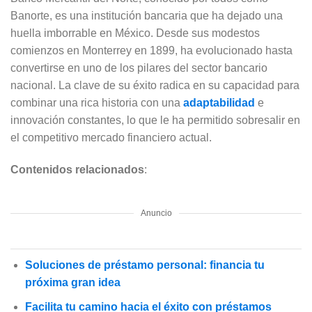
Banorte, es una institución bancaria que ha dejado una
huella imborrable en México. Desde sus modestos
comienzos en Monterrey en 1899, ha evolucionado hasta
convertirse en uno de los pilares del sector bancario
nacional. La clave de su éxito radica en su capacidad para
combinar una rica historia con una
adaptabilidad
e
innovación constantes, lo que le ha permitido sobresalir en
el competitivo mercado financiero actual.
Contenidos relacionados
:
Anuncio
Soluciones de préstamo personal: financia tu
próxima gran idea
Facilita tu camino hacia el éxito con préstamos