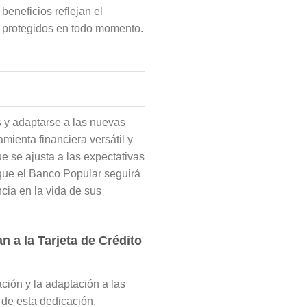
beneficios reflejan el
n protegidos en todo momento.
 y adaptarse a las nuevas
mienta financiera versátil y
e se ajusta a las expectativas
que el Banco Popular seguirá
ncia en la vida de sus
 a la Tarjeta de Crédito
ción y la adaptación a las
 de esta dedicación,