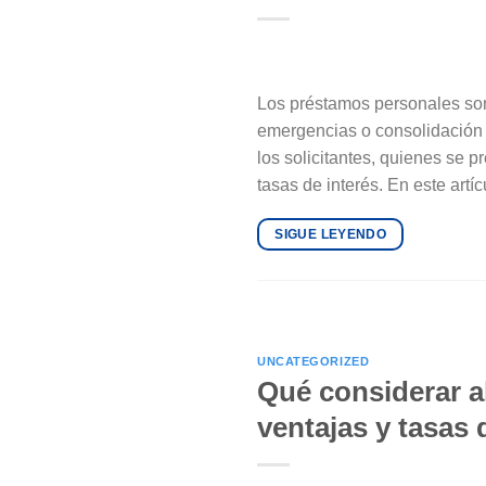
Los préstamos personales son 
emergencias o consolidación 
los solicitantes, quienes se 
tasas de interés. En este artíc
SIGUE LEYENDO
UNCATEGORIZED
Qué considerar al
ventajas y tasas 