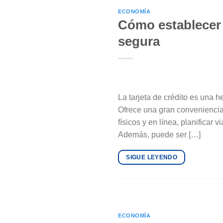
ECONOMÍA
Cómo establecer l
segura
La tarjeta de crédito es una 
Ofrece una gran conveniencia 
físicos y en línea, planificar 
Además, puede ser […]
SIGUE LEYENDO
ECONOMÍA