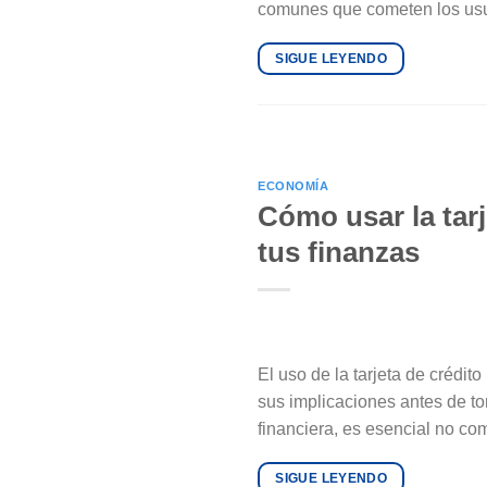
comunes que cometen los usua
SIGUE LEYENDO
ECONOMÍA
Cómo usar la tar
tus finanzas
El uso de la tarjeta de crédi
sus implicaciones antes de to
financiera, es esencial no co
SIGUE LEYENDO