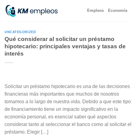
Skip
Empleos
Economía
to
content
UNCATEGORIZED
Qué considerar al solicitar un préstamo
hipotecario: principales ventajas y tasas de
interés
Solicitar un préstamo hipotecario es una de las decisiones
financieras más importantes que muchos de nosotros
tomamos a lo largo de nuestra vida. Debido a que este tipo
de financiamiento tiene un impacto significativo en la
economía personal, es esencial saber qué aspectos
considerar tanto al seleccionar el banco como al solicitar el
préstamo. Elegir […]