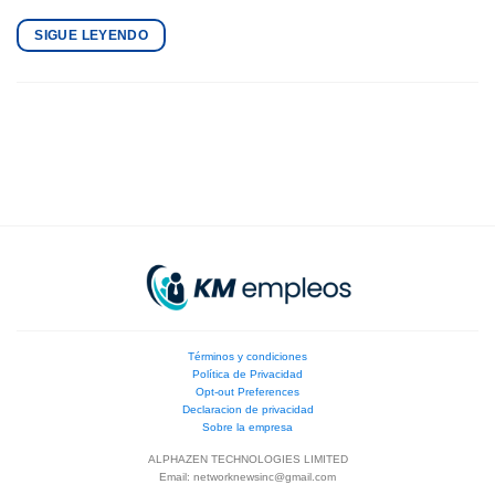
SIGUE LEYENDO
Términos y condiciones
Política de Privacidad
Opt-out Preferences
Declaracion de privacidad
Sobre la empresa
ALPHAZEN TECHNOLOGIES LIMITED
Email:
networknewsinc@gmail.com