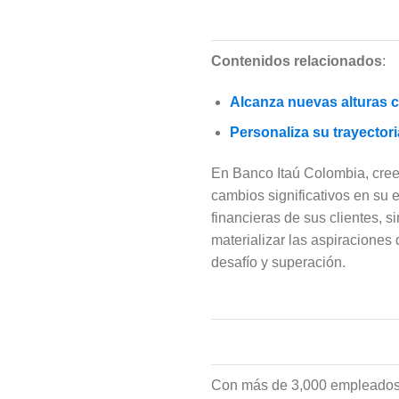
Contenidos relacionados
:
Alcanza nuevas alturas 
Personaliza su trayector
En Banco Itaú Colombia, cree
cambios significativos en su 
financieras de sus clientes, 
materializar las aspiracione
desafío y superación.
Con más de 3,000 empleados 