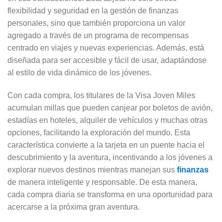
flexibilidad y seguridad en la gestión de finanzas
personales, sino que también proporciona un valor
agregado a través de un programa de recompensas
centrado en viajes y nuevas experiencias. Además, está
diseñada para ser accesible y fácil de usar, adaptándose
al estilo de vida dinámico de los jóvenes.
Con cada compra, los titulares de la Visa Joven Miles
acumulan millas que pueden canjear por boletos de avión,
estadías en hoteles, alquiler de vehículos y muchas otras
opciones, facilitando la exploración del mundo. Esta
característica convierte a la tarjeta en un puente hacia el
descubrimiento y la aventura, incentivando a los jóvenes a
explorar nuevos destinos mientras manejan sus
finanzas
de manera inteligente y responsable. De esta manera,
cada compra diaria se transforma en una oportunidad para
acercarse a la próxima gran aventura.