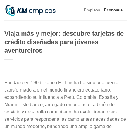
Skip
Empleos
Economía
to
content
Viaja más y mejor: descubre tarjetas de
crédito diseñadas para jóvenes
aventureiros
Fundado en 1906, Banco Pichincha ha sido una fuerza
transformadora en el mundo financiero ecuatoriano,
expandiendo su influencia a Perú, Colombia, España y
Miami. Este banco, arraigado en una rica tradición de
servicio y desarrollo comunitario, ha evolucionado sus
servicios para responder a las cambiantes necesidades de
un mundo moderno, brindando una amplia gama de