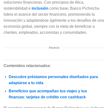
soluciones financieras. Con principios de ética,
sostenibilidad e
inclusión
como base, Banco Pichincha
lidera el avance del sector financiero, promoviendo la
innovación y adaptándose ágilmente a los desafíos de una
economía global, siempre con la meta de beneficiar a
clientes, empleados, accionistas y comunidades.
Anuncio
Contenidos relacionados
:
Descubre préstamos personales diseñados para
adaptarse a tu vida
Beneficios que acompañan tus viajes y tus
finanzas: tarjetas de crédito con cashback