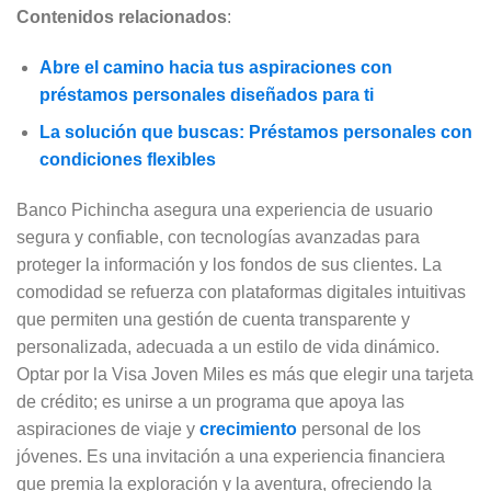
Contenidos relacionados
:
Abre el camino hacia tus aspiraciones con
préstamos personales diseñados para ti
La solución que buscas: Préstamos personales con
condiciones flexibles
Banco Pichincha asegura una experiencia de usuario
segura y confiable, con tecnologías avanzadas para
proteger la información y los fondos de sus clientes. La
comodidad se refuerza con plataformas digitales intuitivas
que permiten una gestión de cuenta transparente y
personalizada, adecuada a un estilo de vida dinámico.
Optar por la Visa Joven Miles es más que elegir una tarjeta
de crédito; es unirse a un programa que apoya las
aspiraciones de viaje y
crecimiento
personal de los
jóvenes. Es una invitación a una experiencia financiera
que premia la exploración y la aventura, ofreciendo la