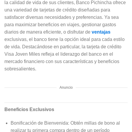
la calidad de vida de sus clientes, Banco Pichincha ofrece
una variedad de tarjetas de crédito diseñadas para
satisfacer diversas necesidades y preferencias. Ya sea
para maximizar beneficios en viajes, gestionar gastos
diarios de manera eficiente, o disfrutar de
ventajas
exclusivas, el banco tiene la opción ideal para cada estilo
de vida. Destacándose en particular, la tarjeta de crédito
Visa Joven Miles refleja el liderazgo del banco en el
mercado financiero con sus características y beneficios
sobresalientes.
Anuncio
Beneficios Exclusivos
Bonificación de Bienvenida: Obtén millas de bono al
realizar tu primera compra dentro de un período