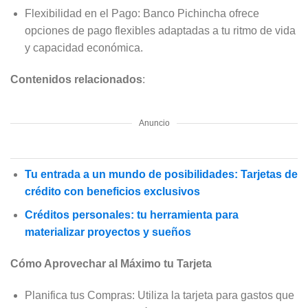
Flexibilidad en el Pago: Banco Pichincha ofrece
opciones de pago flexibles adaptadas a tu ritmo de vida
y capacidad económica.
Contenidos relacionados
:
Anuncio
Tu entrada a un mundo de posibilidades: Tarjetas de
crédito con beneficios exclusivos
Créditos personales: tu herramienta para
materializar proyectos y sueños
Cómo Aprovechar al Máximo tu Tarjeta
Planifica tus Compras: Utiliza la tarjeta para gastos que