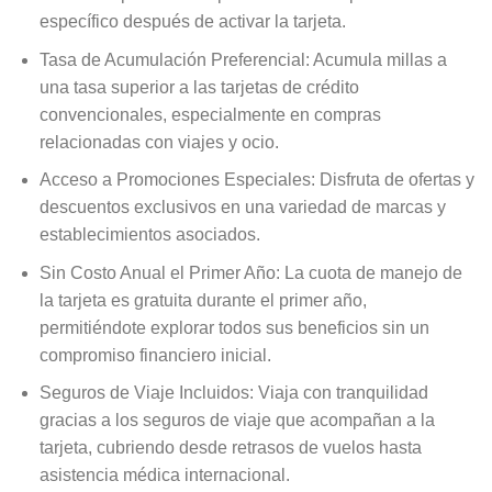
específico después de activar la tarjeta.
Tasa de Acumulación Preferencial: Acumula millas a
una tasa superior a las tarjetas de crédito
convencionales, especialmente en compras
relacionadas con viajes y ocio.
Acceso a Promociones Especiales: Disfruta de ofertas y
descuentos exclusivos en una variedad de marcas y
establecimientos asociados.
Sin Costo Anual el Primer Año: La cuota de manejo de
la tarjeta es gratuita durante el primer año,
permitiéndote explorar todos sus beneficios sin un
compromiso financiero inicial.
Seguros de Viaje Incluidos: Viaja con tranquilidad
gracias a los seguros de viaje que acompañan a la
tarjeta, cubriendo desde retrasos de vuelos hasta
asistencia médica internacional.