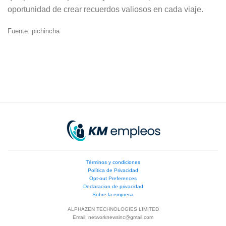
oportunidad de crear recuerdos valiosos en cada viaje.
Fuente: pichincha
Términos y condiciones
Política de Privacidad
Opt-out Preferences
Declaracion de privacidad
Sobre la empresa
ALPHAZEN TECHNOLOGIES LIMITED
Email:
networknewsinc@gmail.com