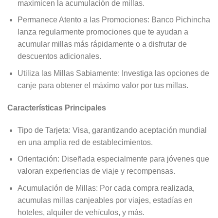
maximicen la acumulación de millas.
Permanece Atento a las Promociones: Banco Pichincha
lanza regularmente promociones que te ayudan a
acumular millas más rápidamente o a disfrutar de
descuentos adicionales.
Utiliza las Millas Sabiamente: Investiga las opciones de
canje para obtener el máximo valor por tus millas.
Características Principales
Tipo de Tarjeta: Visa, garantizando aceptación mundial
en una amplia red de establecimientos.
Orientación: Diseñada especialmente para jóvenes que
valoran experiencias de viaje y recompensas.
Acumulación de Millas: Por cada compra realizada,
acumulas millas canjeables por viajes, estadías en
hoteles, alquiler de vehículos, y más.