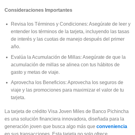
Consideraciones Importantes
Revisa los Términos y Condiciones: Asegúrate de leer y
entender los términos de la tarjeta, incluyendo las tasas
de interés y las cuotas de manejo después del primer
año.
Evalúa la Acumulación de Millas: Asegúrate de que la
acumulación de millas se alinea con tus hábitos de
gasto y metas de viaje.
Aprovecha los Beneficios: Aprovecha los seguros de
viaje y las promociones para maximizar el valor de tu
tarjeta.
La tarjeta de crédito Visa Joven Miles de Banco Pichincha
es una solución financiera innovadora, diseñada para la
generación joven que busca algo más que
conveniencia
en sus transacciones. Esta tarjeta no solo ofrece