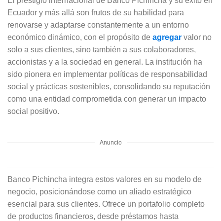
El prestigio internacional de Banco Pichincha y su éxito en
Ecuador y más allá son frutos de su habilidad para
renovarse y adaptarse constantemente a un entorno
económico dinámico, con el propósito de
agregar
valor no
solo a sus clientes, sino también a sus colaboradores,
accionistas y a la sociedad en general. La institución ha
sido pionera en implementar políticas de responsabilidad
social y prácticas sostenibles, consolidando su reputación
como una entidad comprometida con generar un impacto
social positivo.
Anuncio
Banco Pichincha integra estos valores en su modelo de
negocio, posicionándose como un aliado estratégico
esencial para sus clientes. Ofrece un portafolio completo
de productos financieros, desde préstamos hasta