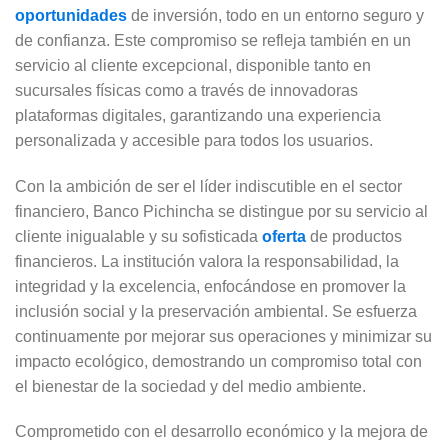
oportunidades
de inversión, todo en un entorno seguro y
de confianza. Este compromiso se refleja también en un
servicio al cliente excepcional, disponible tanto en
sucursales físicas como a través de innovadoras
plataformas digitales, garantizando una experiencia
personalizada y accesible para todos los usuarios.
Con la ambición de ser el líder indiscutible en el sector
financiero, Banco Pichincha se distingue por su servicio al
cliente inigualable y su sofisticada
oferta
de productos
financieros. La institución valora la responsabilidad, la
integridad y la excelencia, enfocándose en promover la
inclusión social y la preservación ambiental. Se esfuerza
continuamente por mejorar sus operaciones y minimizar su
impacto ecológico, demostrando un compromiso total con
el bienestar de la sociedad y del medio ambiente.
Comprometido con el desarrollo económico y la mejora de