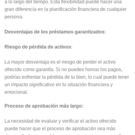
a lo largo del tiempo. Esta flexibilidad puede hacer una
gran diferencia en la planificación financiera de cualquier
persona.
Desventajas de los préstamos garantizados
:
Riesgo de pérdida de activos
:
La mayor desventaja es el riesgo de perder el activo
ofrecido como garantía. Si no puedes honrar los pagos,
podrías enfrentar la pérdida de tu bien, lo cual puede tener
un impacto significativo en tu situación financiera y
emocional.
Proceso de aprobación más largo:
La necesidad de evaluar y verificar el activo ofrecido
puede hacer que el proceso de aprobación sea más