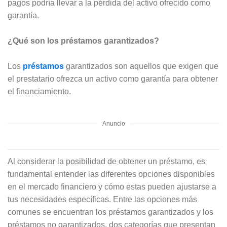
pagos podría llevar a la pérdida del activo ofrecido como
garantía.
¿Qué son los préstamos garantizados?
Los
préstamos
garantizados son aquellos que exigen que
el prestatario ofrezca un activo como garantía para obtener
el financiamiento.
Anuncio
Al considerar la posibilidad de obtener un préstamo, es
fundamental entender las diferentes opciones disponibles
en el mercado financiero y cómo estas pueden ajustarse a
tus necesidades específicas. Entre las opciones más
comunes se encuentran los préstamos garantizados y los
préstamos no garantizados, dos categorías que presentan