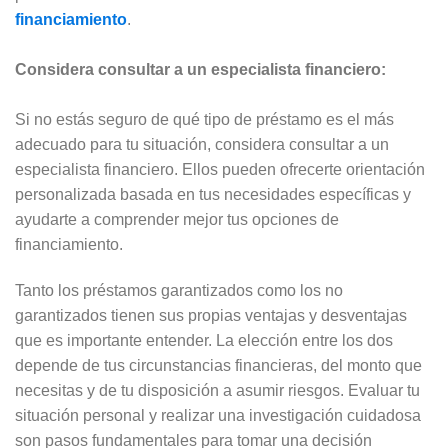
financiamiento
.
Considera consultar a un especialista financiero:
Si no estás seguro de qué tipo de préstamo es el más
adecuado para tu situación, considera consultar a un
especialista financiero. Ellos pueden ofrecerte orientación
personalizada basada en tus necesidades específicas y
ayudarte a comprender mejor tus opciones de
financiamiento.
Tanto los préstamos garantizados como los no
garantizados tienen sus propias ventajas y desventajas
que es importante entender. La elección entre los dos
depende de tus circunstancias financieras, del monto que
necesitas y de tu disposición a asumir riesgos. Evaluar tu
situación personal y realizar una investigación cuidadosa
son pasos fundamentales para tomar una decisión