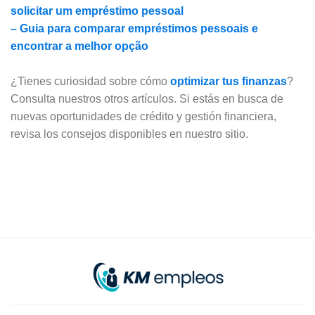
solicitar um empréstimo pessoal
– Guia para comparar empréstimos pessoais e
encontrar a melhor opção
¿Tienes curiosidad sobre cómo
optimizar tus finanzas
?
Consulta nuestros otros artículos. Si estás en busca de
nuevas oportunidades de crédito y gestión financiera,
revisa los consejos disponibles en nuestro sitio.