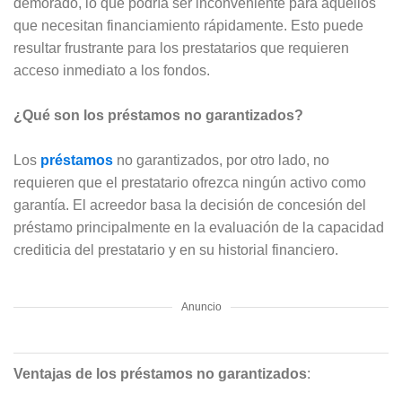
demorado, lo que podría ser inconveniente para aquellos
que necesitan financiamiento rápidamente. Esto puede
resultar frustrante para los prestatarios que requieren
acceso inmediato a los fondos.
¿Qué son los préstamos no garantizados?
Los
préstamos
no garantizados, por otro lado, no
requieren que el prestatario ofrezca ningún activo como
garantía. El acreedor basa la decisión de concesión del
préstamo principalmente en la evaluación de la capacidad
crediticia del prestatario y en su historial financiero.
Anuncio
Ventajas de los préstamos no garantizados
: