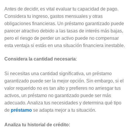
Antes de decidir, es vital evaluar tu capacidad de pago.
Considera tu ingreso, gastos mensuales y otras
obligaciones financieras. Un préstamo garantizado puede
parecer atractivo debido a las tasas de interés más bajas,
pero el riesgo de perder un activo puede no compensar
esta ventaja si estás en una situación financiera inestable.
Considera la cantidad necesaria
:
Si necesitas una cantidad significativa, un préstamo
garantizado puede ser la mejor opción. Sin embargo, si el
valor requerido no es tan alto y prefieres no arriesgar tus
activos, un préstamo no garantizado puede ser más
adecuado. Analiza tus necesidades y determina qué tipo
de
préstamo
se adapta mejor a tu situación.
Analiza tu historial de crédito: