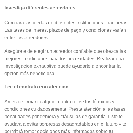
Investiga diferentes acreedores:
Compara las ofertas de diferentes instituciones financieras.
Las tasas de interés, plazos de pago y condiciones varían
entre los acreedores.
Asegúrate de elegir un acreedor confiable que ofrezca las
mejores condiciones para tus necesidades. Realizar una
investigación exhaustiva puede ayudarte a encontrar la
opción más beneficiosa.
Lee el contrato con atención:
Antes de firmar cualquier contrato, lee los términos y
condiciones cuidadosamente. Presta atención a las tasas,
penalidades por demora y cláusulas de garantía. Esto te
ayudará a evitar sorpresas desagradables en el futuro y te
permitirá tomar decisiones más informadas sobre tu