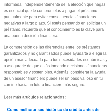
informada. Independientemente de la elección que hagas,
es esencial que te comprometas a pagar el préstamo
puntualmente para evitar consecuencias financieras
negativas a largo plazo. Si estás pensando en solicitar un
préstamo, recuerda que el conocimiento es la clave para
una buena decisión financiera.
La comprensión de las diferencias entre los préstamos
garantizados y no garantizados puede ayudarte a elegir la
opción más adecuada para tus necesidades económicas y
a asegurarte de que estás tomando decisiones financieras
responsables y sostenibles. Además, considerar la ayuda
de un asesor financiero puede ser un paso valioso en tu
camino hacia un futuro financiero más seguro.
Leer más artículos relacionados:
– Como melhorar seu histórico de crédito antes de