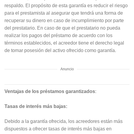
respaldo. El propósito de esta garantía es reducir el riesgo
para el prestamista al asegurar que tendrá una forma de
recuperar su dinero en caso de incumplimiento por parte
del prestatario. En caso de que el prestatario no pueda
realizar los pagos del préstamo de acuerdo con los
términos establecidos, el acreedor tiene el derecho legal
de tomar posesión del activo ofrecido como garantía.
Anuncio
Ventajas de los préstamos garantizados
:
Tasas de interés más bajas:
Debido a la garantía ofrecida, los acreedores están más
dispuestos a ofrecer tasas de interés más bajas en