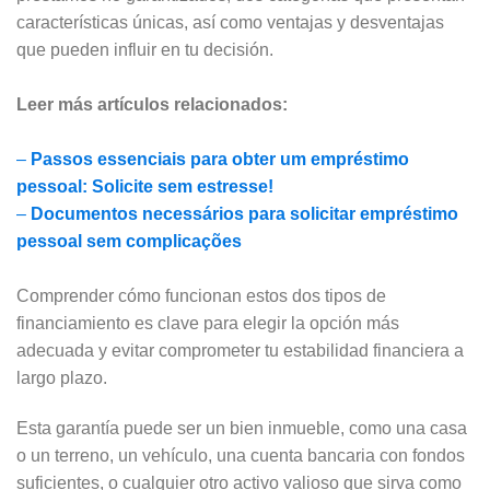
características únicas, así como ventajas y desventajas
que pueden influir en tu decisión.
Leer más artículos relacionados:
–
Passos essenciais para obter um empréstimo
pessoal: Solicite sem estresse!
–
Documentos necessários para solicitar empréstimo
pessoal sem complicações
Comprender cómo funcionan estos dos tipos de
financiamiento es clave para elegir la opción más
adecuada y evitar comprometer tu estabilidad financiera a
largo plazo.
Esta garantía puede ser un bien inmueble, como una casa
o un terreno, un vehículo, una cuenta bancaria con fondos
suficientes, o cualquier otro activo valioso que sirva como