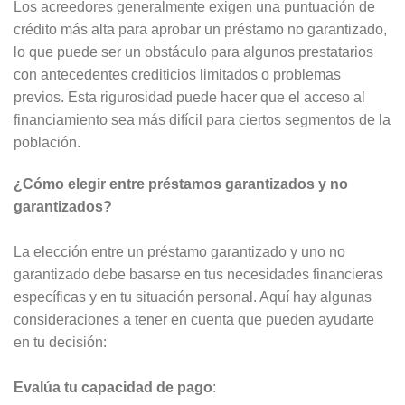
Los acreedores generalmente exigen una puntuación de
crédito más alta para aprobar un préstamo no garantizado,
lo que puede ser un obstáculo para algunos prestatarios
con antecedentes crediticios limitados o problemas
previos. Esta rigurosidad puede hacer que el acceso al
financiamiento sea más difícil para ciertos segmentos de la
población.
¿Cómo elegir entre préstamos garantizados y no
garantizados?
La elección entre un préstamo garantizado y uno no
garantizado debe basarse en tus necesidades financieras
específicas y en tu situación personal. Aquí hay algunas
consideraciones a tener en cuenta que pueden ayudarte
en tu decisión:
Evalúa tu capacidad de pago
: