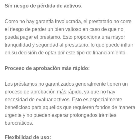
Sin riesgo de pérdida de activos:
Como no hay garantía involucrada, el prestatario no corre
el riesgo de perder un bien valioso en caso de que no
pueda pagar el préstamo. Esto proporciona una mayor
tranquilidad y seguridad al prestatario, lo que puede influir
en su decisión de optar por este tipo de financiamiento.
Proceso de aprobación más rápido:
Los préstamos no garantizados generalmente tienen un
proceso de aprobación más rápido, ya que no hay
necesidad de evaluar activos. Esto es especialmente
beneficioso para aquellos que requieren fondos de manera
urgente y no pueden esperar prolongados trámites
burocráticos.
Flexibilidad de uso: