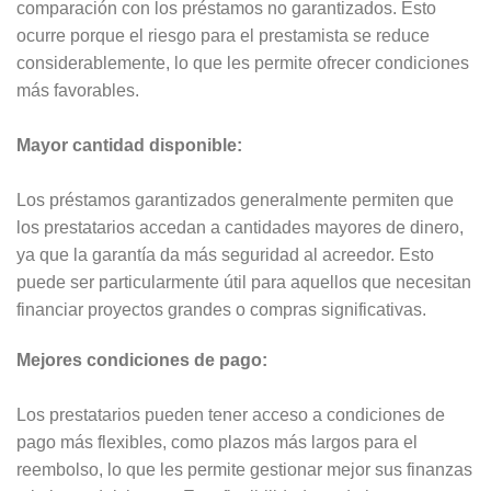
comparación con los préstamos no garantizados. Esto
ocurre porque el riesgo para el prestamista se reduce
considerablemente, lo que les permite ofrecer condiciones
más favorables.
Mayor cantidad disponible:
Los préstamos garantizados generalmente permiten que
los prestatarios accedan a cantidades mayores de dinero,
ya que la garantía da más seguridad al acreedor. Esto
puede ser particularmente útil para aquellos que necesitan
financiar proyectos grandes o compras significativas.
Mejores condiciones de pago:
Los prestatarios pueden tener acceso a condiciones de
pago más flexibles, como plazos más largos para el
reembolso, lo que les permite gestionar mejor sus finanzas