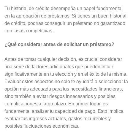
Tu historial de crédito desempeña un papel fundamental
en la aprobación de préstamos. Si tienes un buen historial
de crédito, podrías conseguir un préstamo no garantizado
con tasas competitivas.
¿Qué considerar antes de solicitar un préstamo?
Antes de tomar cualquier decisión, es crucial considerar
una serie de factores adicionales que pueden influir
significativamente en tu elección y en el éxito de la misma.
Evaluar estos aspectos no solo te ayudará a seleccionar la
opción más adecuada para tus necesidades financieras,
sino también a evitar riesgos innecesarios y posibles
complicaciones a largo plazo. En primer lugar, es
fundamental analizar tu capacidad de pago. Esto implica
evaluar tus ingresos actuales, gastos recurrentes y
posibles fluctuaciones económicas.