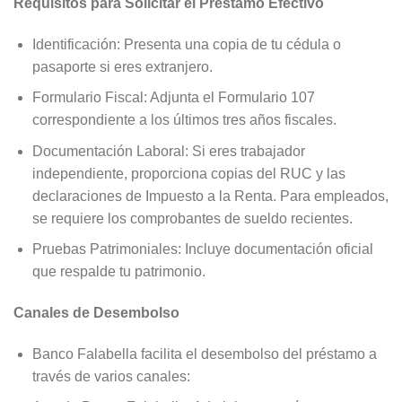
Requisitos para Solicitar el Préstamo Efectivo
Identificación: Presenta una copia de tu cédula o
pasaporte si eres extranjero.
Formulario Fiscal: Adjunta el Formulario 107
correspondiente a los últimos tres años fiscales.
Documentación Laboral: Si eres trabajador
independiente, proporciona copias del RUC y las
declaraciones de Impuesto a la Renta. Para empleados,
se requiere los comprobantes de sueldo recientes.
Pruebas Patrimoniales: Incluye documentación oficial
que respalde tu patrimonio.
Canales de Desembolso
Banco Falabella facilita el desembolso del préstamo a
través de varios canales: