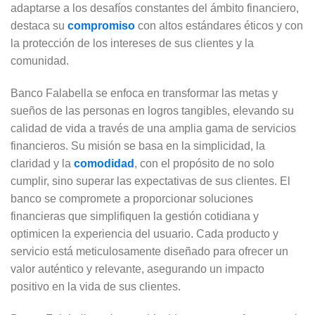
adaptarse a los desafíos constantes del ámbito financiero,
destaca su
compromiso
con altos estándares éticos y con
la protección de los intereses de sus clientes y la
comunidad.
Banco Falabella se enfoca en transformar las metas y
sueños de las personas en logros tangibles, elevando su
calidad de vida a través de una amplia gama de servicios
financieros. Su misión se basa en la simplicidad, la
claridad y la
comodidad
, con el propósito de no solo
cumplir, sino superar las expectativas de sus clientes. El
banco se compromete a proporcionar soluciones
financieras que simplifiquen la gestión cotidiana y
optimicen la experiencia del usuario. Cada producto y
servicio está meticulosamente diseñado para ofrecer un
valor auténtico y relevante, asegurando un impacto
positivo en la vida de sus clientes.