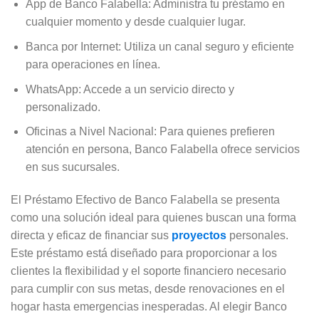
App de Banco Falabella: Administra tu préstamo en
cualquier momento y desde cualquier lugar.
Banca por Internet: Utiliza un canal seguro y eficiente
para operaciones en línea.
WhatsApp: Accede a un servicio directo y
personalizado.
Oficinas a Nivel Nacional: Para quienes prefieren
atención en persona, Banco Falabella ofrece servicios
en sus sucursales.
El Préstamo Efectivo de Banco Falabella se presenta
como una solución ideal para quienes buscan una forma
directa y eficaz de financiar sus
proyectos
personales.
Este préstamo está diseñado para proporcionar a los
clientes la flexibilidad y el soporte financiero necesario
para cumplir con sus metas, desde renovaciones en el
hogar hasta emergencias inesperadas. Al elegir Banco