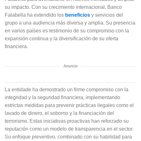
su impacto. Con su crecimiento internacional, Banco
Falabella ha extendido los
beneficios
y servicios del
grupo a una audiencia más diversa y amplia. Su presencia
en varios países es testimonio de su compromiso con la
expansión continua y la diversificación de su oferta
financiera.
Anuncio
La entidade ha demostrado un firme compromiso con la
integridad y la seguridad financiera, implementando
estrictas medidas para prevenir prácticas ilegales como el
lavado de dinero, el soborno y la financiación del
terrorismo. Estas iniciativas proactivas han reforzado su
reputación como un modelo de transparencia en el sector.
Su enfoque preventivo, combinado con su habilidad para