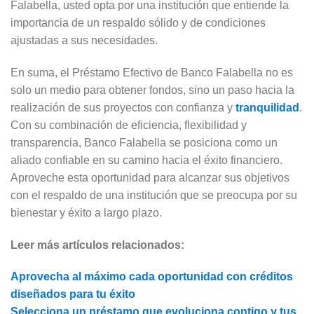
Falabella, usted opta por una institución que entiende la
importancia de un respaldo sólido y de condiciones
ajustadas a sus necesidades.
En suma, el Préstamo Efectivo de Banco Falabella no es
solo un medio para obtener fondos, sino un paso hacia la
realización de sus proyectos con confianza y
tranquilidad
.
Con su combinación de eficiencia, flexibilidad y
transparencia, Banco Falabella se posiciona como un
aliado confiable en su camino hacia el éxito financiero.
Aproveche esta oportunidad para alcanzar sus objetivos
con el respaldo de una institución que se preocupa por su
bienestar y éxito a largo plazo.
Leer más artículos relacionados:
Aprovecha al máximo cada oportunidad con créditos
diseñados para tu éxito
Selecciona un préstamo que evoluciona contigo y tus