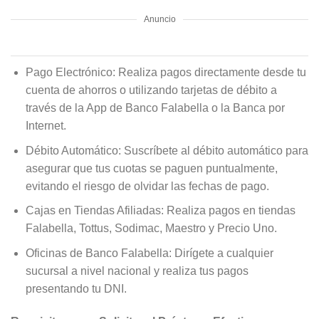
Anuncio
Pago Electrónico: Realiza pagos directamente desde tu
cuenta de ahorros o utilizando tarjetas de débito a
través de la App de Banco Falabella o la Banca por
Internet.
Débito Automático: Suscríbete al débito automático para
asegurar que tus cuotas se paguen puntualmente,
evitando el riesgo de olvidar las fechas de pago.
Cajas en Tiendas Afiliadas: Realiza pagos en tiendas
Falabella, Tottus, Sodimac, Maestro y Precio Uno.
Oficinas de Banco Falabella: Dirígete a cualquier
sucursal a nivel nacional y realiza tus pagos
presentando tu DNI.