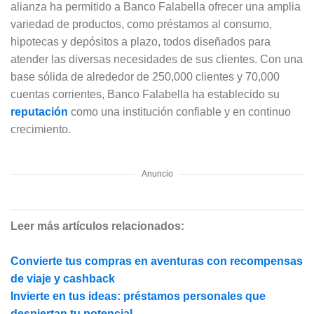
alianza ha permitido a Banco Falabella ofrecer una amplia
variedad de productos, como préstamos al consumo,
hipotecas y depósitos a plazo, todos diseñados para
atender las diversas necesidades de sus clientes. Con una
base sólida de alrededor de 250,000 clientes y 70,000
cuentas corrientes, Banco Falabella ha establecido su
reputación
como una institución confiable y en continuo
crecimiento.
Anuncio
Leer más artículos relacionados:
Convierte tus compras en aventuras con recompensas
de viaje y cashback
Invierte en tus ideas: préstamos personales que
despiertan tu potencial