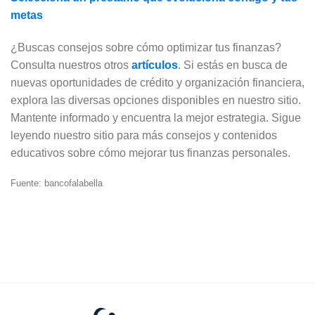
metas
¿Buscas consejos sobre cómo optimizar tus finanzas?
Consulta nuestros otros
artículos
. Si estás en busca de
nuevas oportunidades de crédito y organización financiera,
explora las diversas opciones disponibles en nuestro sitio.
Mantente informado y encuentra la mejor estrategia. Sigue
leyendo nuestro sitio para más consejos y contenidos
educativos sobre cómo mejorar tus finanzas personales.
Fuente: bancofalabella