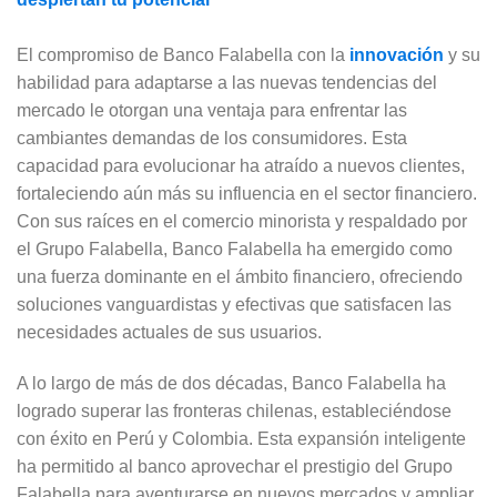
El compromiso de Banco Falabella con la
innovación
y su
habilidad para adaptarse a las nuevas tendencias del
mercado le otorgan una ventaja para enfrentar las
cambiantes demandas de los consumidores. Esta
capacidad para evolucionar ha atraído a nuevos clientes,
fortaleciendo aún más su influencia en el sector financiero.
Con sus raíces en el comercio minorista y respaldado por
el Grupo Falabella, Banco Falabella ha emergido como
una fuerza dominante en el ámbito financiero, ofreciendo
soluciones vanguardistas y efectivas que satisfacen las
necesidades actuales de sus usuarios.
A lo largo de más de dos décadas, Banco Falabella ha
logrado superar las fronteras chilenas, estableciéndose
con éxito en Perú y Colombia. Esta expansión inteligente
ha permitido al banco aprovechar el prestigio del Grupo
Falabella para aventurarse en nuevos mercados y ampliar