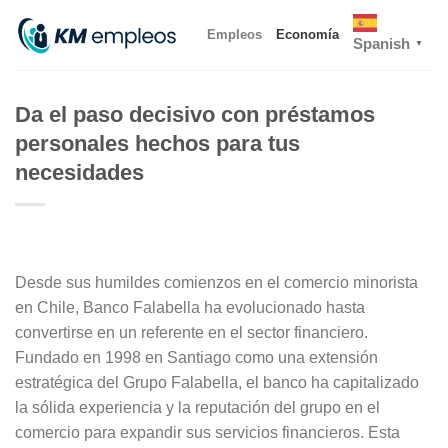
Skip
Empleos
Economía
to
Spanish
▼
content
Da el paso decisivo con préstamos
personales hechos para tus
necesidades
Desde sus humildes comienzos en el comercio minorista
en Chile, Banco Falabella ha evolucionado hasta
convertirse en un referente en el sector financiero.
Fundado en 1998 en Santiago como una extensión
estratégica del Grupo Falabella, el banco ha capitalizado
la sólida experiencia y la reputación del grupo en el
comercio para expandir sus servicios financieros. Esta