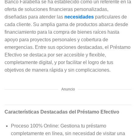
Banco Falabella se ha establecido como un referente en la
oferta de soluciones financieras personalizadas,
diseñadas para atender las
necesidades
particulares de
cada cliente. Su amplia gama de productos abarca desde
financiamiento para la compra de bienes raíces hasta
apoyo para proyectos personales y cobertura de
emergencias. Entre sus opciones destacadas, el Préstamo
Efectivo se destaca por ser accesible y flexible,
completamente digital, y por facilitar el logro de tus
objetivos de manera rápida y sin complicaciones.
Anuncio
Características Destacadas del Préstamo Efectivo
Proceso 100% Online: Gestiona tu préstamo
completamente en línea, sin necesidad de visitar una