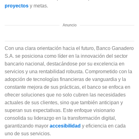
proyectos
y metas.
Anuncio
Con una clara orientación hacia el futuro, Banco Ganadero
S.A. se posiciona como líder en la innovación del sector
bancario nacional, destacándose por su excelencia en
servicios y una rentabilidad robusta. Comprometido con la
adopción de tecnologías financieras de vanguardia y la
constante mejora de sus prácticas, el banco se enfoca en
ofrecer soluciones que no solo cubren las necesidades
actuales de sus clientes, sino que también anticipan y
superan sus expectativas. Este enfoque visionario
consolida su liderazgo en la transformación digital,
garantizando mayor
accesibilidad
y eficiencia en cada
uno de sus servicios.