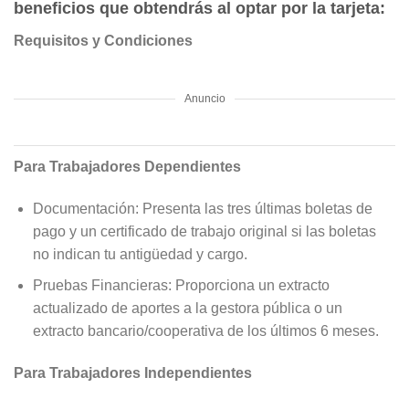
beneficios que obtendrás al optar por la tarjeta:
Requisitos y Condiciones
Anuncio
Para Trabajadores Dependientes
Documentación: Presenta las tres últimas boletas de
pago y un certificado de trabajo original si las boletas
no indican tu antigüedad y cargo.
Pruebas Financieras: Proporciona un extracto
actualizado de aportes a la gestora pública o un
extracto bancario/cooperativa de los últimos 6 meses.
Para Trabajadores Independientes