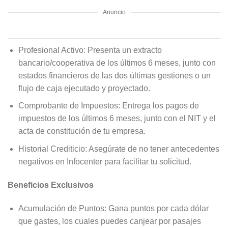
Anuncio
Profesional Activo: Presenta un extracto
bancario/cooperativa de los últimos 6 meses, junto con
estados financieros de las dos últimas gestiones o un
flujo de caja ejecutado y proyectado.
Comprobante de Impuestos: Entrega los pagos de
impuestos de los últimos 6 meses, junto con el NIT y el
acta de constitución de tu empresa.
Historial Crediticio: Asegúrate de no tener antecedentes
negativos en Infocenter para facilitar tu solicitud.
Beneficios Exclusivos
Acumulación de Puntos: Gana puntos por cada dólar
que gastes, los cuales puedes canjear por pasajes