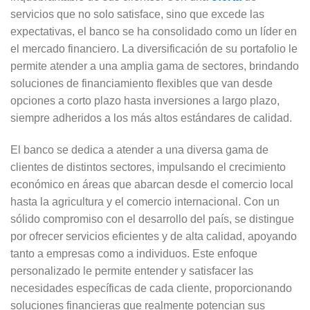
servicios que no solo satisface, sino que excede las
expectativas, el banco se ha consolidado como un líder en
el mercado financiero. La diversificación de su portafolio le
permite atender a una amplia gama de sectores, brindando
soluciones de financiamiento flexibles que van desde
opciones a corto plazo hasta inversiones a largo plazo,
siempre adheridos a los más altos estándares de calidad.
El banco se dedica a atender a una diversa gama de
clientes de distintos sectores, impulsando el crecimiento
económico en áreas que abarcan desde el comercio local
hasta la agricultura y el comercio internacional. Con un
sólido compromiso con el desarrollo del país, se distingue
por ofrecer servicios eficientes y de alta calidad, apoyando
tanto a empresas como a individuos. Este enfoque
personalizado le permite entender y satisfacer las
necesidades específicas de cada cliente, proporcionando
soluciones financieras que realmente potencian sus