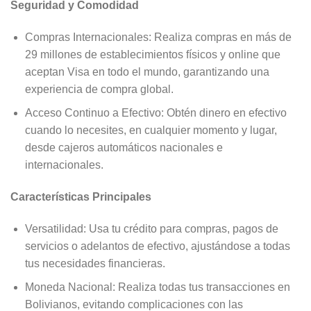
Seguridad y Comodidad
Compras Internacionales: Realiza compras en más de
29 millones de establecimientos físicos y online que
aceptan Visa en todo el mundo, garantizando una
experiencia de compra global.
Acceso Continuo a Efectivo: Obtén dinero en efectivo
cuando lo necesites, en cualquier momento y lugar,
desde cajeros automáticos nacionales e
internacionales.
Características Principales
Versatilidad: Usa tu crédito para compras, pagos de
servicios o adelantos de efectivo, ajustándose a todas
tus necesidades financieras.
Moneda Nacional: Realiza todas tus transacciones en
Bolivianos, evitando complicaciones con las