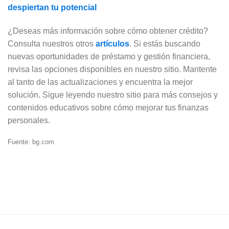
despiertan tu potencial
¿Deseas más información sobre cómo obtener crédito?
Consulta nuestros otros
artículos
. Si estás buscando
nuevas oportunidades de préstamo y gestión financiera,
revisa las opciones disponibles en nuestro sitio. Mantente
al tanto de las actualizaciones y encuentra la mejor
solución. Sigue leyendo nuestro sitio para más consejos y
contenidos educativos sobre cómo mejorar tus finanzas
personales.
Fuente: bg.com