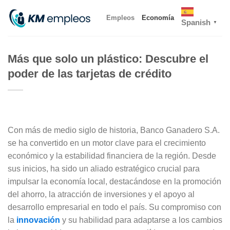
Skip
Empleos
Economía
to
Spanish
▼
content
Más que solo un plástico: Descubre el
poder de las tarjetas de crédito
Con más de medio siglo de historia, Banco Ganadero S.A.
se ha convertido en un motor clave para el crecimiento
económico y la estabilidad financiera de la región. Desde
sus inicios, ha sido un aliado estratégico crucial para
impulsar la economía local, destacándose en la promoción
del ahorro, la atracción de inversiones y el apoyo al
desarrollo empresarial en todo el país. Su compromiso con
la
innovación
y su habilidad para adaptarse a los cambios