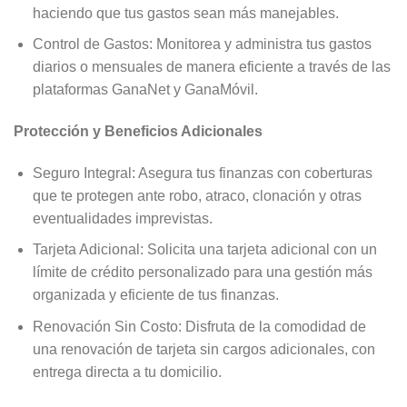
haciendo que tus gastos sean más manejables.
Control de Gastos: Monitorea y administra tus gastos
diarios o mensuales de manera eficiente a través de las
plataformas GanaNet y GanaMóvil.
Protección y Beneficios Adicionales
Seguro Integral: Asegura tus finanzas con coberturas
que te protegen ante robo, atraco, clonación y otras
eventualidades imprevistas.
Tarjeta Adicional: Solicita una tarjeta adicional con un
límite de crédito personalizado para una gestión más
organizada y eficiente de tus finanzas.
Renovación Sin Costo: Disfruta de la comodidad de
una renovación de tarjeta sin cargos adicionales, con
entrega directa a tu domicilio.