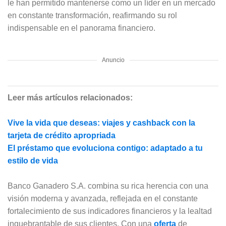
le han permitido mantenerse como un líder en un mercado
en constante transformación, reafirmando su rol
indispensable en el panorama financiero.
Anuncio
Leer más artículos relacionados:
Vive la vida que deseas: viajes y cashback con la
tarjeta de crédito apropriada
El préstamo que evoluciona contigo: adaptado a tu
estilo de vida
Banco Ganadero S.A. combina su rica herencia con una
visión moderna y avanzada, reflejada en el constante
fortalecimiento de sus indicadores financieros y la lealtad
inquebrantable de sus clientes. Con una
oferta
de