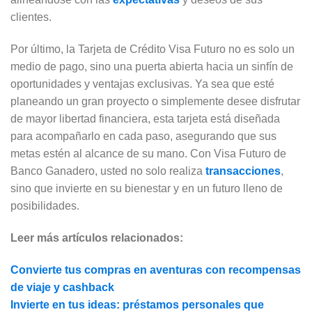
clientes.
Por último, la Tarjeta de Crédito Visa Futuro no es solo un
medio de pago, sino una puerta abierta hacia un sinfín de
oportunidades y ventajas exclusivas. Ya sea que esté
planeando un gran proyecto o simplemente desee disfrutar
de mayor libertad financiera, esta tarjeta está diseñada
para acompañarlo en cada paso, asegurando que sus
metas estén al alcance de su mano. Con Visa Futuro de
Banco Ganadero, usted no solo realiza
transacciones
,
sino que invierte en su bienestar y en un futuro lleno de
posibilidades.
Leer más artículos relacionados:
Convierte tus compras en aventuras con recompensas
de viaje y cashback
Invierte en tus ideas: préstamos personales que