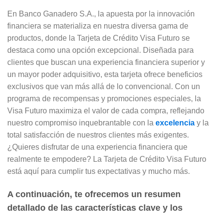
En Banco Ganadero S.A., la apuesta por la innovación
financiera se materializa en nuestra diversa gama de
productos, donde la Tarjeta de Crédito Visa Futuro se
destaca como una opción excepcional. Diseñada para
clientes que buscan una experiencia financiera superior y
un mayor poder adquisitivo, esta tarjeta ofrece beneficios
exclusivos que van más allá de lo convencional. Con un
programa de recompensas y promociones especiales, la
Visa Futuro maximiza el valor de cada compra, reflejando
nuestro compromiso inquebrantable con la
excelencia
y la
total satisfacción de nuestros clientes más exigentes.
¿Quieres disfrutar de una experiencia financiera que
realmente te empodere? La Tarjeta de Crédito Visa Futuro
está aquí para cumplir tus expectativas y mucho más.
A continuación, te ofrecemos un resumen
detallado de las características clave y los