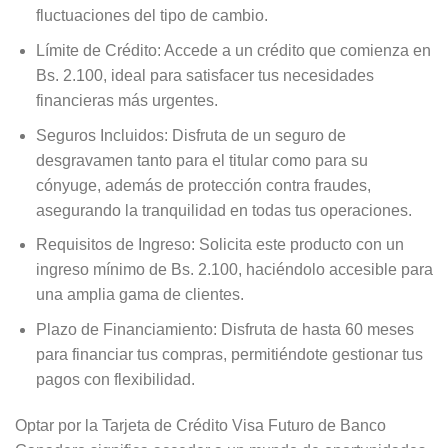
fluctuaciones del tipo de cambio.
Límite de Crédito: Accede a un crédito que comienza en
Bs. 2.100, ideal para satisfacer tus necesidades
financieras más urgentes.
Seguros Incluidos: Disfruta de un seguro de
desgravamen tanto para el titular como para su
cónyuge, además de protección contra fraudes,
asegurando la tranquilidad en todas tus operaciones.
Requisitos de Ingreso: Solicita este producto con un
ingreso mínimo de Bs. 2.100, haciéndolo accesible para
una amplia gama de clientes.
Plazo de Financiamiento: Disfruta de hasta 60 meses
para financiar tus compras, permitiéndote gestionar tus
pagos con flexibilidad.
Optar por la Tarjeta de Crédito Visa Futuro de Banco