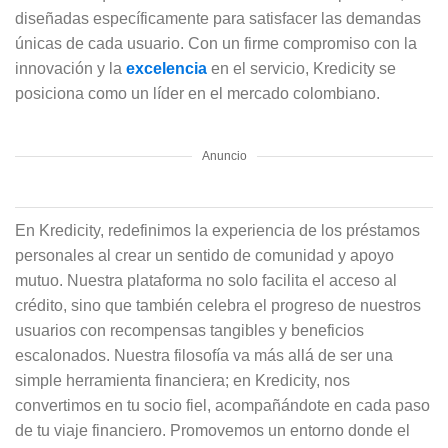
diseñadas específicamente para satisfacer las demandas
únicas de cada usuario. Con un firme compromiso con la
innovación y la
excelencia
en el servicio, Kredicity se
posiciona como un líder en el mercado colombiano.
Anuncio
En Kredicity, redefinimos la experiencia de los préstamos
personales al crear un sentido de comunidad y apoyo
mutuo. Nuestra plataforma no solo facilita el acceso al
crédito, sino que también celebra el progreso de nuestros
usuarios con recompensas tangibles y beneficios
escalonados. Nuestra filosofía va más allá de ser una
simple herramienta financiera; en Kredicity, nos
convertimos en tu socio fiel, acompañándote en cada paso
de tu viaje financiero. Promovemos un entorno donde el