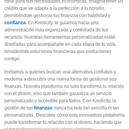
ideal para sus necesidades económicas. Imagina tener un
crédito que se adapta a la perfección a tu bolsillo,
permitiéndote gestionar tus finanzas con habilidad y
confianza
. En Kredicity, te guiamos hacia una
administración más organizada y controlada de tus
recursos. Nuestras herramientas personalizadas están
diseñadas para acompañarte en cada etapa de tu vida,
brindándote soluciones financieras que evolucionan
contigo.
Invitamos a quienes buscan una alternativa confiable y
moderna a descubrir una nueva forma de gestionar sus
finanzas. Nuestra plataforma no solo transforma tu relación
con el dinero, sino que también garantiza un servicio
personalizado y accesible para todos. Con Kredicity, la
gestión de tus
finanzas
nunca ha sido tan sencilla ni tan
personalizada. Descubre cómo esta innovadora plataforma
puede transformar tu relación con el dinero, haciendo que