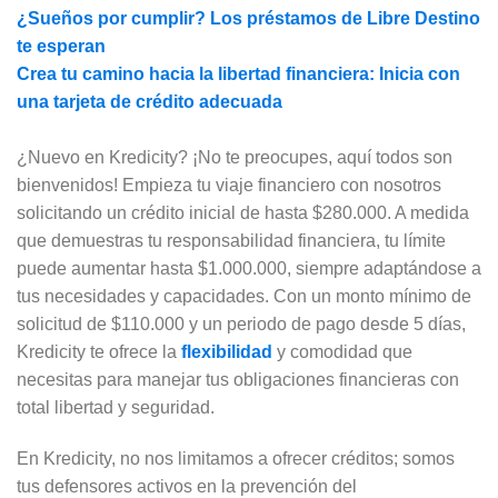
¿Sueños por cumplir? Los préstamos de Libre Destino
te esperan
Crea tu camino hacia la libertad financiera: Inicia con
una tarjeta de crédito adecuada
¿Nuevo en Kredicity? ¡No te preocupes, aquí todos son
bienvenidos! Empieza tu viaje financiero con nosotros
solicitando un crédito inicial de hasta $280.000. A medida
que demuestras tu responsabilidad financiera, tu límite
puede aumentar hasta $1.000.000, siempre adaptándose a
tus necesidades y capacidades. Con un monto mínimo de
solicitud de $110.000 y un periodo de pago desde 5 días,
Kredicity te ofrece la
flexibilidad
y comodidad que
necesitas para manejar tus obligaciones financieras con
total libertad y seguridad.
En Kredicity, no nos limitamos a ofrecer créditos; somos
tus defensores activos en la prevención del