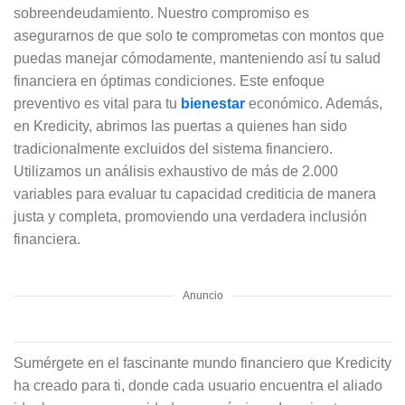
sobreendeudamiento. Nuestro compromiso es
asegurarnos de que solo te comprometas con montos que
puedas manejar cómodamente, manteniendo así tu salud
financiera en óptimas condiciones. Este enfoque
preventivo es vital para tu
bienestar
económico. Además,
en Kredicity, abrimos las puertas a quienes han sido
tradicionalmente excluidos del sistema financiero.
Utilizamos un análisis exhaustivo de más de 2.000
variables para evaluar tu capacidad crediticia de manera
justa y completa, promoviendo una verdadera inclusión
financiera.
Anuncio
Sumérgete en el fascinante mundo financiero que Kredicity
ha creado para ti, donde cada usuario encuentra el aliado