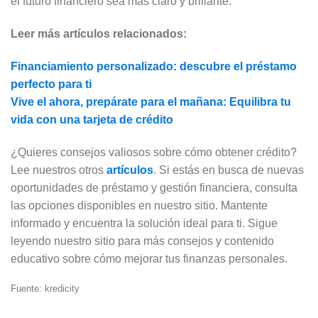
el futuro financiero sea más claro y brillante.
Leer más artículos relacionados:
Financiamiento personalizado: descubre el préstamo
perfecto para ti
Vive el ahora, prepárate para el mañana: Equilibra tu
vida con una tarjeta de crédito
¿Quieres consejos valiosos sobre cómo obtener crédito?
Lee nuestros otros
artículos
. Si estás en busca de nuevas
oportunidades de préstamo y gestión financiera, consulta
las opciones disponibles en nuestro sitio. Mantente
informado y encuentra la solución ideal para ti. Sigue
leyendo nuestro sitio para más consejos y contenido
educativo sobre cómo mejorar tus finanzas personales.
Fuente: kredicity