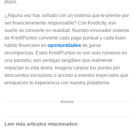
plazo.
¿Alguna vez has soñado con un sistema que te premie por
ser financieramente responsable? Con Kredicity, ese
sueño se convierte en realidad. Nuestro innovador sistema
de KrediPuntos convierte cada pago puntual y cada buen
hábito financiero en
oportunidades
de ganar
recompensas. Estos KrediPuntos no son solo números en
una pantalla; son ventajas tangibles que realmente
impactan tu vida diaria. Imagina canjear tus puntos por
descuentos exclusivos o acceso a eventos especiales que
enriquecen tu experiencia con nuestra plataforma.
Anuncio
Leer más artículos relacionados: