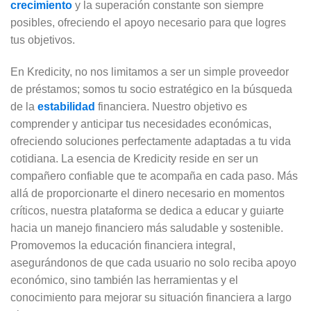
crecimiento
y la superación constante son siempre
posibles, ofreciendo el apoyo necesario para que logres
tus objetivos.
En Kredicity, no nos limitamos a ser un simple proveedor
de préstamos; somos tu socio estratégico en la búsqueda
de la
estabilidad
financiera. Nuestro objetivo es
comprender y anticipar tus necesidades económicas,
ofreciendo soluciones perfectamente adaptadas a tu vida
cotidiana. La esencia de Kredicity reside en ser un
compañero confiable que te acompaña en cada paso. Más
allá de proporcionarte el dinero necesario en momentos
críticos, nuestra plataforma se dedica a educar y guiarte
hacia un manejo financiero más saludable y sostenible.
Promovemos la educación financiera integral,
asegurándonos de que cada usuario no solo reciba apoyo
económico, sino también las herramientas y el
conocimiento para mejorar su situación financiera a largo