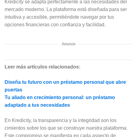
Kredicity se adapta perfectamente a las necesidades del
mercado moderno. La plataforma está diseñada para ser
intuitiva y accesible, permitiéndote navegar por tus
opciones financieras con confianza y facilidad.
Anuncio
Leer más artículos relacionados:
Diseña tu futuro con un préstamo personal que abre
puertas
Tu aliado en crecimiento personal: un préstamo
adaptado a tus necesidades
En Kredicity, la transparencia y la integridad son los
cimientos sobre los que se construye nuestra plataforma.
Este compromiso se manifiesta en cada aspecto de