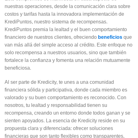
nuestras operaciones, desde la comunicación clara sobre
costos y tarifas hasta la innovadora implementación de
KrediPuntos, nuestro sistema de recompensas.
KrediPuntos premia la lealtad y el buen comportamiento
financiero de nuestros clientes, ofreciendo
beneficios
que
van más allá del simple acceso al crédito. Este enfoque no
solo recompensa a nuestros usuarios, sino que también
fortalece la confianza y fomenta una relación mutuamente
beneficiosa.
Al ser parte de Kredicity, te unes a una comunidad
financiera sólida y participativa, donde cada miembro es
valorado y su buen comportamiento es reconocido. Con
nosotros, tu lealtad y responsabilidad tienen su
recompensa, creando un entorno donde todos ganan y se
sienten apoyados. La esencia de Kredicity reside en su
propuesta clara y diferenciada: ofrecer soluciones
financieras que son tanto flexibles como transparentes,