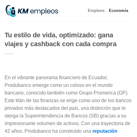
Skip
Empleos
Economía
to
content
Tu estilo de vida, optimizado: gana
viajes y cashback con cada compra
En el vibrante panorama financiero de Ecuador,
Produbanco emerge como un coloso en el mundo
bancario, conocido también como Grupo Promerica (GP).
Este titán de las finanzas se erige como uno de los bancos
privados más destacados del país, una distinción que le
otorga la Superintendencia de Bancos (SB) gracias a su
impresionante volumen de activos. Con una trayectoria de
42 años, Produbanco ha construido una
reputación