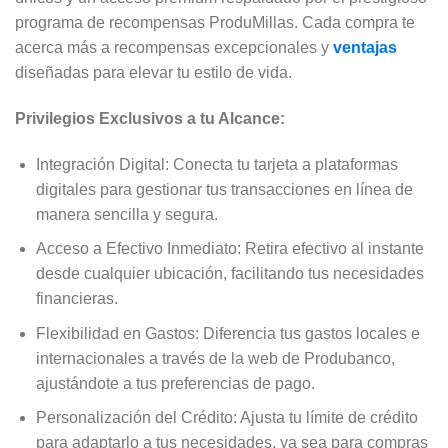
programa de recompensas ProduMillas. Cada compra te
acerca más a recompensas excepcionales y
ventajas
diseñadas para elevar tu estilo de vida.
Privilegios Exclusivos a tu Alcance:
Integración Digital: Conecta tu tarjeta a plataformas
digitales para gestionar tus transacciones en línea de
manera sencilla y segura.
Acceso a Efectivo Inmediato: Retira efectivo al instante
desde cualquier ubicación, facilitando tus necesidades
financieras.
Flexibilidad en Gastos: Diferencia tus gastos locales e
internacionales a través de la web de Produbanco,
ajustándote a tus preferencias de pago.
Personalización del Crédito: Ajusta tu límite de crédito
para adaptarlo a tus necesidades, ya sea para compras