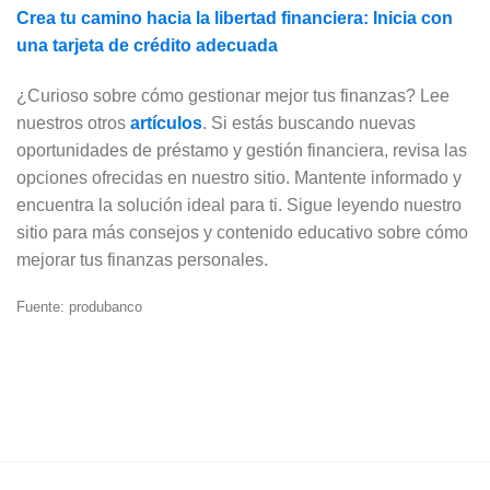
Crea tu camino hacia la libertad financiera: Inicia con
una tarjeta de crédito adecuada
¿Curioso sobre cómo gestionar mejor tus finanzas? Lee
nuestros otros
artículos
. Si estás buscando nuevas
oportunidades de préstamo y gestión financiera, revisa las
opciones ofrecidas en nuestro sitio. Mantente informado y
encuentra la solución ideal para ti. Sigue leyendo nuestro
sitio para más consejos y contenido educativo sobre cómo
mejorar tus finanzas personales.
Fuente: produbanco