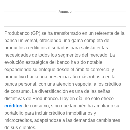
Anuncio
Produbanco (GP) se ha transformado en un referente de la
banca universal, ofreciendo una gama completa de
productos crediticios diseñados para satisfacer las
necesidades de todos los segmentos del mercado. La
evolución estratégica del banco ha sido notable,
expandiendo su enfoque desde el ámbito comercial y
productivo hacia una presencia aún más robusta en la
banca personal, con una atención especial a los créditos
de consumo. La diversificación es una de las señas
distintivas de Produbanco. Hoy en día, no solo ofrece
créditos
de consumo, sino que también ha ampliado su
portafolio para incluir créditos inmobiliarios y
microcréditos, adaptándose a las demandas cambiantes
de sus clientes.