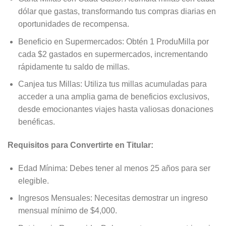
dólar que gastas, transformando tus compras diarias en
oportunidades de recompensa.
Beneficio en Supermercados: Obtén 1 ProduMilla por
cada $2 gastados en supermercados, incrementando
rápidamente tu saldo de millas.
Canjea tus Millas: Utiliza tus millas acumuladas para
acceder a una amplia gama de beneficios exclusivos,
desde emocionantes viajes hasta valiosas donaciones
benéficas.
Requisitos para Convertirte en Titular:
Edad Mínima: Debes tener al menos 25 años para ser
elegible.
Ingresos Mensuales: Necesitas demostrar un ingreso
mensual mínimo de $4,000.