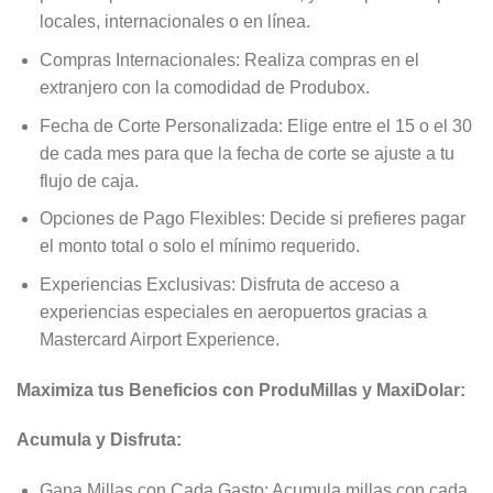
locales, internacionales o en línea.
Compras Internacionales: Realiza compras en el
extranjero con la comodidad de Produbox.
Fecha de Corte Personalizada: Elige entre el 15 o el 30
de cada mes para que la fecha de corte se ajuste a tu
flujo de caja.
Opciones de Pago Flexibles: Decide si prefieres pagar
el monto total o solo el mínimo requerido.
Experiencias Exclusivas: Disfruta de acceso a
experiencias especiales en aeropuertos gracias a
Mastercard Airport Experience.
Maximiza tus Beneficios con ProduMillas y MaxiDolar:
Acumula y Disfruta:
Gana Millas con Cada Gasto: Acumula millas con cada