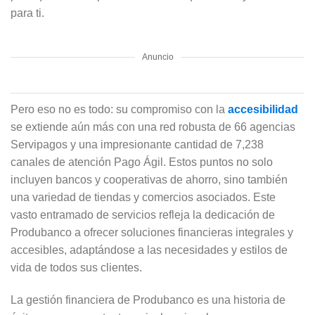
para ti.
Anuncio
Pero eso no es todo: su compromiso con la
accesibilidad
se extiende aún más con una red robusta de 66 agencias
Servipagos y una impresionante cantidad de 7,238
canales de atención Pago Ágil. Estos puntos no solo
incluyen bancos y cooperativas de ahorro, sino también
una variedad de tiendas y comercios asociados. Este
vasto entramado de servicios refleja la dedicación de
Produbanco a ofrecer soluciones financieras integrales y
accesibles, adaptándose a las necesidades y estilos de
vida de todos sus clientes.
La gestión financiera de Produbanco es una historia de