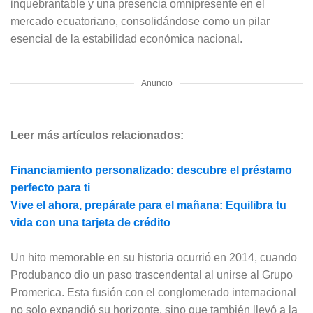
inquebrantable y una presencia omnipresente en el
mercado ecuatoriano, consolidándose como un pilar
esencial de la estabilidad económica nacional.
Anuncio
Leer más artículos relacionados:
Financiamiento personalizado: descubre el préstamo
perfecto para ti
Vive el ahora, prepárate para el mañana: Equilibra tu
vida con una tarjeta de crédito
Un hito memorable en su historia ocurrió en 2014, cuando
Produbanco dio un paso trascendental al unirse al Grupo
Promerica. Esta fusión con el conglomerado internacional
no solo expandió su horizonte, sino que también llevó a la