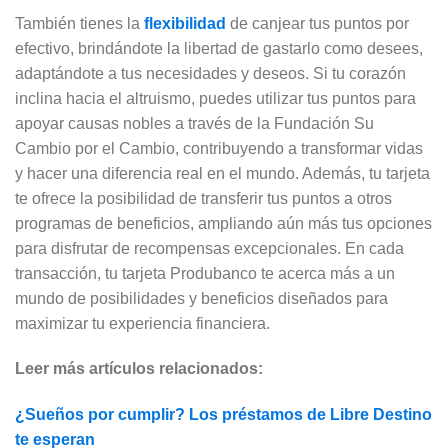
También tienes la
flexibilidad
de canjear tus puntos por
efectivo, brindándote la libertad de gastarlo como desees,
adaptándote a tus necesidades y deseos. Si tu corazón
inclina hacia el altruismo, puedes utilizar tus puntos para
apoyar causas nobles a través de la Fundación Su
Cambio por el Cambio, contribuyendo a transformar vidas
y hacer una diferencia real en el mundo. Además, tu tarjeta
te ofrece la posibilidad de transferir tus puntos a otros
programas de beneficios, ampliando aún más tus opciones
para disfrutar de recompensas excepcionales. En cada
transacción, tu tarjeta Produbanco te acerca más a un
mundo de posibilidades y beneficios diseñados para
maximizar tu experiencia financiera.
Leer más artículos relacionados:
¿Sueños por cumplir? Los préstamos de Libre Destino
te esperan