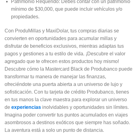
Patrimonio Requerido: Debes contar con un patrimonio
mínimo de $30,000, que puede incluir vehículos y/o
propiedades.
Con ProduMillas y MaxiDolar, tus compras diarias se
convierten en oportunidades para acumular millas y
disfrutar de beneficios exclusivos, mientras adaptas tus
pagos y gestiones a tu estilo de vida. ¡Descubre el valor
agregado que te ofrecen estos productos hoy mismo!
Descubre cómo la Mastercard Black de Produbanco puede
transformar tu manera de manejar las finanzas,
ofreciéndote una puerta abierta a un universo de lujo y
sofisticación. Con tu tarjeta de crédito Produbanco, tienes
en tus manos la clave maestra para explorar un universo
de
experiencias
inolvidables y oportunidades sin límites.
Imagina poder convertir tus puntos acumulados en viajes
asombrosos a destinos exóticos que siempre has soñado.
La aventura está a solo un punto de distancia.