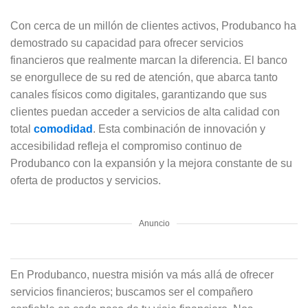
Con cerca de un millón de clientes activos, Produbanco ha
demostrado su capacidad para ofrecer servicios
financieros que realmente marcan la diferencia. El banco
se enorgullece de su red de atención, que abarca tanto
canales físicos como digitales, garantizando que sus
clientes puedan acceder a servicios de alta calidad con
total
comodidad
. Esta combinación de innovación y
accesibilidad refleja el compromiso continuo de
Produbanco con la expansión y la mejora constante de su
oferta de productos y servicios.
Anuncio
En Produbanco, nuestra misión va más allá de ofrecer
servicios financieros; buscamos ser el compañero