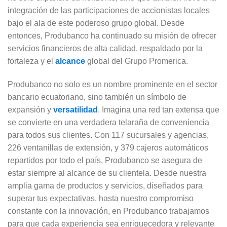
integración de las participaciones de accionistas locales
bajo el ala de este poderoso grupo global. Desde
entonces, Produbanco ha continuado su misión de ofrecer
servicios financieros de alta calidad, respaldado por la
fortaleza y el
alcance
global del Grupo Promerica.
Produbanco no solo es un nombre prominente en el sector
bancario ecuatoriano, sino también un símbolo de
expansión y
versatilidad
. Imagina una red tan extensa que
se convierte en una verdadera telaraña de conveniencia
para todos sus clientes. Con 117 sucursales y agencias,
226 ventanillas de extensión, y 379 cajeros automáticos
repartidos por todo el país, Produbanco se asegura de
estar siempre al alcance de su clientela. Desde nuestra
amplia gama de productos y servicios, diseñados para
superar tus expectativas, hasta nuestro compromiso
constante con la innovación, en Produbanco trabajamos
para que cada experiencia sea enriquecedora y relevante