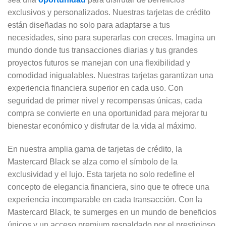
exclusivos y personalizados. Nuestras tarjetas de crédito
están diseñadas no solo para adaptarse a tus
necesidades, sino para superarlas con creces. Imagina un
mundo donde tus transacciones diarias y tus grandes
proyectos futuros se manejan con una flexibilidad y
comodidad inigualables. Nuestras tarjetas garantizan una
experiencia financiera superior en cada uso. Con
seguridad de primer nivel y recompensas únicas, cada
compra se convierte en una oportunidad para mejorar tu
bienestar económico y disfrutar de la vida al máximo.
En nuestra amplia gama de tarjetas de crédito, la
Mastercard Black se alza como el símbolo de la
exclusividad y el lujo. Esta tarjeta no solo redefine el
concepto de elegancia financiera, sino que te ofrece una
experiencia incomparable en cada transacción. Con la
Mastercard Black, te sumerges en un mundo de beneficios
únicos y un acceso premium respaldado por el prestigioso