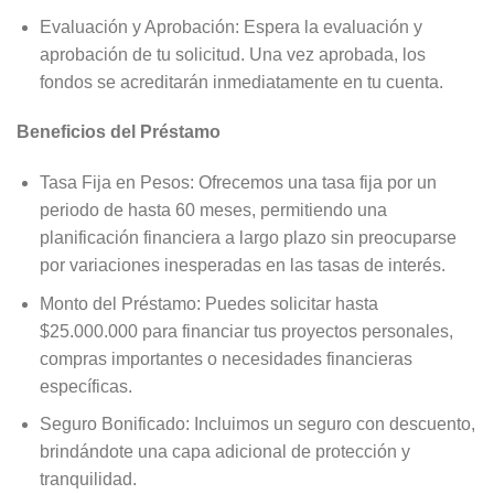
Evaluación y Aprobación: Espera la evaluación y
aprobación de tu solicitud. Una vez aprobada, los
fondos se acreditarán inmediatamente en tu cuenta.
Beneficios del Préstamo
Tasa Fija en Pesos: Ofrecemos una tasa fija por un
periodo de hasta 60 meses, permitiendo una
planificación financiera a largo plazo sin preocuparse
por variaciones inesperadas en las tasas de interés.
Monto del Préstamo: Puedes solicitar hasta
$25.000.000 para financiar tus proyectos personales,
compras importantes o necesidades financieras
específicas.
Seguro Bonificado: Incluimos un seguro con descuento,
brindándote una capa adicional de protección y
tranquilidad.