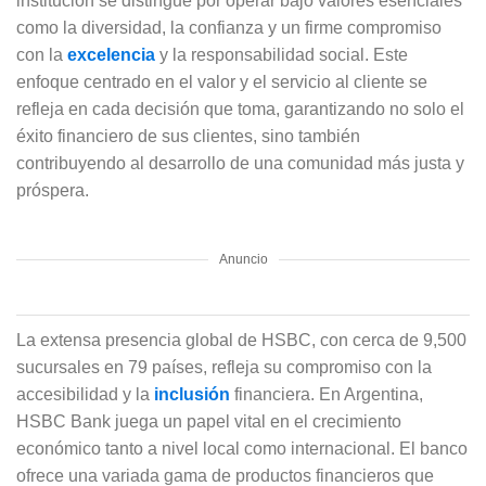
institución se distingue por operar bajo valores esenciales
como la diversidad, la confianza y un firme compromiso
con la
excelencia
y la responsabilidad social. Este
enfoque centrado en el valor y el servicio al cliente se
refleja en cada decisión que toma, garantizando no solo el
éxito financiero de sus clientes, sino también
contribuyendo al desarrollo de una comunidad más justa y
próspera.
Anuncio
La extensa presencia global de HSBC, con cerca de 9,500
sucursales en 79 países, refleja su compromiso con la
accesibilidad y la
inclusión
financiera. En Argentina,
HSBC Bank juega un papel vital en el crecimiento
económico tanto a nivel local como internacional. El banco
ofrece una variada gama de productos financieros que