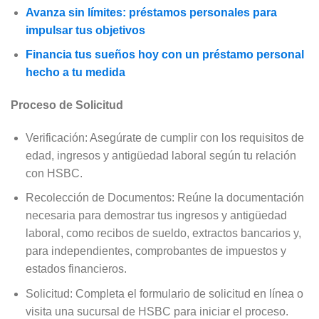
Avanza sin límites: préstamos personales para
impulsar tus objetivos
Financia tus sueños hoy con un préstamo personal
hecho a tu medida
Proceso de Solicitud
Verificación: Asegúrate de cumplir con los requisitos de
edad, ingresos y antigüedad laboral según tu relación
con HSBC.
Recolección de Documentos: Reúne la documentación
necesaria para demostrar tus ingresos y antigüedad
laboral, como recibos de sueldo, extractos bancarios y,
para independientes, comprobantes de impuestos y
estados financieros.
Solicitud: Completa el formulario de solicitud en línea o
visita una sucursal de HSBC para iniciar el proceso.