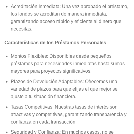
Acreditación Inmediata: Una vez aprobado el préstamo,
los fondos se acreditan de manera inmediata,
garantizando acceso rápido y eficiente al dinero que
necesitas.
Características de los Préstamos Personales
Montos Flexibles: Disponibles desde pequeños
préstamos para necesidades inmediatas hasta sumas
mayores para proyectos significativos.
Plazos de Devolución Adaptables: Ofrecemos una
variedad de plazos para que elijas el que mejor se
ajuste a tu situación financiera.
Tasas Competitivas: Nuestras tasas de interés son
atractivas y competitivas, garantizando transparencia y
confianza en cada transacción.
Seguridad y Confianza: En muchos casos, no se