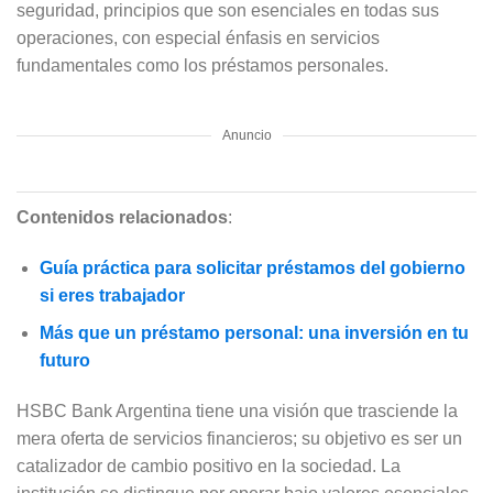
seguridad, principios que son esenciales en todas sus
operaciones, con especial énfasis en servicios
fundamentales como los préstamos personales.
Anuncio
Contenidos relacionados
:
Guía práctica para solicitar préstamos del gobierno
si eres trabajador
Más que un préstamo personal: una inversión en tu
futuro
HSBC Bank Argentina tiene una visión que trasciende la
mera oferta de servicios financieros; su objetivo es ser un
catalizador de cambio positivo en la sociedad. La