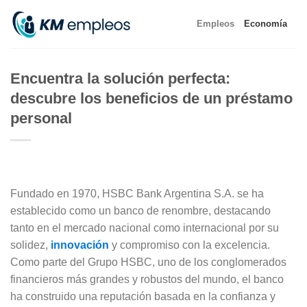
Skip
Empleos
Economía
to
content
Encuentra la solución perfecta:
descubre los beneficios de un préstamo
personal
Fundado en 1970, HSBC Bank Argentina S.A. se ha
establecido como un banco de renombre, destacando
tanto en el mercado nacional como internacional por su
solidez,
innovación
y compromiso con la excelencia.
Como parte del Grupo HSBC, uno de los conglomerados
financieros más grandes y robustos del mundo, el banco
ha construido una reputación basada en la confianza y