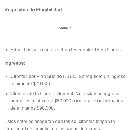
Requisitos de Elegibilidad
Anuncio
Edad: Los solicitantes deben tener entre 18 y 75 años.
Ingresos:
Clientes del Plan Sueldo HSBC: Se requiere un ingreso
mínimo de $70.000.
Clientes de la Cartera General: Necesitan un ingreso
predictivo mínimo de $80.000 o ingresos comprobados
de al menos $90.000.
Estos criterios aseguran que los solicitantes tengan la
capacidad de cumplir con los pagos de manera