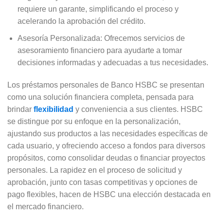
requiere un garante, simplificando el proceso y
acelerando la aprobación del crédito.
Asesoría Personalizada: Ofrecemos servicios de
asesoramiento financiero para ayudarte a tomar
decisiones informadas y adecuadas a tus necesidades.
Los préstamos personales de Banco HSBC se presentan
como una solución financiera completa, pensada para
brindar
flexibilidad
y conveniencia a sus clientes. HSBC
se distingue por su enfoque en la personalización,
ajustando sus productos a las necesidades específicas de
cada usuario, y ofreciendo acceso a fondos para diversos
propósitos, como consolidar deudas o financiar proyectos
personales. La rapidez en el proceso de solicitud y
aprobación, junto con tasas competitivas y opciones de
pago flexibles, hacen de HSBC una elección destacada en
el mercado financiero.