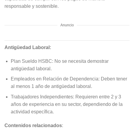
responsable y sostenible.
Anuncio
Antigüedad Laboral:
Plan Sueldo HSBC: No se necesita demostrar
antigüedad laboral.
Empleados en Relación de Dependencia: Deben tener
al menos 1 año de antigüedad laboral.
Trabajadores Independientes: Requieren entre 2 y 3
años de experiencia en su sector, dependiendo de la
actividad específica.
Contenidos relacionados
: