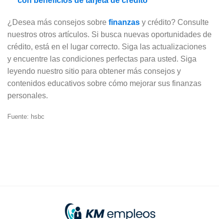
con beneficios de tarjeta de crédito
¿Desea más consejos sobre
finanzas
y crédito? Consulte
nuestros otros artículos. Si busca nuevas oportunidades de
crédito, está en el lugar correcto. Siga las actualizaciones
y encuentre las condiciones perfectas para usted. Siga
leyendo nuestro sitio para obtener más consejos y
contenidos educativos sobre cómo mejorar sus finanzas
personales.
Fuente: hsbc