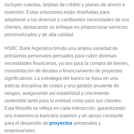
incluyen cuentas, tarjetas de crédito y planes de ahorro e
inversión. Estas soluciones están diseñadas para
adaptarse a las diversas y cambiantes necesidades de sus
clientes, destacando su enfoque en proporcionar servicios
personalizados y de alta calidad.
HSBC Bank Argentina brinda una amplia variedad de
préstamos personales pensados para cubrir diversas
necesidades financieras, ya sea para la compra de bienes,
consolidación de deudas o financiamiento de proyectos
significativos. La estrategia del banco se basa en una
estricta disciplina de costos y una gestión prudente de
riesgos, asegurando así estabilidad y crecimiento
sostenible tanto para la entidad como para sus clientes.
Esta filosofía se refleja en cada interacción, garantizando
una experiencia bancaria superior y un apoyo constante
para el desarrollo de
proyectos
personales y
empresariales.