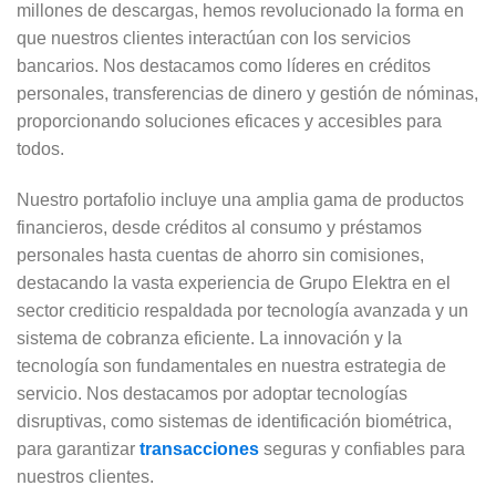
millones de descargas, hemos revolucionado la forma en
que nuestros clientes interactúan con los servicios
bancarios. Nos destacamos como líderes en créditos
personales, transferencias de dinero y gestión de nóminas,
proporcionando soluciones eficaces y accesibles para
todos.
Nuestro portafolio incluye una amplia gama de productos
financieros, desde créditos al consumo y préstamos
personales hasta cuentas de ahorro sin comisiones,
destacando la vasta experiencia de Grupo Elektra en el
sector crediticio respaldada por tecnología avanzada y un
sistema de cobranza eficiente. La innovación y la
tecnología son fundamentales en nuestra estrategia de
servicio. Nos destacamos por adoptar tecnologías
disruptivas, como sistemas de identificación biométrica,
para garantizar
transacciones
seguras y confiables para
nuestros clientes.