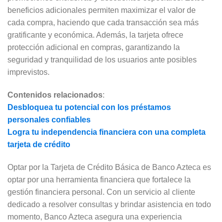
beneficios adicionales permiten maximizar el valor de
cada compra, haciendo que cada transacción sea más
gratificante y económica. Además, la tarjeta ofrece
protección adicional en compras, garantizando la
seguridad y tranquilidad de los usuarios ante posibles
imprevistos.
Contenidos relacionados
:
Desbloquea tu potencial con los préstamos
personales confiables
Logra tu independencia financiera con una completa
tarjeta de crédito
Optar por la Tarjeta de Crédito Básica de Banco Azteca es
optar por una herramienta financiera que fortalece la
gestión financiera personal. Con un servicio al cliente
dedicado a resolver consultas y brindar asistencia en todo
momento, Banco Azteca asegura una experiencia