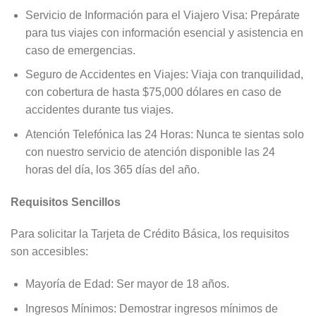
Servicio de Información para el Viajero Visa: Prepárate
para tus viajes con información esencial y asistencia en
caso de emergencias.
Seguro de Accidentes en Viajes: Viaja con tranquilidad,
con cobertura de hasta $75,000 dólares en caso de
accidentes durante tus viajes.
Atención Telefónica las 24 Horas: Nunca te sientas solo
con nuestro servicio de atención disponible las 24
horas del día, los 365 días del año.
Requisitos Sencillos
Para solicitar la Tarjeta de Crédito Básica, los requisitos
son accesibles:
Mayoría de Edad: Ser mayor de 18 años.
Ingresos Mínimos: Demostrar ingresos mínimos de