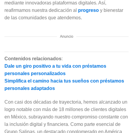
mediante innovadoras plataformas digitales. Así,
reafirmamos nuestra dedicación al
progreso
y bienestar
de las comunidades que atendemos.
Anuncio
Contenidos relacionados
:
Dale un giro positivo a tu vida con préstamos
personales personalizados
Simplifica el camino hacia tus sueños con préstamos
personales adaptados
Con casi dos décadas de trayectoria, hemos alcanzado un
logro notable con más de 18 millones de clientes digitales
en México, subrayando nuestro compromiso constante con
la inclusión digital y financiera. Como parte esencial de
Grupo Salinas, un destacado conglomerado en América