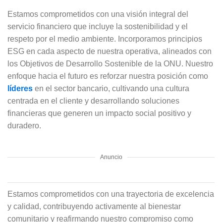
Estamos comprometidos con una visión integral del
servicio financiero que incluye la sostenibilidad y el
respeto por el medio ambiente. Incorporamos principios
ESG en cada aspecto de nuestra operativa, alineados con
los Objetivos de Desarrollo Sostenible de la ONU. Nuestro
enfoque hacia el futuro es reforzar nuestra posición como
líderes
en el sector bancario, cultivando una cultura
centrada en el cliente y desarrollando soluciones
financieras que generen un impacto social positivo y
duradero.
Anuncio
Estamos comprometidos con una trayectoria de excelencia
y calidad, contribuyendo activamente al bienestar
comunitario y reafirmando nuestro compromiso como