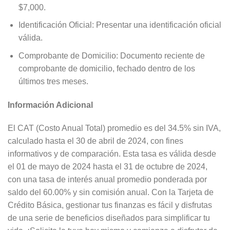
$7,000.
Identificación Oficial: Presentar una identificación oficial
válida.
Comprobante de Domicilio: Documento reciente de
comprobante de domicilio, fechado dentro de los
últimos tres meses.
Información Adicional
El CAT (Costo Anual Total) promedio es del 34.5% sin IVA,
calculado hasta el 30 de abril de 2024, con fines
informativos y de comparación. Esta tasa es válida desde
el 01 de mayo de 2024 hasta el 31 de octubre de 2024,
con una tasa de interés anual promedio ponderada por
saldo del 60.00% y sin comisión anual. Con la Tarjeta de
Crédito Básica, gestionar tus finanzas es fácil y disfrutas
de una serie de beneficios diseñados para simplificar tu