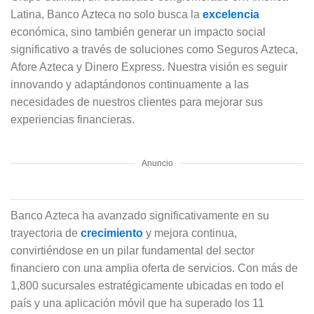
Latina, Banco Azteca no solo busca la
excelencia
económica, sino también generar un impacto social
significativo a través de soluciones como Seguros Azteca,
Afore Azteca y Dinero Express. Nuestra visión es seguir
innovando y adaptándonos continuamente a las
necesidades de nuestros clientes para mejorar sus
experiencias financieras.
Anuncio
Banco Azteca ha avanzado significativamente en su
trayectoria de
crecimiento
y mejora continua,
convirtiéndose en un pilar fundamental del sector
financiero con una amplia oferta de servicios. Con más de
1,800 sucursales estratégicamente ubicadas en todo el
país y una aplicación móvil que ha superado los 11