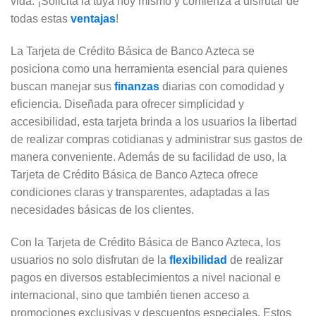
vida. ¡Solicita la tuya hoy mismo y comienza a disfrutar de
todas estas
ventajas
!
La Tarjeta de Crédito Básica de Banco Azteca se
posiciona como una herramienta esencial para quienes
buscan manejar sus
finanzas
diarias con comodidad y
eficiencia. Diseñada para ofrecer simplicidad y
accesibilidad, esta tarjeta brinda a los usuarios la libertad
de realizar compras cotidianas y administrar sus gastos de
manera conveniente. Además de su facilidad de uso, la
Tarjeta de Crédito Básica de Banco Azteca ofrece
condiciones claras y transparentes, adaptadas a las
necesidades básicas de los clientes.
Con la Tarjeta de Crédito Básica de Banco Azteca, los
usuarios no solo disfrutan de la
flexibilidad
de realizar
pagos en diversos establecimientos a nivel nacional e
internacional, sino que también tienen acceso a
promociones exclusivas y descuentos especiales. Estos