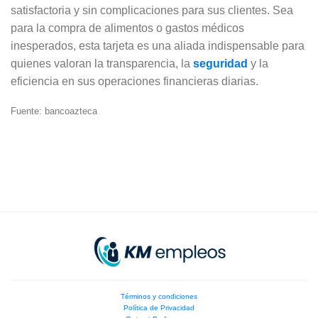
satisfactoria y sin complicaciones para sus clientes. Sea
para la compra de alimentos o gastos médicos
inesperados, esta tarjeta es una aliada indispensable para
quienes valoran la transparencia, la
seguridad
y la
eficiencia en sus operaciones financieras diarias.
Fuente: bancoazteca
Términos y condiciones
Política de Privacidad