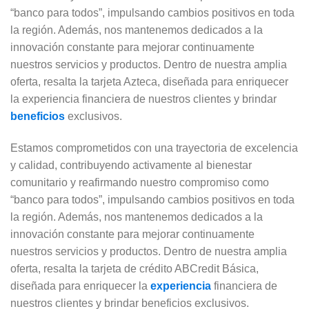
“banco para todos”, impulsando cambios positivos en toda
la región. Además, nos mantenemos dedicados a la
innovación constante para mejorar continuamente
nuestros servicios y productos. Dentro de nuestra amplia
oferta, resalta la tarjeta Azteca, diseñada para enriquecer
la experiencia financiera de nuestros clientes y brindar
beneficios
exclusivos.
Estamos comprometidos con una trayectoria de excelencia
y calidad, contribuyendo activamente al bienestar
comunitario y reafirmando nuestro compromiso como
“banco para todos”, impulsando cambios positivos en toda
la región. Además, nos mantenemos dedicados a la
innovación constante para mejorar continuamente
nuestros servicios y productos. Dentro de nuestra amplia
oferta, resalta la tarjeta de crédito ABCredit Básica,
diseñada para enriquecer la
experiencia
financiera de
nuestros clientes y brindar beneficios exclusivos.