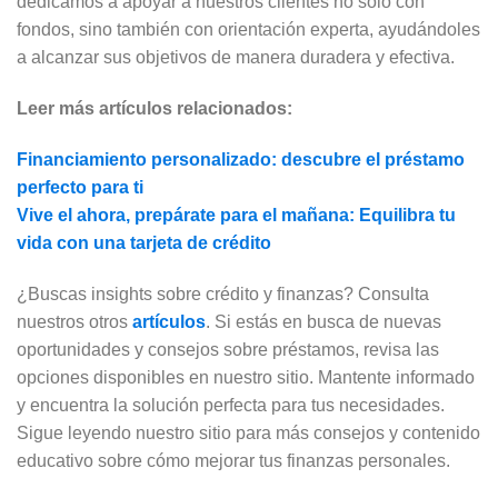
dedicamos a apoyar a nuestros clientes no solo con
fondos, sino también con orientación experta, ayudándoles
a alcanzar sus objetivos de manera duradera y efectiva.
Leer más artículos relacionados:
Financiamiento personalizado: descubre el préstamo
perfecto para ti
Vive el ahora, prepárate para el mañana: Equilibra tu
vida con una tarjeta de crédito
¿Buscas insights sobre crédito y finanzas? Consulta
nuestros otros
artículos
. Si estás en busca de nuevas
oportunidades y consejos sobre préstamos, revisa las
opciones disponibles en nuestro sitio. Mantente informado
y encuentra la solución perfecta para tus necesidades.
Sigue leyendo nuestro sitio para más consejos y contenido
educativo sobre cómo mejorar tus finanzas personales.