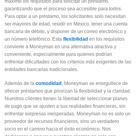
máximo los requisitos para solicitar un préstamo,
garantizando que el proceso sea accesible para todos.
Para optar a un préstamo, los solicitantes solo necesitan
ser mayores de edad, residir en México, tener una cuenta
bancaria de débito, y disponer de un correo electrónico y
un número telefónico. Esta
flexibilidad
en los requisitos
convierte a Moneyman en una alternativa atractiva y
conveniente, especialmente para quienes podrían
enfrentar dificultades con los criterios más exigentes de las
entidades bancarias tradicionales.
Además de la
comodidad
, Moneyman se enorgullece de
ofrecer préstamos que priorizan la flexibilidad y la claridad.
Nuestros clientes tienen la libertad de seleccionar planes
de pago que se ajusten a sus realidades financieras, sin
enfrentar sorpresas inesperadas. Moneyman no es solo un
proveedor de recursos financieros, sino un verdadero
socio en el camino hacia el éxito económico. Nos