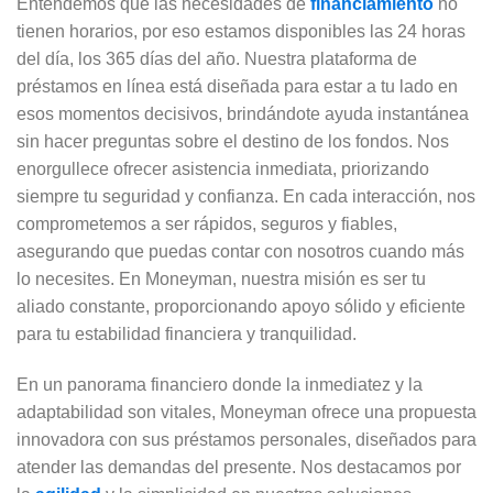
Entendemos que las necesidades de
financiamiento
no
tienen horarios, por eso estamos disponibles las 24 horas
del día, los 365 días del año. Nuestra plataforma de
préstamos en línea está diseñada para estar a tu lado en
esos momentos decisivos, brindándote ayuda instantánea
sin hacer preguntas sobre el destino de los fondos. Nos
enorgullece ofrecer asistencia inmediata, priorizando
siempre tu seguridad y confianza. En cada interacción, nos
comprometemos a ser rápidos, seguros y fiables,
asegurando que puedas contar con nosotros cuando más
lo necesites. En Moneyman, nuestra misión es ser tu
aliado constante, proporcionando apoyo sólido y eficiente
para tu estabilidad financiera y tranquilidad.
En un panorama financiero donde la inmediatez y la
adaptabilidad son vitales, Moneyman ofrece una propuesta
innovadora con sus préstamos personales, diseñados para
atender las demandas del presente. Nos destacamos por