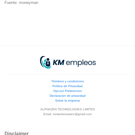
Fuente: moneyman
Términos y condiciones
Política de Privacidad
Opt-out Preferences
Declaracion de privacidad
Sobre la empresa
ALPHAZEN TECHNOLOGIES LIMITED
Email:
networknewsinc@gmail.com
Disclaimer