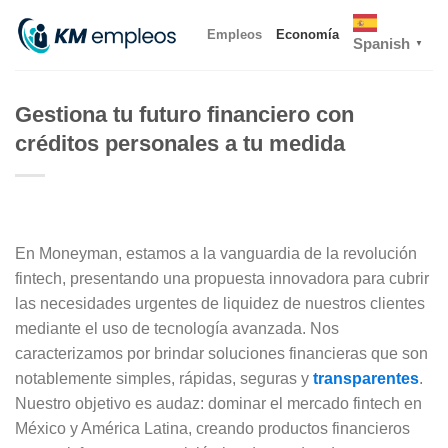
Skip
Empleos
Economía
to
Spanish
▼
content
Gestiona tu futuro financiero con
créditos personales a tu medida
En Moneyman, estamos a la vanguardia de la revolución
fintech, presentando una propuesta innovadora para cubrir
las necesidades urgentes de liquidez de nuestros clientes
mediante el uso de tecnología avanzada. Nos
caracterizamos por brindar soluciones financieras que son
notablemente simples, rápidas, seguras y
transparentes
.
Nuestro objetivo es audaz: dominar el mercado fintech en
México y América Latina, creando productos financieros