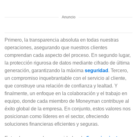
Anuncio
Primero, la transparencia absoluta en todas nuestras
operaciones, asegurando que nuestros clientes
comprendan cada aspecto del proceso. En segundo lugar,
la protección rigurosa de datos mediante cifrado de última
generación, garantizando la máxima
seguridad
. Tercero,
un compromiso inquebrantable con el servicio al cliente,
que construye una relación de confianza y lealtad. Y
finalmente, un enfoque en la colaboración y el trabajo en
equipo, donde cada miembro de Moneyman contribuye al
éxito global de la empresa. En conjunto, estos valores nos
posicionan como líderes en el sector, ofreciendo
soluciones financieras eficientes y seguras.