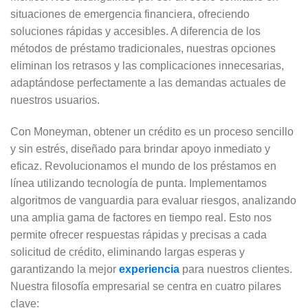
situaciones de emergencia financiera, ofreciendo
soluciones rápidas y accesibles. A diferencia de los
métodos de préstamo tradicionales, nuestras opciones
eliminan los retrasos y las complicaciones innecesarias,
adaptándose perfectamente a las demandas actuales de
nuestros usuarios.
Con Moneyman, obtener un crédito es un proceso sencillo
y sin estrés, diseñado para brindar apoyo inmediato y
eficaz. Revolucionamos el mundo de los préstamos en
línea utilizando tecnología de punta. Implementamos
algoritmos de vanguardia para evaluar riesgos, analizando
una amplia gama de factores en tiempo real. Esto nos
permite ofrecer respuestas rápidas y precisas a cada
solicitud de crédito, eliminando largas esperas y
garantizando la mejor
experiencia
para nuestros clientes.
Nuestra filosofía empresarial se centra en cuatro pilares
clave: