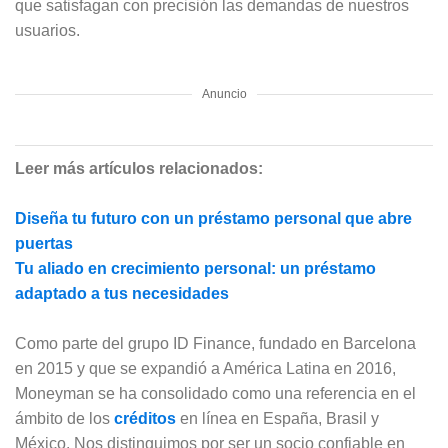
que satisfagan con precisión las demandas de nuestros
usuarios.
Anuncio
Leer más artículos relacionados:
Diseña tu futuro con un préstamo personal que abre
puertas
Tu aliado en crecimiento personal: un préstamo
adaptado a tus necesidades
Como parte del grupo ID Finance, fundado en Barcelona
en 2015 y que se expandió a América Latina en 2016,
Moneyman se ha consolidado como una referencia en el
ámbito de los
créditos
en línea en España, Brasil y
México. Nos distinguimos por ser un socio confiable en