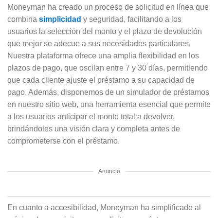
Moneyman ha creado un proceso de solicitud en línea que
combina
simplicidad
y seguridad, facilitando a los
usuarios la selección del monto y el plazo de devolución
que mejor se adecue a sus necesidades particulares.
Nuestra plataforma ofrece una amplia flexibilidad en los
plazos de pago, que oscilan entre 7 y 30 días, permitiendo
que cada cliente ajuste el préstamo a su capacidad de
pago. Además, disponemos de un simulador de préstamos
en nuestro sitio web, una herramienta esencial que permite
a los usuarios anticipar el monto total a devolver,
brindándoles una visión clara y completa antes de
comprometerse con el préstamo.
Anuncio
En cuanto a accesibilidad, Moneyman ha simplificado al