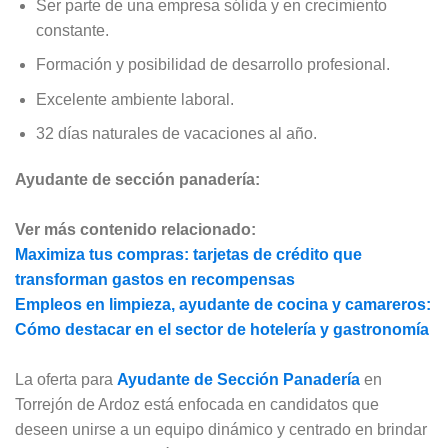
Ser parte de una empresa sólida y en crecimiento
constante.
Formación y posibilidad de desarrollo profesional.
Excelente ambiente laboral.
32 días naturales de vacaciones al año.
Ayudante de sección panadería:
Ver más contenido relacionado:
Maximiza tus compras: tarjetas de crédito que
transforman gastos en recompensas
Empleos en limpieza, ayudante de cocina y camareros:
Cómo destacar en el sector de hotelería y gastronomía
La oferta para
Ayudante de Sección Panadería
en
Torrejón de Ardoz está enfocada en candidatos que
deseen unirse a un equipo dinámico y centrado en brindar