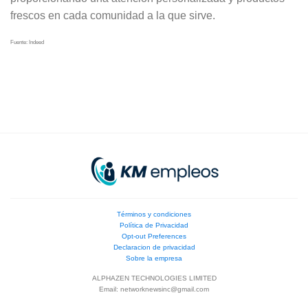
frescos en cada comunidad a la que sirve.
Fuente: Indeed
Términos y condiciones
Política de Privacidad
Opt-out Preferences
Declaracion de privacidad
Sobre la empresa
ALPHAZEN TECHNOLOGIES LIMITED
Email:
networknewsinc@gmail.com