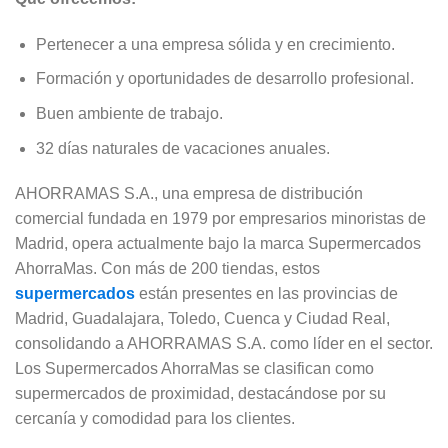
Pertenecer a una empresa sólida y en crecimiento.
Formación y oportunidades de desarrollo profesional.
Buen ambiente de trabajo.
32 días naturales de vacaciones anuales.
AHORRAMAS S.A., una empresa de distribución
comercial fundada en 1979 por empresarios minoristas de
Madrid, opera actualmente bajo la marca Supermercados
AhorraMas. Con más de 200 tiendas, estos
supermercados
están presentes en las provincias de
Madrid, Guadalajara, Toledo, Cuenca y Ciudad Real,
consolidando a AHORRAMAS S.A. como líder en el sector.
Los Supermercados AhorraMas se clasifican como
supermercados de proximidad, destacándose por su
cercanía y comodidad para los clientes.