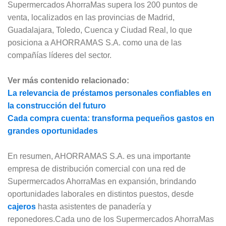
Supermercados AhorraMas supera los 200 puntos de
venta, localizados en las provincias de Madrid,
Guadalajara, Toledo, Cuenca y Ciudad Real, lo que
posiciona a AHORRAMAS S.A. como una de las
compañías líderes del sector.
Ver más contenido relacionado:
La relevancia de préstamos personales confiables en
la construcción del futuro
Cada compra cuenta: transforma pequeños gastos en
grandes oportunidades
En resumen, AHORRAMAS S.A. es una importante
empresa de distribución comercial con una red de
Supermercados AhorraMas en expansión, brindando
oportunidades laborales en distintos puestos, desde
cajeros
hasta asistentes de panadería y
reponedores.Cada uno de los Supermercados AhorraMas