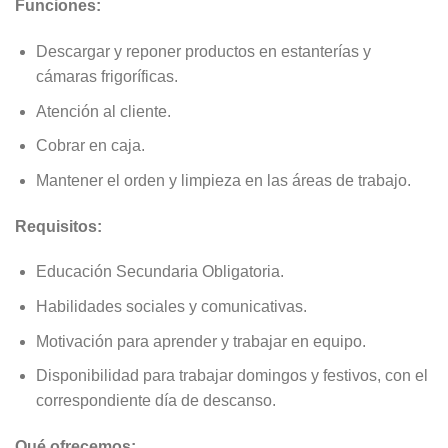
Funciones:
Descargar y reponer productos en estanterías y
cámaras frigoríficas.
Atención al cliente.
Cobrar en caja.
Mantener el orden y limpieza en las áreas de trabajo.
Requisitos:
Educación Secundaria Obligatoria.
Habilidades sociales y comunicativas.
Motivación para aprender y trabajar en equipo.
Disponibilidad para trabajar domingos y festivos, con el
correspondiente día de descanso.
Qué ofrecemos: