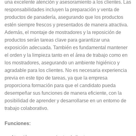
una excelente atención y asesoramiento a los clientes. Las
responsabilidades incluyen la preparación y venta de
productos de panadería, asegurando que los productos
estén siempre frescos y presentados de manera atractiva.
Además, el montaje de mostradores y la reposición de
productos serán tareas clave para garantizar una
exposición adecuada. También es fundamental mantener
el orden y la limpieza tanto en el área de trabajo como en
los mostradores, asegurando un ambiente higiénico y
agradable para los clientes. No es necesaria experiencia
previa en este tipo de tareas, ya que la empresa
proporciona formación para que el candidato pueda
desempeñar sus funciones de manera eficiente, con la
posibilidad de aprender y desarrollarse en un entorno de
trabajo colaborativo.
Funciones: