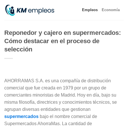
Skip
Empleos
Economía
to
content
Reponedor y cajero en supermercados:
Cómo destacar en el proceso de
selección
AHORRAMAS S.A. es una compañía de distribución
comercial que fue creada en 1979 por un grupo de
comerciantes minoristas de Madrid. Hoy en día, bajo su
misma filosofía, directrices y conocimientos técnicos, se
agrupan diversas entidades que gestionan
supermercados
bajo el nombre comercial de
Supermercados AhorraMas. La cantidad de