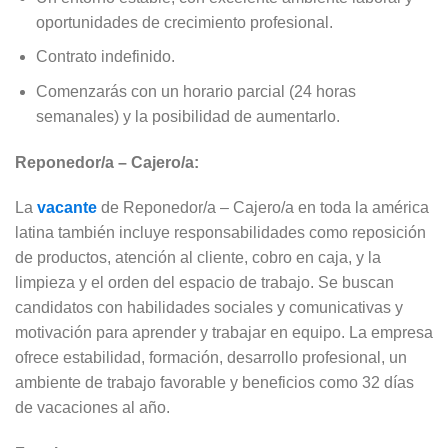
oportunidades de crecimiento profesional.
Contrato indefinido.
Comenzarás con un horario parcial (24 horas
semanales) y la posibilidad de aumentarlo.
Reponedor/a – Cajero/a:
La
vacante
de Reponedor/a – Cajero/a en toda la américa
latina también incluye responsabilidades como reposición
de productos, atención al cliente, cobro en caja, y la
limpieza y el orden del espacio de trabajo. Se buscan
candidatos con habilidades sociales y comunicativas y
motivación para aprender y trabajar en equipo. La empresa
ofrece estabilidad, formación, desarrollo profesional, un
ambiente de trabajo favorable y beneficios como 32 días
de vacaciones al año.