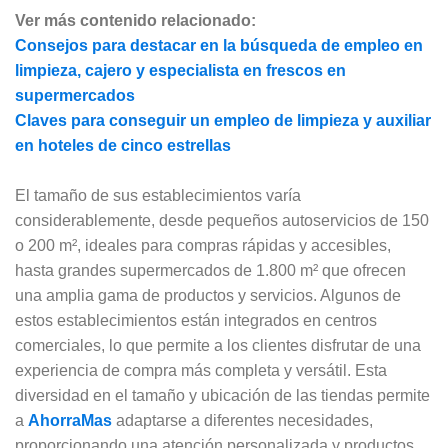
Ver más contenido relacionado:
Consejos para destacar en la búsqueda de empleo en
limpieza, cajero y especialista en frescos en
supermercados
Claves para conseguir un empleo de limpieza y auxiliar
en hoteles de cinco estrellas
El tamaño de sus establecimientos varía
considerablemente, desde pequeños autoservicios de 150
o 200 m², ideales para compras rápidas y accesibles,
hasta grandes supermercados de 1.800 m² que ofrecen
una amplia gama de productos y servicios. Algunos de
estos establecimientos están integrados en centros
comerciales, lo que permite a los clientes disfrutar de una
experiencia de compra más completa y versátil. Esta
diversidad en el tamaño y ubicación de las tiendas permite
a
AhorraMas
adaptarse a diferentes necesidades,
proporcionando una atención personalizada y productos