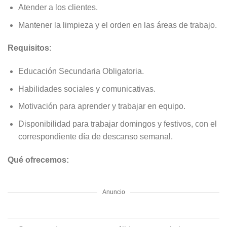
Atender a los clientes.
Mantener la limpieza y el orden en las áreas de trabajo.
Requisitos
:
Educación Secundaria Obligatoria.
Habilidades sociales y comunicativas.
Motivación para aprender y trabajar en equipo.
Disponibilidad para trabajar domingos y festivos, con el
correspondiente día de descanso semanal.
Qué ofrecemos:
Anuncio