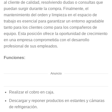
al cliente de calidad, resolviendo dudas o consultas que
puedan surgir durante la compra. Finalmente, el
mantenimiento del orden y limpieza en el espacio de
trabajo es esencial para garantizar un entorno agradable
tanto para los clientes como para los compañeros de
equipo. Esta posición ofrece la oportunidad de crecimiento
en una empresa comprometida con el desarrollo
profesional de sus empleados.
Funciones:
Anuncio
Realizar el cobro en caja.
Descargar y reponer productos en estantes y cámaras
de refrigeración.