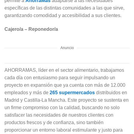
permite a
AhorraMas
adaptarse a las necesidades
específicas de las distintas comunidades a las que sirve,
garantizando comodidad y accesibilidad a sus clientes.
Cajero/a – Reponedor/a
Anuncio
AHORRAMAS, líder en el sector alimentario, trabajamos
cada día con entusiasmo para seguir impulsando un
proyecto en expansión que ya cuenta con más de 12.000
empleados y más de
265 supermercados
distribuidos en
Madrid y Castilla-La Mancha. Este proyecto se sustenta en
un firme compromiso con la calidad, buscando no solo
satisfacer las necesidades de nuestros clientes con
productos frescos y de confianza, sino también
proporcionar un entorno laboral estimulante y justo para