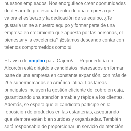
nuestros empleados. Nos enorgullece crear oportunidades
de desarrollo profesional dentro de una empresa que
valora el esfuerzo y la dedicación de su equipo. ¿Te
gustaría unirte a nuestro equipo y formar parte de una
empresa en crecimiento que apuesta por las personas, el
bienestar y la excelencia? ¡Estamos deseando contar con
talentos comprometidos como tú!
El aviso de
empleo
para Cajero/a – Reponedor/a en
Alcorcón está dirigido a candidatos interesados en formar
parte de una empresa en constante expansión, con más de
265 supermercados en América latina. Las tareas
principales incluyen la gestión eficiente del cobro en caja,
garantizando una atención amable y rápida a los clientes.
Además, se espera que el candidato participe en la
reposición de productos en las estanterías, asegurando
que siempre estén bien surtidas y organizadas. También
será responsable de proporcionar un servicio de atención