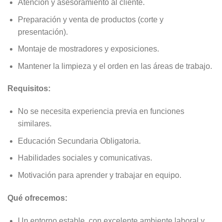
Atención y asesoramiento al cliente.
Preparación y venta de productos (corte y
presentación).
Montaje de mostradores y exposiciones.
Mantener la limpieza y el orden en las áreas de trabajo.
Requisitos:
No se necesita experiencia previa en funciones
similares.
Educación Secundaria Obligatoria.
Habilidades sociales y comunicativas.
Motivación para aprender y trabajar en equipo.
Qué ofrecemos:
Un entorno estable, con excelente ambiente laboral y