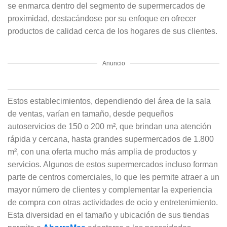
se enmarca dentro del segmento de supermercados de
proximidad, destacándose por su enfoque en ofrecer
productos de calidad cerca de los hogares de sus clientes.
Anuncio
Estos establecimientos, dependiendo del área de la sala
de ventas, varían en tamaño, desde pequeños
autoservicios de 150 o 200 m², que brindan una atención
rápida y cercana, hasta grandes supermercados de 1.800
m², con una oferta mucho más amplia de productos y
servicios. Algunos de estos supermercados incluso forman
parte de centros comerciales, lo que les permite atraer a un
mayor número de clientes y complementar la experiencia
de compra con otras actividades de ocio y entretenimiento.
Esta diversidad en el tamaño y ubicación de sus tiendas