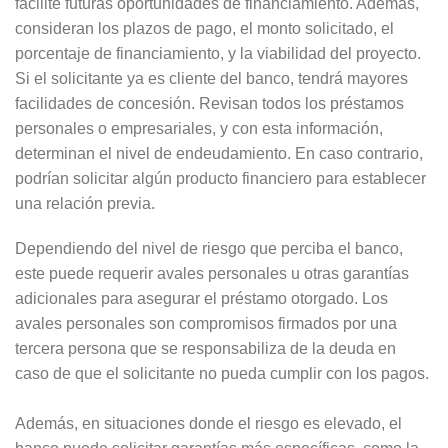
facilite futuras oportunidades de financiamiento. Además,
consideran los plazos de pago, el monto solicitado, el
porcentaje de financiamiento, y la viabilidad del proyecto.
Si el solicitante ya es cliente del banco, tendrá mayores
facilidades de concesión. Revisan todos los préstamos
personales o empresariales, y con esta información,
determinan el nivel de endeudamiento. En caso contrario,
podrían solicitar algún producto financiero para establecer
una relación previa.
Dependiendo del nivel de riesgo que perciba el banco,
este puede requerir avales personales u otras garantías
adicionales para asegurar el préstamo otorgado. Los
avales personales son compromisos firmados por una
tercera persona que se responsabiliza de la deuda en
caso de que el solicitante no pueda cumplir con los pagos.
Además, en situaciones donde el riesgo es elevado, el