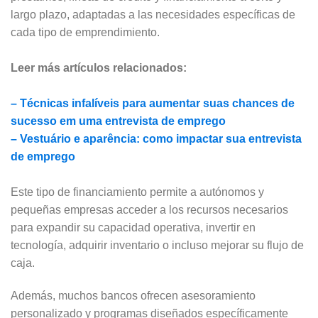
largo plazo, adaptadas a las necesidades específicas de
cada tipo de emprendimiento.
Leer más artículos relacionados:
– Técnicas infalíveis para aumentar suas chances de
sucesso em uma entrevista de emprego
– Vestuário e aparência: como impactar sua entrevista
de emprego
Este tipo de financiamiento permite a autónomos y
pequeñas empresas acceder a los recursos necesarios
para expandir su capacidad operativa, invertir en
tecnología, adquirir inventario o incluso mejorar su flujo de
caja.
Además, muchos bancos ofrecen asesoramiento
personalizado y programas diseñados específicamente