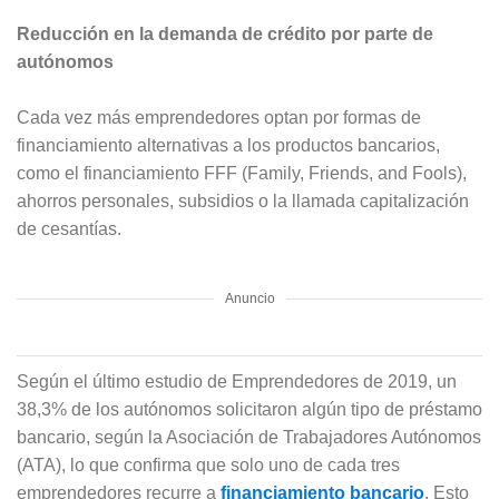
Reducción en la demanda de crédito por parte de
autónomos
Cada vez más emprendedores optan por formas de
financiamiento alternativas a los productos bancarios,
como el financiamiento FFF (Family, Friends, and Fools),
ahorros personales, subsidios o la llamada capitalización
de cesantías.
Anuncio
Según el último estudio de Emprendedores de 2019, un
38,3% de los autónomos solicitaron algún tipo de préstamo
bancario, según la Asociación de Trabajadores Autónomos
(ATA), lo que confirma que solo uno de cada tres
emprendedores recurre a
financiamiento bancario
. Esto