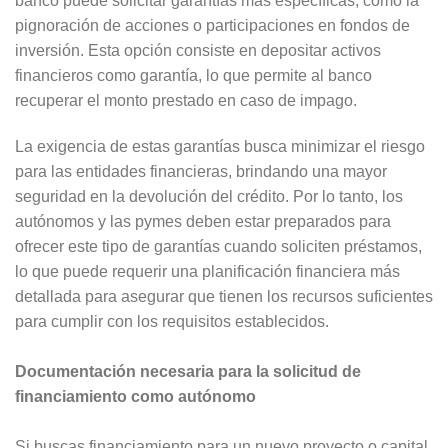
banco puede solicitar garantías más específicas, como la
pignoración de acciones o participaciones en fondos de
inversión. Esta opción consiste en depositar activos
financieros como garantía, lo que permite al banco
recuperar el monto prestado en caso de impago.
La exigencia de estas garantías busca minimizar el riesgo
para las entidades financieras, brindando una mayor
seguridad en la devolución del crédito. Por lo tanto, los
autónomos y las pymes deben estar preparados para
ofrecer este tipo de garantías cuando soliciten préstamos,
lo que puede requerir una planificación financiera más
detallada para asegurar que tienen los recursos suficientes
para cumplir con los requisitos establecidos.
Documentación necesaria para la solicitud de
financiamiento como autónomo
Si buscas financiamiento para un nuevo proyecto o capital