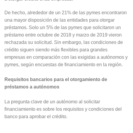
De hecho, alrededor de un 21% de las pymes encontraron
una mayor disposición de las entidades para otorgar
préstamos. Solo un 5% de las pymes que solicitaron un
préstamo entre octubre de 2018 y marzo de 2019 vieron
rechazada su solicitud. Sin embargo, las condiciones de
crédito siguen siendo más flexibles para grandes
empresas en comparación con las exigidas a autónomos y
pymes, según encuestas de financiamiento en la región.
Requisitos bancarios para el otorgamiento de
préstamos a autónomos
La pregunta clave de un autónomo al solicitar
financiamiento es sobre los requisitos y condiciones del
banco para aprobar el crédito.