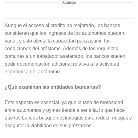
Anuncio
Aunque el acceso al crédito ha mejorado, los bancos
consideran que los ingresos de los autónomos pueden
variar, y esto afecta la capacidad para asumir las
condiciones del préstamo. Además de los requisitos
comunes a un trabajador asalariado, los bancos suelen
pedir documentación adicional relativa a la actividad
económica del autónomo.
¿Qué examinan las entidades bancarias?
Este aspecto es esencial, ya que la tasa de morosidad
entre autónomos y pymes tiende a ser alta, lo que hace
que los bancos busquen estrategias para reducir riesgos y
asegurar la viabilidad de sus préstamos.