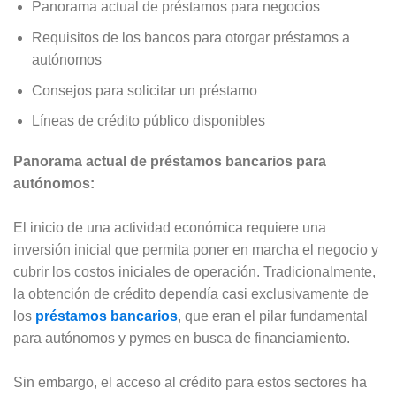
Panorama actual de préstamos para negocios
Requisitos de los bancos para otorgar préstamos a
autónomos
Consejos para solicitar un préstamo
Líneas de crédito público disponibles
Panorama actual de préstamos bancarios para
autónomos:
El inicio de una actividad económica requiere una
inversión inicial que permita poner en marcha el negocio y
cubrir los costos iniciales de operación. Tradicionalmente,
la obtención de crédito dependía casi exclusivamente de
los
préstamos bancarios
, que eran el pilar fundamental
para autónomos y pymes en busca de financiamiento.
Sin embargo, el acceso al crédito para estos sectores ha