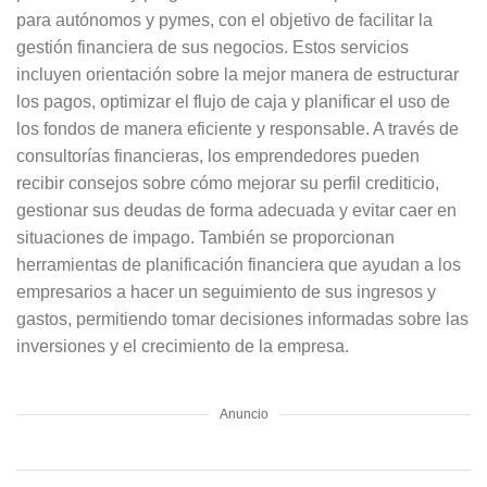
para autónomos y pymes, con el objetivo de facilitar la
gestión financiera de sus negocios. Estos servicios
incluyen orientación sobre la mejor manera de estructurar
los pagos, optimizar el flujo de caja y planificar el uso de
los fondos de manera eficiente y responsable. A través de
consultorías financieras, los emprendedores pueden
recibir consejos sobre cómo mejorar su perfil crediticio,
gestionar sus deudas de forma adecuada y evitar caer en
situaciones de impago. También se proporcionan
herramientas de planificación financiera que ayudan a los
empresarios a hacer un seguimiento de sus ingresos y
gastos, permitiendo tomar decisiones informadas sobre las
inversiones y el crecimiento de la empresa.
Anuncio