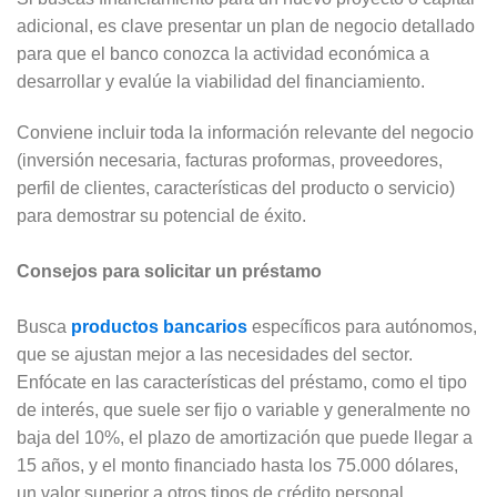
adicional, es clave presentar un plan de negocio detallado
para que el banco conozca la actividad económica a
desarrollar y evalúe la viabilidad del financiamiento.
Conviene incluir toda la información relevante del negocio
(inversión necesaria, facturas proformas, proveedores,
perfil de clientes, características del producto o servicio)
para demostrar su potencial de éxito.
Consejos para solicitar un préstamo
Busca
productos bancarios
específicos para autónomos,
que se ajustan mejor a las necesidades del sector.
Enfócate en las características del préstamo, como el tipo
de interés, que suele ser fijo o variable y generalmente no
baja del 10%, el plazo de amortización que puede llegar a
15 años, y el monto financiado hasta los 75.000 dólares,
un valor superior a otros tipos de crédito personal.