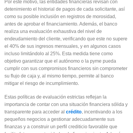
Por este motivo, las entidades financieras revisan con
detenimiento el historial de pagos de cada solicitante, así
como su posible inclusión en registros de morosidad,
antes de aprobar el financiamiento. Además, el banco
realiza una evaluación exhaustiva del nivel de
endeudamiento del cliente, verificando que este no supere
el 40% de sus ingresos mensuales, y en algunos casos
incluso limitándolo al 25%. Esta medida tiene como
objetivo garantizar que el autónomo o la pyme pueda
cumplir con sus compromisos financieros sin comprometer
su flujo de caja y, al mismo tiempo, permite al banco
mitigar el riesgo de incumplimiento.
Estas políticas de evaluación estrictas reflejan la
importancia de contar con una situación financiera sólida y
transparente para acceder al
crédito
, incentivando a los
pequeños negocios a gestionar adecuadamente sus
finanzas y a construir un perfil crediticio favorable que