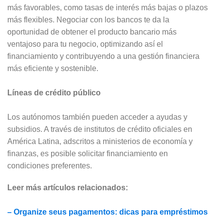
más favorables, como tasas de interés más bajas o plazos
más flexibles. Negociar con los bancos te da la
oportunidad de obtener el producto bancario más
ventajoso para tu negocio, optimizando así el
financiamiento y contribuyendo a una gestión financiera
más eficiente y sostenible.
Líneas de crédito público
Los autónomos también pueden acceder a ayudas y
subsidios. A través de institutos de crédito oficiales en
América Latina, adscritos a ministerios de economía y
finanzas, es posible solicitar financiamiento en
condiciones preferentes.
Leer más artículos relacionados:
– Organize seus pagamentos: dicas para empréstimos