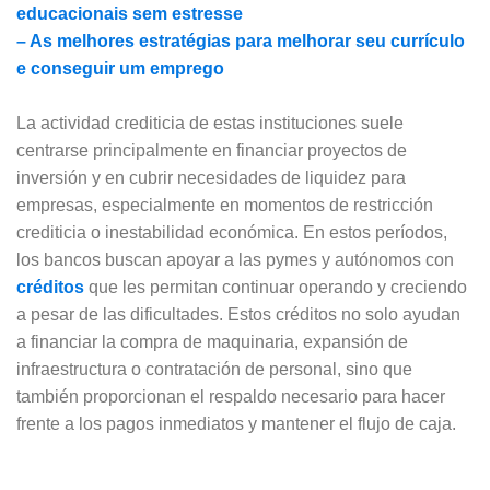
educacionais sem estresse
– As melhores estratégias para melhorar seu currículo
e conseguir um emprego
La actividad crediticia de estas instituciones suele
centrarse principalmente en financiar proyectos de
inversión y en cubrir necesidades de liquidez para
empresas, especialmente en momentos de restricción
crediticia o inestabilidad económica. En estos períodos,
los bancos buscan apoyar a las pymes y autónomos con
créditos
que les permitan continuar operando y creciendo
a pesar de las dificultades. Estos créditos no solo ayudan
a financiar la compra de maquinaria, expansión de
infraestructura o contratación de personal, sino que
también proporcionan el respaldo necesario para hacer
frente a los pagos inmediatos y mantener el flujo de caja.