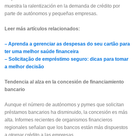
muestra la ralentización en la demanda de crédito por
parte de autónomos y pequeñas empresas.
Leer más artículos relacionados:
– Aprenda a gerenciar as despesas do seu cartão para
ter uma melhor saúde financeira
– Solicitação de empréstimo seguro: dicas para tomar
a melhor decisão
Tendencia al alza en la concesión de financiamiento
bancario
Aunque el número de autónomos y pymes que solicitan
préstamos bancarios ha disminuido, la concesión es más
alta. Informes recientes de organismos financieros
regionales señalan que los bancos están más dispuestos
a otorgar crédito a las empresas.