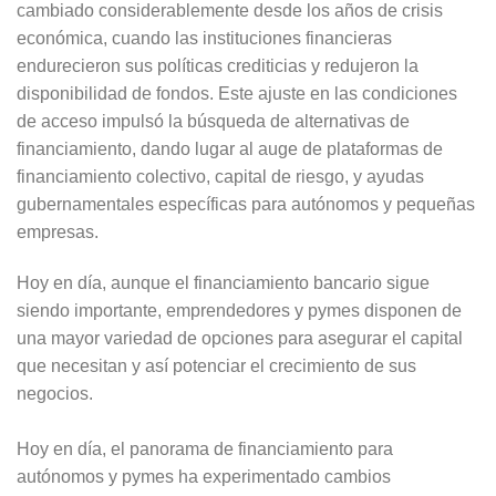
cambiado considerablemente desde los años de crisis
económica, cuando las instituciones financieras
endurecieron sus políticas crediticias y redujeron la
disponibilidad de fondos. Este ajuste en las condiciones
de acceso impulsó la búsqueda de alternativas de
financiamiento, dando lugar al auge de plataformas de
financiamiento colectivo, capital de riesgo, y ayudas
gubernamentales específicas para autónomos y pequeñas
empresas.
Hoy en día, aunque el financiamiento bancario sigue
siendo importante, emprendedores y pymes disponen de
una mayor variedad de opciones para asegurar el capital
que necesitan y así potenciar el crecimiento de sus
negocios.
Hoy en día, el panorama de financiamiento para
autónomos y pymes ha experimentado cambios