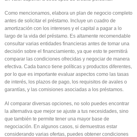
Como mencionamos, elabora un plan de negocio completo
antes de solicitar el préstamo. Incluye un cuadro de
amortización con los intereses y el capital a pagar a lo
largo de la vida del préstamo. Es altamente recomendable
consultar varias entidades financieras antes de tomar una
decisión sobre el financiamiento, ya que esto te permitirá
comparar las condiciones ofrecidas y negociar de manera
efectiva. Cada banco tiene políticas y productos diferentes,
por lo que es importante evaluar aspectos como las tasas
de interés, los plazos de pago, los requisitos de avales o
garantías, y las comisiones asociadas a los préstamos.
Al comparar diversas opciones, no solo puedes encontrar
la alternativa que mejor se ajuste a tus necesidades, sino
que también te permite tener una mayor base de
negociación. En algunos casos, si demuestras estar
considerando varias ofertas, puedes obtener condiciones