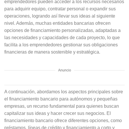
emprendedores pueden acceder a los recursos necesarios
para adquirir equipo, contratar personal o expandir sus
operaciones, logrando así llevar sus ideas al siguiente
nivel. Además, muchas entidades bancarias ofrecen
opciones de financiamiento personalizadas, adaptadas a
las necesidades y capacidades de cada proyecto, lo que
facilita a los emprendedores gestionar sus obligaciones
financieras de manera sostenible y estratégica.
Anuncio
A continuación, abordamos los aspectos principales sobre
el financiamiento bancario para autónomos y pequeñas
empresas, un recurso fundamental para quienes buscan
capitalizar sus ideas y hacer crecer sus negocios. El
financiamiento bancario ofrece diferentes opciones, como
préstamos, líneas de crédito y financiamiento a corto y