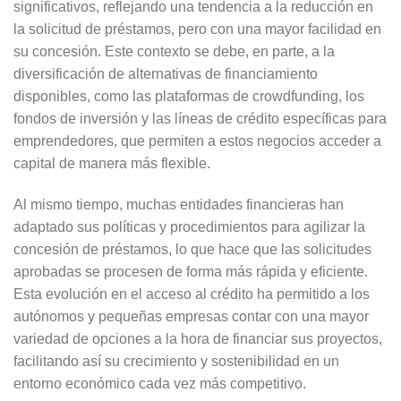
significativos, reflejando una tendencia a la reducción en
la solicitud de préstamos, pero con una mayor facilidad en
su concesión. Este contexto se debe, en parte, a la
diversificación de alternativas de financiamiento
disponibles, como las plataformas de crowdfunding, los
fondos de inversión y las líneas de crédito específicas para
emprendedores, que permiten a estos negocios acceder a
capital de manera más flexible.
Al mismo tiempo, muchas entidades financieras han
adaptado sus políticas y procedimientos para agilizar la
concesión de préstamos, lo que hace que las solicitudes
aprobadas se procesen de forma más rápida y eficiente.
Esta evolución en el acceso al crédito ha permitido a los
autónomos y pequeñas empresas contar con una mayor
variedad de opciones a la hora de financiar sus proyectos,
facilitando así su crecimiento y sostenibilidad en un
entorno económico cada vez más competitivo.