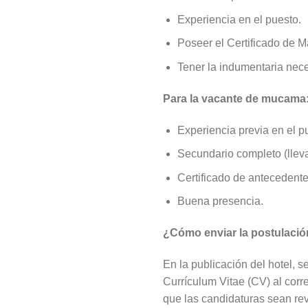
Experiencia en el puesto.
Poseer el Certificado de M
Tener la indumentaria nece
Para la vacante de mucama
Experiencia previa en el p
Secundario completo (llevar
Certificado de antecedent
Buena presencia.
¿Cómo enviar la postulaci
En la publicación del hotel, 
Currículum Vitae (CV) al corre
que las candidaturas sean r