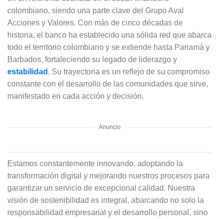
colombiano, siendo una parte clave del Grupo Aval
Acciones y Valores. Con más de cinco décadas de
historia, el banco ha establecido una sólida red que abarca
todo el territorio colombiano y se extiende hasta Panamá y
Barbados, fortaleciendo su legado de liderazgo y
estabilidad
. Su trayectoria es un reflejo de su compromiso
constante con el desarrollo de las comunidades que sirve,
manifestado en cada acción y decisión.
Anuncio
Estamos constantemente innovando, adoptando la
transformación digital y mejorando nuestros procesos para
garantizar un servicio de excepcional calidad. Nuestra
visión de sostenibilidad es integral, abarcando no solo la
responsabilidad empresarial y el desarrollo personal, sino