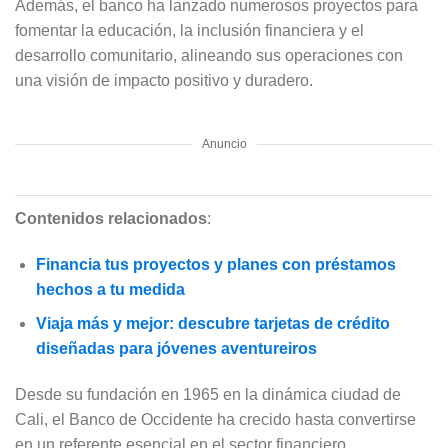
Además, el banco ha lanzado numerosos proyectos para
fomentar la educación, la inclusión financiera y el
desarrollo comunitario, alineando sus operaciones con
una visión de impacto positivo y duradero.
Anuncio
Contenidos relacionados
:
Financia tus proyectos y planes con préstamos
hechos a tu medida
Viaja más y mejor: descubre tarjetas de crédito
diseñadas para jóvenes aventureiros
Desde su fundación en 1965 en la dinámica ciudad de
Cali, el Banco de Occidente ha crecido hasta convertirse
en un referente esencial en el sector financiero