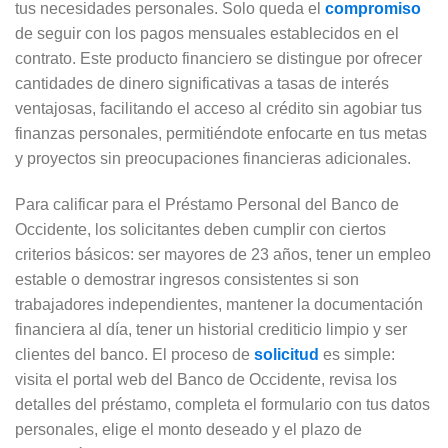
tus necesidades personales. Solo queda el
compromiso
de seguir con los pagos mensuales establecidos en el
contrato. Este producto financiero se distingue por ofrecer
cantidades de dinero significativas a tasas de interés
ventajosas, facilitando el acceso al crédito sin agobiar tus
finanzas personales, permitiéndote enfocarte en tus metas
y proyectos sin preocupaciones financieras adicionales.
Para calificar para el Préstamo Personal del Banco de
Occidente, los solicitantes deben cumplir con ciertos
criterios básicos: ser mayores de 23 años, tener un empleo
estable o demostrar ingresos consistentes si son
trabajadores independientes, mantener la documentación
financiera al día, tener un historial crediticio limpio y ser
clientes del banco. El proceso de
solicitud
es simple:
visita el portal web del Banco de Occidente, revisa los
detalles del préstamo, completa el formulario con tus datos
personales, elige el monto deseado y el plazo de