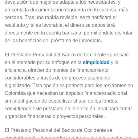
devolución que mejor se adapte a tus necesidades, y
presenta la documentación requerida en tu sucursal más
cercana. Tras una rápida revisión, se te notificará el
resultado y, si es favorable, el dinero se depositará
directamente en tu cuenta bancaria, permitiéndote disfrutar
de los beneficios del préstamo de inmediato.
El Préstamo Personal del Banco de Occidente sobresale
en el mercado por su enfoque en la
simplicidad
y la
eficiencia, ofreciendo montos de financiamiento
considerables a través de un proceso totalmente
digitalizado. Esta opción es perfecta para los residentes en
Colombia que necesitan un impulso financiero adicional
sin la obligación de especificar el uso de los fondos,
convirtiendo este préstamo en la elección ideal para cubrir
urgencias financieras o proyectos personales.
El Préstamo Personal del Banco de Occidente se
convierte en tu aliado perfecto para alcanzar tus metas sin