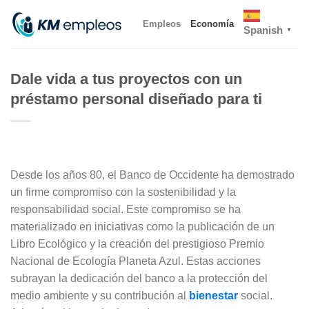
Skip
Empleos
Economía
to
Spanish
▼
content
Dale vida a tus proyectos con un
préstamo personal diseñado para ti
Desde los años 80, el Banco de Occidente ha demostrado
un firme compromiso con la sostenibilidad y la
responsabilidad social. Este compromiso se ha
materializado en iniciativas como la publicación de un
Libro Ecológico y la creación del prestigioso Premio
Nacional de Ecología Planeta Azul. Estas acciones
subrayan la dedicación del banco a la protección del
medio ambiente y su contribución al
bienestar
social.