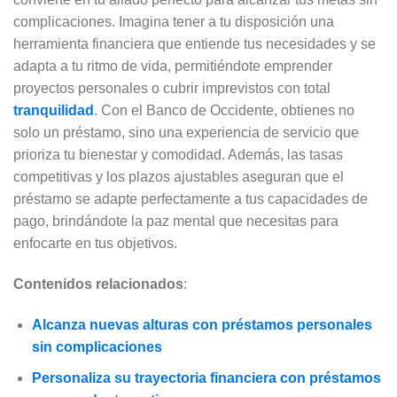
complicaciones. Imagina tener a tu disposición una
herramienta financiera que entiende tus necesidades y se
adapta a tu ritmo de vida, permitiéndote emprender
proyectos personales o cubrir imprevistos con total
tranquilidad
. Con el Banco de Occidente, obtienes no
solo un préstamo, sino una experiencia de servicio que
prioriza tu bienestar y comodidad. Además, las tasas
competitivas y los plazos ajustables aseguran que el
préstamo se adapte perfectamente a tus capacidades de
pago, brindándote la paz mental que necesitas para
enfocarte en tus objetivos.
Contenidos relacionados
:
Alcanza nuevas alturas con préstamos personales
sin complicaciones
Personaliza su trayectoria financiera con préstamos