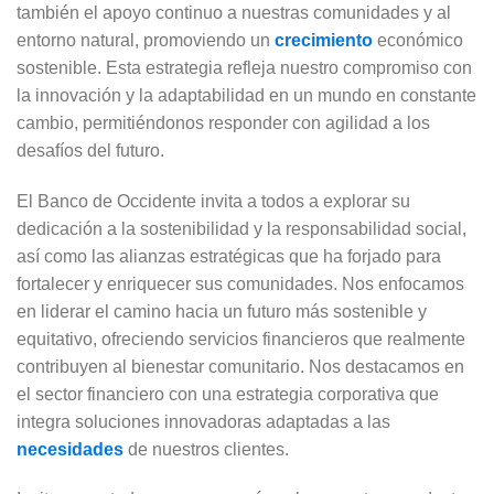
también el apoyo continuo a nuestras comunidades y al
entorno natural, promoviendo un
crecimiento
económico
sostenible. Esta estrategia refleja nuestro compromiso con
la innovación y la adaptabilidad en un mundo en constante
cambio, permitiéndonos responder con agilidad a los
desafíos del futuro.
El Banco de Occidente invita a todos a explorar su
dedicación a la sostenibilidad y la responsabilidad social,
así como las alianzas estratégicas que ha forjado para
fortalecer y enriquecer sus comunidades. Nos enfocamos
en liderar el camino hacia un futuro más sostenible y
equitativo, ofreciendo servicios financieros que realmente
contribuyen al bienestar comunitario. Nos destacamos en
el sector financiero con una estrategia corporativa que
integra soluciones innovadoras adaptadas a las
necesidades
de nuestros clientes.