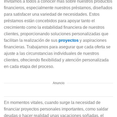
Invitamos a todos a conocer más sobre nuestros productos
financieros, especialmente nuestros préstamos, diseñados
para satisfacer una variedad de necesidades. Estos
préstamos están concebidos para apoyar tanto el
crecimiento como la estabilidad financiera de nuestros
clientes, proporcionando soluciones personalizadas que
facilitan la realización de sus
proyectos
y aspiraciones
financieras. Trabajamos para asegurar que cada oferta se
ajuste a las circunstancias individuales de nuestros
clientes, ofreciendo flexibilidad y atención personalizada
en cada etapa del proceso.
Anuncio
En momentos vitales, cuando surge la necesidad de
financiar proyectos personales importantes, como saldar
deudas o hacer realidad unas vacaciones soñadas, el