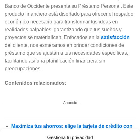
Banco de Occidente presenta su Préstamo Personal. Este
producto financiero está diseñado para ofrecer el respaldo
económico necesario para transformar tus ideas en
realidades palpables, garantizando que tus sueños y
proyectos se materialicen. Enfocados en la
satisfacción
del cliente, nos esmeramos en brindar condiciones de
préstamo que se ajustan a tus necesidades específicas,
facilitando así una planificación financiera sin
preocupaciones.
Contenidos relacionados
:
Anuncio
Maximiza tus ahorros: elige la tarjeta de crédito con
el mejor cashback
Gestiona tu privacidad