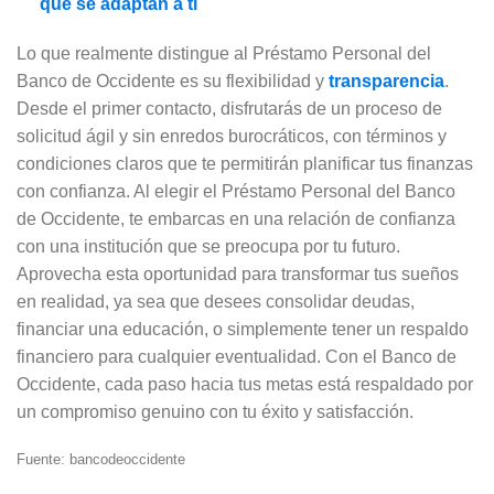
que se adaptan a ti
Lo que realmente distingue al Préstamo Personal del
Banco de Occidente es su flexibilidad y
transparencia
.
Desde el primer contacto, disfrutarás de un proceso de
solicitud ágil y sin enredos burocráticos, con términos y
condiciones claros que te permitirán planificar tus finanzas
con confianza. Al elegir el Préstamo Personal del Banco
de Occidente, te embarcas en una relación de confianza
con una institución que se preocupa por tu futuro.
Aprovecha esta oportunidad para transformar tus sueños
en realidad, ya sea que desees consolidar deudas,
financiar una educación, o simplemente tener un respaldo
financiero para cualquier eventualidad. Con el Banco de
Occidente, cada paso hacia tus metas está respaldado por
un compromiso genuino con tu éxito y satisfacción.
Fuente: bancodeoccidente