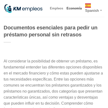
Skip
Empleos
Economía
to
Spanish
▼
content
Documentos esenciales para pedir un
préstamo personal sin retrasos
Al considerar la posibilidad de obtener un préstamo, es
fundamental entender las diferentes opciones disponibles
en el mercado financiero y cómo estas pueden ajustarse a
tus necesidades específicas. Entre las opciones más
comunes se encuentran los préstamos garantizados y los
préstamos no garantizados, dos categorías que presentan
características únicas, así como ventajas y desventajas
que pueden influir en tu decisión. Comprender cómo