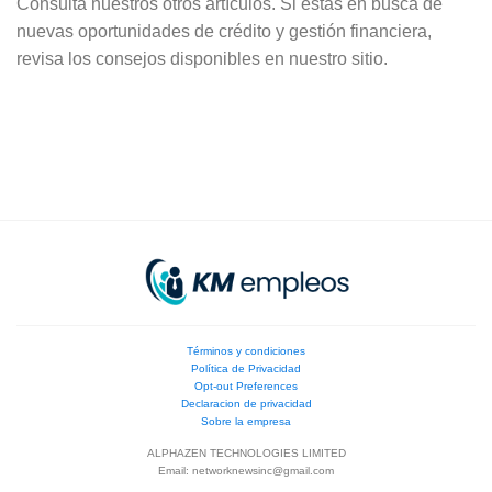
Consulta nuestros otros artículos. Si estás en busca de
nuevas oportunidades de crédito y gestión financiera,
revisa los consejos disponibles en nuestro sitio.
Términos y condiciones
Política de Privacidad
Opt-out Preferences
Declaracion de privacidad
Sobre la empresa
ALPHAZEN TECHNOLOGIES LIMITED
Email:
networknewsinc@gmail.com