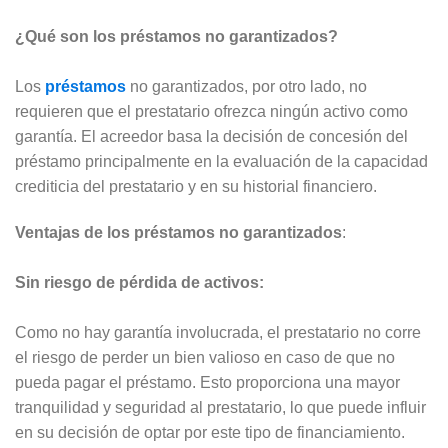
¿Qué son los préstamos no garantizados?
Los
préstamos
no garantizados, por otro lado, no
requieren que el prestatario ofrezca ningún activo como
garantía. El acreedor basa la decisión de concesión del
préstamo principalmente en la evaluación de la capacidad
crediticia del prestatario y en su historial financiero.
Ventajas de los préstamos no garantizados
:
Sin riesgo de pérdida de activos:
Como no hay garantía involucrada, el prestatario no corre
el riesgo de perder un bien valioso en caso de que no
pueda pagar el préstamo. Esto proporciona una mayor
tranquilidad y seguridad al prestatario, lo que puede influir
en su decisión de optar por este tipo de financiamiento.