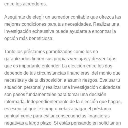
entre los acreedores.
Asegúrate de elegir un acreedor confiable que ofrezca las
mejores condiciones para tus necesidades. Realizar una
investigación exhaustiva puede ayudarte a encontrar la
opción más beneficiosa.
Tanto los préstamos garantizados como los no
garantizados tienen sus propias ventajas y desventajas
que es importante entender. La elección entre los dos
depende de tus circunstancias financieras, del monto que
necesitas y de tu disposición a asumir riesgos. Evaluar tu
situación personal y realizar una investigación cuidadosa
son pasos fundamentales para tomar una decisión
informada. Independientemente de la elección que hagas,
es esencial que te comprometas a pagar el préstamo
puntualmente para evitar consecuencias financieras
negativas a largo plazo. Si estás pensando en solicitar un