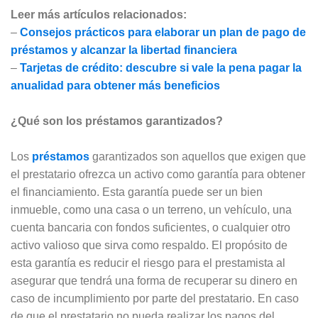
Leer más artículos relacionados:
–
Consejos prácticos para elaborar un plan de pago de
préstamos y alcanzar la libertad financiera
–
Tarjetas de crédito: descubre si vale la pena pagar la
anualidad para obtener más beneficios
¿Qué son los préstamos garantizados?
Los
préstamos
garantizados son aquellos que exigen que
el prestatario ofrezca un activo como garantía para obtener
el financiamiento. Esta garantía puede ser un bien
inmueble, como una casa o un terreno, un vehículo, una
cuenta bancaria con fondos suficientes, o cualquier otro
activo valioso que sirva como respaldo. El propósito de
esta garantía es reducir el riesgo para el prestamista al
asegurar que tendrá una forma de recuperar su dinero en
caso de incumplimiento por parte del prestatario. En caso
de que el prestatario no pueda realizar los pagos del