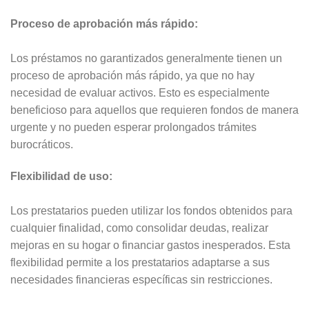
Proceso de aprobación más rápido:
Los préstamos no garantizados generalmente tienen un
proceso de aprobación más rápido, ya que no hay
necesidad de evaluar activos. Esto es especialmente
beneficioso para aquellos que requieren fondos de manera
urgente y no pueden esperar prolongados trámites
burocráticos.
Flexibilidad de uso:
Los prestatarios pueden utilizar los fondos obtenidos para
cualquier finalidad, como consolidar deudas, realizar
mejoras en su hogar o financiar gastos inesperados. Esta
flexibilidad permite a los prestatarios adaptarse a sus
necesidades financieras específicas sin restricciones.