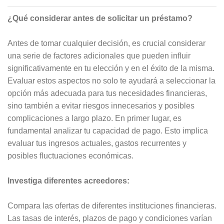
¿Qué considerar antes de solicitar un préstamo?
Antes de tomar cualquier decisión, es crucial considerar
una serie de factores adicionales que pueden influir
significativamente en tu elección y en el éxito de la misma.
Evaluar estos aspectos no solo te ayudará a seleccionar la
opción más adecuada para tus necesidades financieras,
sino también a evitar riesgos innecesarios y posibles
complicaciones a largo plazo. En primer lugar, es
fundamental analizar tu capacidad de pago. Esto implica
evaluar tus ingresos actuales, gastos recurrentes y
posibles fluctuaciones económicas.
Investiga diferentes acreedores:
Compara las ofertas de diferentes instituciones financieras.
Las tasas de interés, plazos de pago y condiciones varían