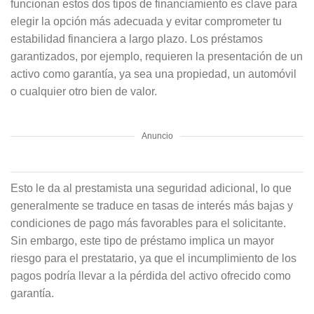
funcionan estos dos tipos de financiamiento es clave para
elegir la opción más adecuada y evitar comprometer tu
estabilidad financiera a largo plazo. Los préstamos
garantizados, por ejemplo, requieren la presentación de un
activo como garantía, ya sea una propiedad, un automóvil
o cualquier otro bien de valor.
Anuncio
Esto le da al prestamista una seguridad adicional, lo que
generalmente se traduce en tasas de interés más bajas y
condiciones de pago más favorables para el solicitante.
Sin embargo, este tipo de préstamo implica un mayor
riesgo para el prestatario, ya que el incumplimiento de los
pagos podría llevar a la pérdida del activo ofrecido como
garantía.