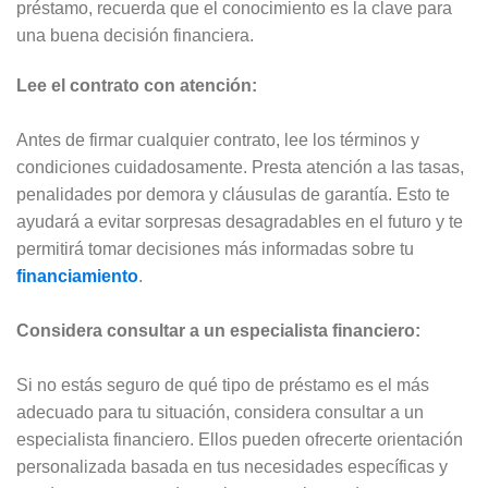
préstamo, recuerda que el conocimiento es la clave para
una buena decisión financiera.
Lee el contrato con atención:
Antes de firmar cualquier contrato, lee los términos y
condiciones cuidadosamente. Presta atención a las tasas,
penalidades por demora y cláusulas de garantía. Esto te
ayudará a evitar sorpresas desagradables en el futuro y te
permitirá tomar decisiones más informadas sobre tu
financiamiento
.
Considera consultar a un especialista financiero:
Si no estás seguro de qué tipo de préstamo es el más
adecuado para tu situación, considera consultar a un
especialista financiero. Ellos pueden ofrecerte orientación
personalizada basada en tus necesidades específicas y