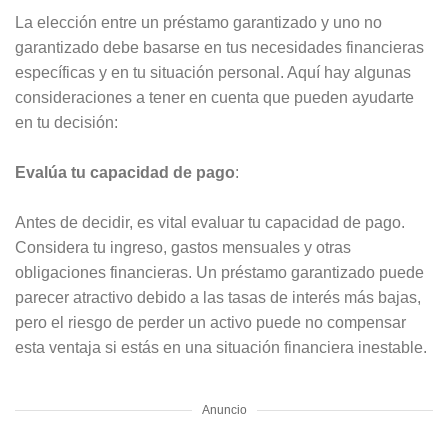
La elección entre un préstamo garantizado y uno no
garantizado debe basarse en tus necesidades financieras
específicas y en tu situación personal. Aquí hay algunas
consideraciones a tener en cuenta que pueden ayudarte
en tu decisión:
Evalúa tu capacidad de pago
:
Antes de decidir, es vital evaluar tu capacidad de pago.
Considera tu ingreso, gastos mensuales y otras
obligaciones financieras. Un préstamo garantizado puede
parecer atractivo debido a las tasas de interés más bajas,
pero el riesgo de perder un activo puede no compensar
esta ventaja si estás en una situación financiera inestable.
Anuncio