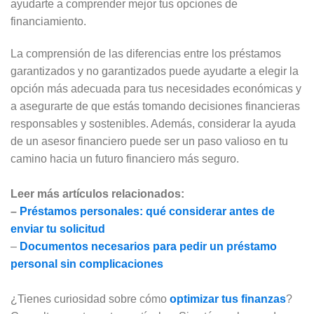
ayudarte a comprender mejor tus opciones de
financiamiento.
La comprensión de las diferencias entre los préstamos
garantizados y no garantizados puede ayudarte a elegir la
opción más adecuada para tus necesidades económicas y
a asegurarte de que estás tomando decisiones financieras
responsables y sostenibles. Además, considerar la ayuda
de un asesor financiero puede ser un paso valioso en tu
camino hacia un futuro financiero más seguro.
Leer más artículos relacionados:
–
Préstamos personales: qué considerar antes de
enviar tu solicitud
–
Documentos necesarios para pedir un préstamo
personal sin complicaciones
¿Tienes curiosidad sobre cómo
optimizar tus finanzas
?