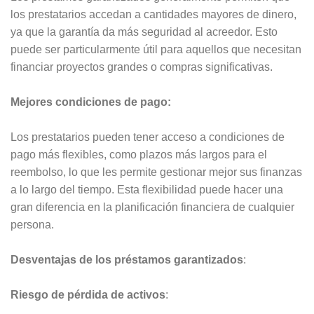
los prestatarios accedan a cantidades mayores de dinero,
ya que la garantía da más seguridad al acreedor. Esto
puede ser particularmente útil para aquellos que necesitan
financiar proyectos grandes o compras significativas.
Mejores condiciones de pago:
Los prestatarios pueden tener acceso a condiciones de
pago más flexibles, como plazos más largos para el
reembolso, lo que les permite gestionar mejor sus finanzas
a lo largo del tiempo. Esta flexibilidad puede hacer una
gran diferencia en la planificación financiera de cualquier
persona.
Desventajas de los préstamos garantizados
:
Riesgo de pérdida de activos
: