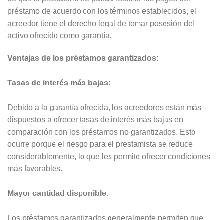
préstamo de acuerdo con los términos establecidos, el
acreedor tiene el derecho legal de tomar posesión del
activo ofrecido como garantía.
Ventajas de los préstamos garantizados
:
Tasas de interés más bajas:
Debido a la garantía ofrecida, los acreedores están más
dispuestos a ofrecer tasas de interés más bajas en
comparación con los préstamos no garantizados. Esto
ocurre porque el riesgo para el prestamista se reduce
considerablemente, lo que les permite ofrecer condiciones
más favorables.
Mayor cantidad disponible:
Los préstamos garantizados generalmente permiten que