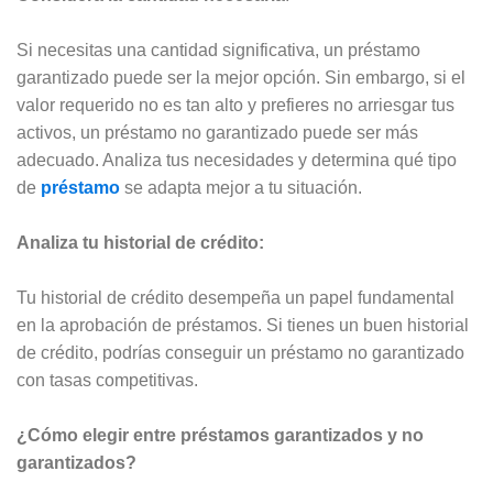
Si necesitas una cantidad significativa, un préstamo
garantizado puede ser la mejor opción. Sin embargo, si el
valor requerido no es tan alto y prefieres no arriesgar tus
activos, un préstamo no garantizado puede ser más
adecuado. Analiza tus necesidades y determina qué tipo
de
préstamo
se adapta mejor a tu situación.
Analiza tu historial de crédito:
Tu historial de crédito desempeña un papel fundamental
en la aprobación de préstamos. Si tienes un buen historial
de crédito, podrías conseguir un préstamo no garantizado
con tasas competitivas.
¿Cómo elegir entre préstamos garantizados y no
garantizados?