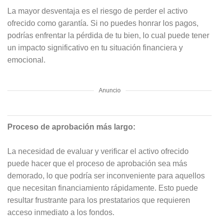
La mayor desventaja es el riesgo de perder el activo
ofrecido como garantía. Si no puedes honrar los pagos,
podrías enfrentar la pérdida de tu bien, lo cual puede tener
un impacto significativo en tu situación financiera y
emocional.
Anuncio
Proceso de aprobación más largo:
La necesidad de evaluar y verificar el activo ofrecido
puede hacer que el proceso de aprobación sea más
demorado, lo que podría ser inconveniente para aquellos
que necesitan financiamiento rápidamente. Esto puede
resultar frustrante para los prestatarios que requieren
acceso inmediato a los fondos.