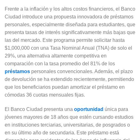
Frente a la inflación y los altos costos financieros, el Banco
Ciudad introduce una propuesta innovadora de préstamos
personales, especialmente diseñada para estudiantes, que
presenta tasas de interés significativamente más bajas que
las del mercado. Este programa permite solicitar hasta
$1,000,000 con una Tasa Nominal Anual (TNA) de solo el
29%, una alternativa altamente competitiva en
comparación con la tasa promedio del 81% de los
préstamos
personales convencionales. Además, el plazo
de devolución se ha extendido recientemente, permitiendo
que los beneficiarios puedan amortizar el préstamo en
cómodas 36 cuotas mensuales fijas.
El Banco Ciudad presenta una
oportunidad
única para
jóvenes mayores de 18 años que estén cursando estudios
en instituciones terciarias, universitarias, de posgrados o
en su último año de secundaria. Este préstamo está