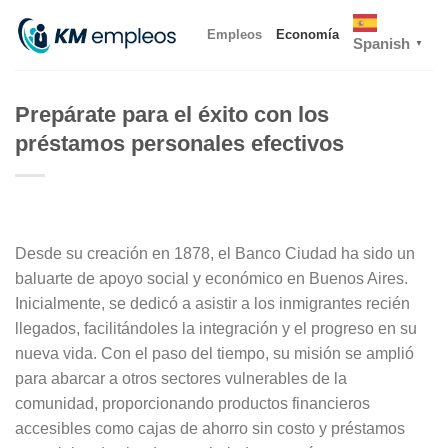
Skip
Empleos
Economía
to
Spanish
▼
content
Prepárate para el éxito con los
préstamos personales efectivos
Desde su creación en 1878, el Banco Ciudad ha sido un
baluarte de apoyo social y económico en Buenos Aires.
Inicialmente, se dedicó a asistir a los inmigrantes recién
llegados, facilitándoles la integración y el progreso en su
nueva vida. Con el paso del tiempo, su misión se amplió
para abarcar a otros sectores vulnerables de la
comunidad, proporcionando productos financieros
accesibles como cajas de ahorro sin costo y préstamos