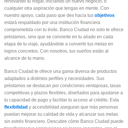
renovando tu hogar, iniciando un nuevo negocio, o
cualquier otra aspiración que tengas en mente. Con
nuestro apoyo, cada paso que des hacia tus
objetivos
estará respaldado por una institución financiera
comprometida con tu éxito. Banco Ciudad no solo te ofrece
préstamos, sino que se convierte en tu aliado en cada
etapa de tu viaje, ayudándote a convertir tus metas en
logros concretos. Con nosotros, tus sueños están al
alcance de tu mano.
Banco Ciudad te ofrece una gama diversa de productos
adaptados a distintos perfiles y necesidades. Sus
préstamos se destacan por condiciones ventajosas, tasas
competitivas y plazos flexibles, diseñados para ajustarse a
tu capacidad de pago y facilitar tu acceso al crédito. Esta
flexibilidad
y accesibilidad aseguran que más personas
puedan mejorar su calidad de vida y alcanzar sus metas
sin estrés financiero. Descubre cómo Banco Ciudad puede