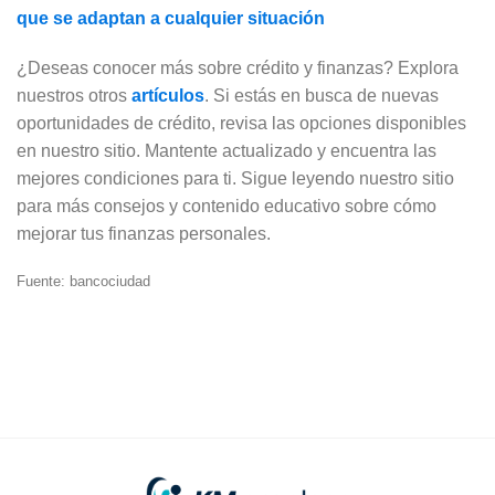
que se adaptan a cualquier situación
¿Deseas conocer más sobre crédito y finanzas? Explora
nuestros otros
artículos
. Si estás en busca de nuevas
oportunidades de crédito, revisa las opciones disponibles
en nuestro sitio. Mantente actualizado y encuentra las
mejores condiciones para ti. Sigue leyendo nuestro sitio
para más consejos y contenido educativo sobre cómo
mejorar tus finanzas personales.
Fuente: bancociudad