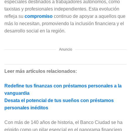
especiales destinados a trabajadores autónomos, como
taxistas y profesionales independientes. Esta evolución
refleja su
compromiso
continuo de apoyar a aquellos que
más lo necesitan, promoviendo la inclusión financiera y el
desarrollo social en la región.
Anuncio
Leer más artículos relacionados:
Redefine tus finanzas con préstamos personales a la
vanguardia
Desata el potencial de tus sueños con préstamos
personales inéditos
Con más de 140 años de historia, el Banco Ciudad se ha
erigido como un pilar esencial en el panorama financiero