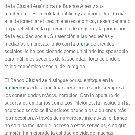
de la Ciudad Autónoma de Buenos Aires y sus
alrededores. Esta entidad pública y autónoma ha ido más
allá de fomentar el crecimiento económico, desempeñando
un papel vital en la generación de empleo y la promoción
de la equidad social. Su atención a las pequeñas y
medianas empresas, junto con la
oferta
de créditos
sociales, lo ha posicionado como un aliado indispensable
para múltiples sectores de la sociedad, fortaleciendo el
tejido económico y social de la región.
El Banco Ciudad se distingue por su enfoque en la
inclusión
y educación financiera, priorizando siempre a
las comunidades más vulnerables. Con la apertura de
sucursales en barrios como Los Piletones, la institución ha
acercado servicios financieros esenciales a quienes más
los necesitan. A través de numerosas iniciativas, el banco
no solo ha facilitado el acceso a estos servicios, sino que
también ha mejorado la calidad de vida de muchas