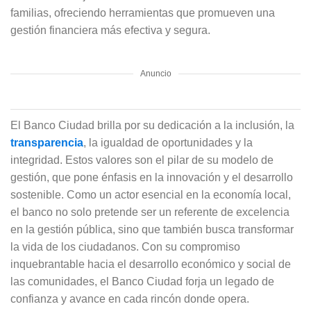
familias, ofreciendo herramientas que promueven una
gestión financiera más efectiva y segura.
Anuncio
El Banco Ciudad brilla por su dedicación a la inclusión, la
transparencia
, la igualdad de oportunidades y la
integridad. Estos valores son el pilar de su modelo de
gestión, que pone énfasis en la innovación y el desarrollo
sostenible. Como un actor esencial en la economía local,
el banco no solo pretende ser un referente de excelencia
en la gestión pública, sino que también busca transformar
la vida de los ciudadanos. Con su compromiso
inquebrantable hacia el desarrollo económico y social de
las comunidades, el Banco Ciudad forja un legado de
confianza y avance en cada rincón donde opera.