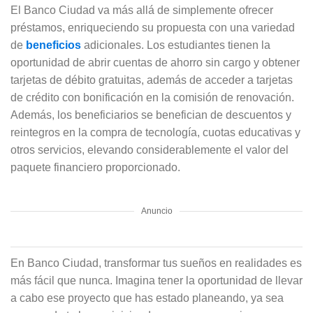
El Banco Ciudad va más allá de simplemente ofrecer
préstamos, enriqueciendo su propuesta con una variedad
de
beneficios
adicionales. Los estudiantes tienen la
oportunidad de abrir cuentas de ahorro sin cargo y obtener
tarjetas de débito gratuitas, además de acceder a tarjetas
de crédito con bonificación en la comisión de renovación.
Además, los beneficiarios se benefician de descuentos y
reintegros en la compra de tecnología, cuotas educativas y
otros servicios, elevando considerablemente el valor del
paquete financiero proporcionado.
Anuncio
En Banco Ciudad, transformar tus sueños en realidades es
más fácil que nunca. Imagina tener la oportunidad de llevar
a cabo ese proyecto que has estado planeando, ya sea