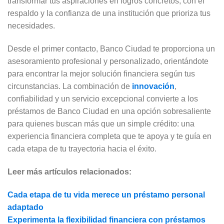
transformar tus aspiraciones en logros concretos, con el
respaldo y la confianza de una institución que prioriza tus
necesidades.
Desde el primer contacto, Banco Ciudad te proporciona un
asesoramiento profesional y personalizado, orientándote
para encontrar la mejor solución financiera según tus
circunstancias. La combinación de
innovación
,
confiabilidad y un servicio excepcional convierte a los
préstamos de Banco Ciudad en una opción sobresaliente
para quienes buscan más que un simple crédito: una
experiencia financiera completa que te apoya y te guía en
cada etapa de tu trayectoria hacia el éxito.
Leer más artículos relacionados:
Cada etapa de tu vida merece un préstamo personal
adaptado
Experimenta la flexibilidad financiera con préstamos