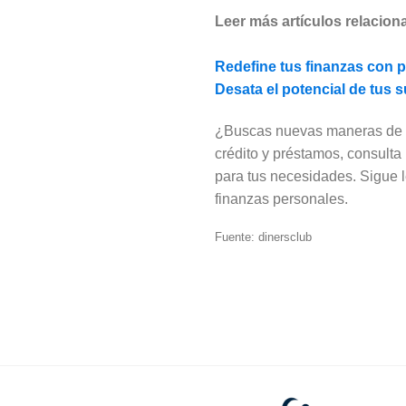
Leer más artículos relacion
Redefine tus finanzas con 
Desata el potencial de tus
¿Buscas nuevas maneras de g
crédito y préstamos, consulta
para tus necesidades. Sigue 
finanzas personales.
Fuente: dinersclub