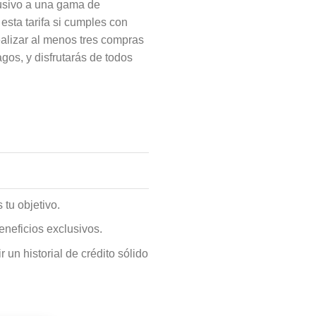
lusivo a una gama de
esta tarifa si cumples con
alizar al menos tres compras
gos, y disfrutarás de todos
tu objetivo.
eneficios exclusivos.
un historial de crédito sólido