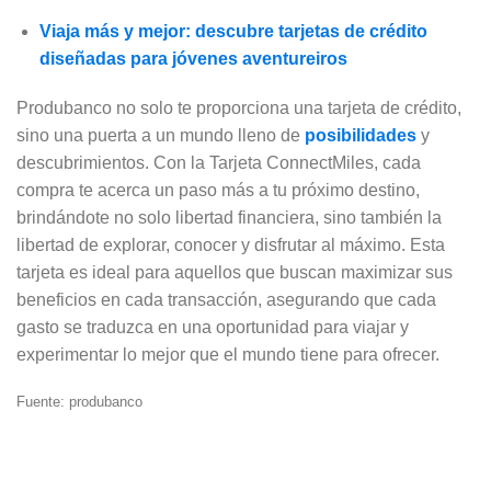
Viaja más y mejor: descubre tarjetas de crédito
diseñadas para jóvenes aventureiros
Produbanco no solo te proporciona una tarjeta de crédito,
sino una puerta a un mundo lleno de
posibilidades
y
descubrimientos. Con la Tarjeta ConnectMiles, cada
compra te acerca un paso más a tu próximo destino,
brindándote no solo libertad financiera, sino también la
libertad de explorar, conocer y disfrutar al máximo. Esta
tarjeta es ideal para aquellos que buscan maximizar sus
beneficios en cada transacción, asegurando que cada
gasto se traduzca en una oportunidad para viajar y
experimentar lo mejor que el mundo tiene para ofrecer.
Fuente: produbanco