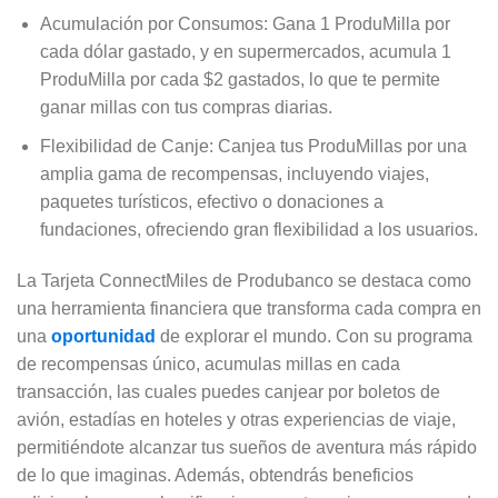
Acumulación por Consumos: Gana 1 ProduMilla por
cada dólar gastado, y en supermercados, acumula 1
ProduMilla por cada $2 gastados, lo que te permite
ganar millas con tus compras diarias.
Flexibilidad de Canje: Canjea tus ProduMillas por una
amplia gama de recompensas, incluyendo viajes,
paquetes turísticos, efectivo o donaciones a
fundaciones, ofreciendo gran flexibilidad a los usuarios.
La Tarjeta ConnectMiles de Produbanco se destaca como
una herramienta financiera que transforma cada compra en
una
oportunidad
de explorar el mundo. Con su programa
de recompensas único, acumulas millas en cada
transacción, las cuales puedes canjear por boletos de
avión, estadías en hoteles y otras experiencias de viaje,
permitiéndote alcanzar tus sueños de aventura más rápido
de lo que imaginas. Además, obtendrás beneficios