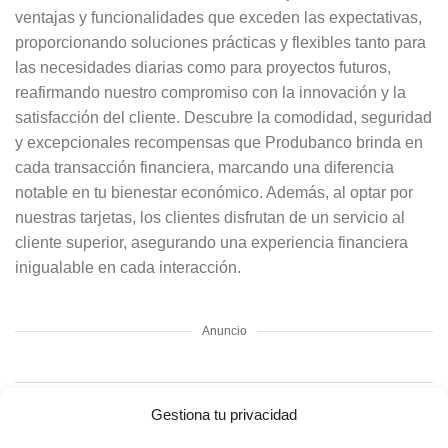
ventajas y funcionalidades que exceden las expectativas,
proporcionando soluciones prácticas y flexibles tanto para
las necesidades diarias como para proyectos futuros,
reafirmando nuestro compromiso con la innovación y la
satisfacción del cliente. Descubre la comodidad, seguridad
y excepcionales recompensas que Produbanco brinda en
cada transacción financiera, marcando una diferencia
notable en tu bienestar económico. Además, al optar por
nuestras tarjetas, los clientes disfrutan de un servicio al
cliente superior, asegurando una experiencia financiera
inigualable en cada interacción.
Anuncio
Contenidos relacionados
:
Gestiona tu privacidad