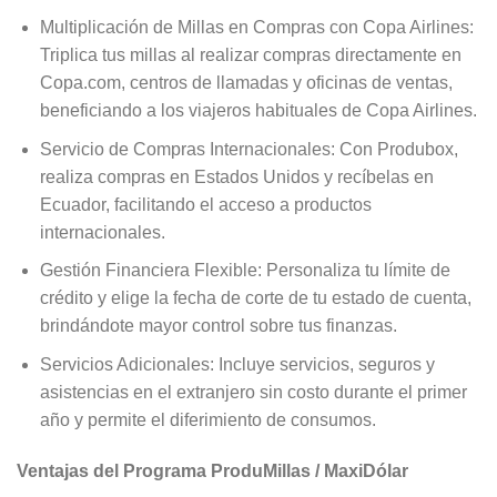
Multiplicación de Millas en Compras con Copa Airlines:
Triplica tus millas al realizar compras directamente en
Copa.com, centros de llamadas y oficinas de ventas,
beneficiando a los viajeros habituales de Copa Airlines.
Servicio de Compras Internacionales: Con Produbox,
realiza compras en Estados Unidos y recíbelas en
Ecuador, facilitando el acceso a productos
internacionales.
Gestión Financiera Flexible: Personaliza tu límite de
crédito y elige la fecha de corte de tu estado de cuenta,
brindándote mayor control sobre tus finanzas.
Servicios Adicionales: Incluye servicios, seguros y
asistencias en el extranjero sin costo durante el primer
año y permite el diferimiento de consumos.
Ventajas del Programa ProduMillas / MaxiDólar