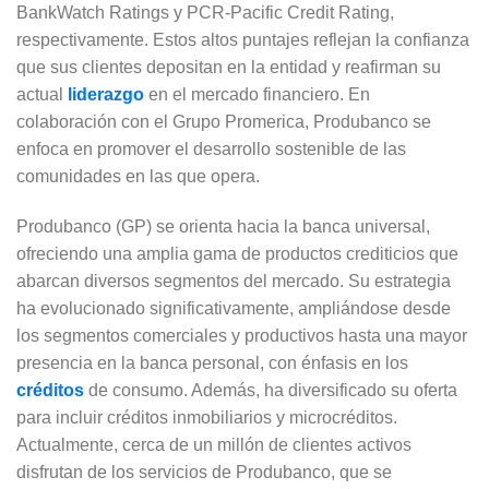
BankWatch Ratings y PCR-Pacific Credit Rating,
respectivamente. Estos altos puntajes reflejan la confianza
que sus clientes depositan en la entidad y reafirman su
actual
liderazgo
en el mercado financiero. En
colaboración con el Grupo Promerica, Produbanco se
enfoca en promover el desarrollo sostenible de las
comunidades en las que opera.
Produbanco (GP) se orienta hacia la banca universal,
ofreciendo una amplia gama de productos crediticios que
abarcan diversos segmentos del mercado. Su estrategia
ha evolucionado significativamente, ampliándose desde
los segmentos comerciales y productivos hasta una mayor
presencia en la banca personal, con énfasis en los
créditos
de consumo. Además, ha diversificado su oferta
para incluir créditos inmobiliarios y microcréditos.
Actualmente, cerca de un millón de clientes activos
disfrutan de los servicios de Produbanco, que se