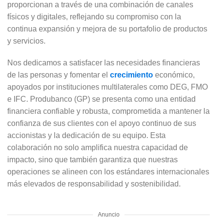
proporcionan a través de una combinación de canales
físicos y digitales, reflejando su compromiso con la
continua expansión y mejora de su portafolio de productos
y servicios.
Nos dedicamos a satisfacer las necesidades financieras
de las personas y fomentar el
crecimiento
económico,
apoyados por instituciones multilaterales como DEG, FMO
e IFC. Produbanco (GP) se presenta como una entidad
financiera confiable y robusta, comprometida a mantener la
confianza de sus clientes con el apoyo continuo de sus
accionistas y la dedicación de su equipo. Esta
colaboración no solo amplifica nuestra capacidad de
impacto, sino que también garantiza que nuestras
operaciones se alineen con los estándares internacionales
más elevados de responsabilidad y sostenibilidad.
Anuncio