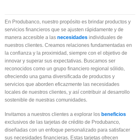
En Produbanco, nuestro propósito es brindar productos y
servicios financieros que se ajusten rápidamente y de
manera accesible a las
necesidades
individuales de
nuestros clientes. Creamos relaciones fundamentadas en
la confianza y la proximidad, siempre con el objetivo de
innovar y superar sus expectativas. Buscamos ser
reconocidos como un grupo financiero regional sólido,
ofreciendo una gama diversificada de productos y
servicios que aborden eficazmente las necesidades
locales de nuestros clientes, y así contribuir al desarrollo
sostenible de nuestras comunidades.
Invitamos a nuestros clientes a explorar los
beneficios
exclusivos de las tarjetas de crédito de Produbanco,
diseñadas con un enfoque personalizado para satisfacer
sus necesidades financieras. Estas tarjetas ofrecen