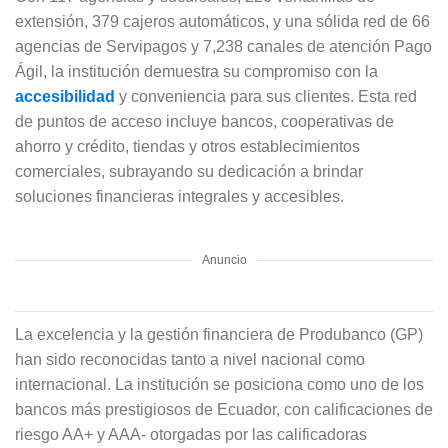
extensión, 379 cajeros automáticos, y una sólida red de 66
agencias de Servipagos y 7,238 canales de atención Pago
Ágil, la institución demuestra su compromiso con la
accesibilidad
y conveniencia para sus clientes. Esta red
de puntos de acceso incluye bancos, cooperativas de
ahorro y crédito, tiendas y otros establecimientos
comerciales, subrayando su dedicación a brindar
soluciones financieras integrales y accesibles.
Anuncio
La excelencia y la gestión financiera de Produbanco (GP)
han sido reconocidas tanto a nivel nacional como
internacional. La institución se posiciona como uno de los
bancos más prestigiosos de Ecuador, con calificaciones de
riesgo AA+ y AAA- otorgadas por las calificadoras