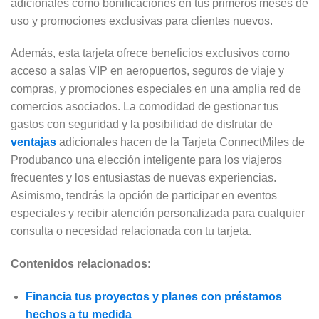
adicionales como bonificaciones en tus primeros meses de
uso y promociones exclusivas para clientes nuevos.
Además, esta tarjeta ofrece beneficios exclusivos como
acceso a salas VIP en aeropuertos, seguros de viaje y
compras, y promociones especiales en una amplia red de
comercios asociados. La comodidad de gestionar tus
gastos con seguridad y la posibilidad de disfrutar de
ventajas
adicionales hacen de la Tarjeta ConnectMiles de
Produbanco una elección inteligente para los viajeros
frecuentes y los entusiastas de nuevas experiencias.
Asimismo, tendrás la opción de participar en eventos
especiales y recibir atención personalizada para cualquier
consulta o necesidad relacionada con tu tarjeta.
Contenidos relacionados
:
Financia tus proyectos y planes con préstamos
hechos a tu medida