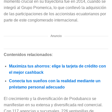
momento crucial en su trayectoria fue en 2014, cuando se
integró al Grupo Promerica, lo que conllevó la adquisición
de las participaciones de los accionistas ecuatorianos por
parte de este conglomerado internacional.
Anuncio
Contenidos relacionados
:
Maximiza tus ahorros: elige la tarjeta de crédito con
el mejor cashback
Conecta tus sueños con la realidad mediante un
préstamo personal adecuado
El crecimiento y la diversificación de Produbanco se
manifiestan en su extensa y diversificada red comercial.
Con 117 agencias y sucursales, 226 ventanillas de