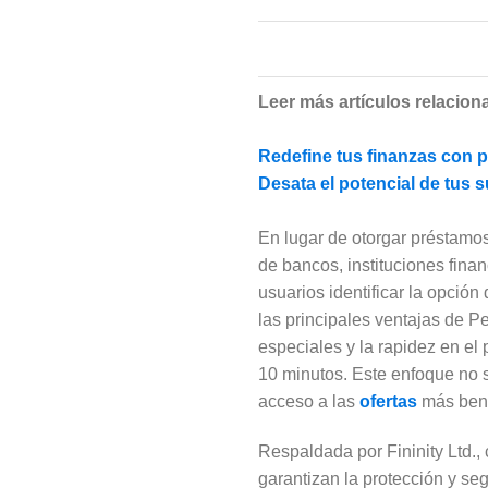
Leer más artículos relacion
Redefine tus finanzas con 
Desata el potencial de tus
En lugar de otorgar préstamos
de bancos, instituciones fina
usuarios identificar la opción
las principales ventajas de P
especiales y la rapidez en el
10 minutos. Este enfoque no 
acceso a las
ofertas
más bene
Respaldada por Fininity Ltd.,
garantizan la protección y se