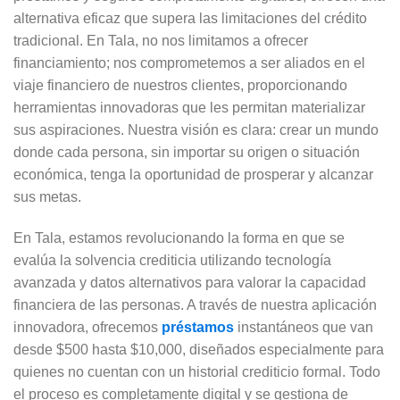
alternativa eficaz que supera las limitaciones del crédito
tradicional. En Tala, no nos limitamos a ofrecer
financiamiento; nos comprometemos a ser aliados en el
viaje financiero de nuestros clientes, proporcionando
herramientas innovadoras que les permitan materializar
sus aspiraciones. Nuestra visión es clara: crear un mundo
donde cada persona, sin importar su origen o situación
económica, tenga la oportunidad de prosperar y alcanzar
sus metas.
En Tala, estamos revolucionando la forma en que se
evalúa la solvencia crediticia utilizando tecnología
avanzada y datos alternativos para valorar la capacidad
financiera de las personas. A través de nuestra aplicación
innovadora, ofrecemos
préstamos
instantáneos que van
desde $500 hasta $10,000, diseñados especialmente para
quienes no cuentan con un historial crediticio formal. Todo
el proceso es completamente digital y se gestiona de