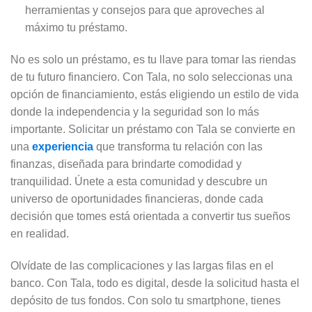
herramientas y consejos para que aproveches al
máximo tu préstamo.
No es solo un préstamo, es tu llave para tomar las riendas
de tu futuro financiero. Con Tala, no solo seleccionas una
opción de financiamiento, estás eligiendo un estilo de vida
donde la independencia y la seguridad son lo más
importante. Solicitar un préstamo con Tala se convierte en
una
experiencia
que transforma tu relación con las
finanzas, diseñada para brindarte comodidad y
tranquilidad. Únete a esta comunidad y descubre un
universo de oportunidades financieras, donde cada
decisión que tomes está orientada a convertir tus sueños
en realidad.
Olvídate de las complicaciones y las largas filas en el
banco. Con Tala, todo es digital, desde la solicitud hasta el
depósito de tus fondos. Con solo tu smartphone, tienes