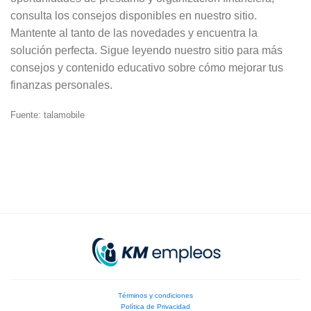
consulta los consejos disponibles en nuestro sitio.
Mantente al tanto de las novedades y encuentra la
solución perfecta. Sigue leyendo nuestro sitio para más
consejos y contenido educativo sobre cómo mejorar tus
finanzas personales.
Fuente: talamobile
Términos y condiciones
Política de Privacidad