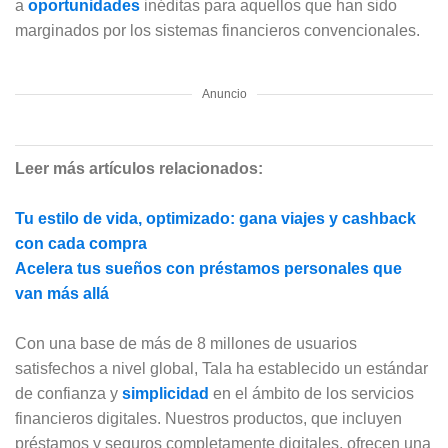
a
oportunidades
inéditas para aquellos que han sido
marginados por los sistemas financieros convencionales.
Anuncio
Leer más artículos relacionados:
Tu estilo de vida, optimizado: gana viajes y cashback
con cada compra
Acelera tus sueños con préstamos personales que
van más allá
Con una base de más de 8 millones de usuarios
satisfechos a nivel global, Tala ha establecido un estándar
de confianza y
simplicidad
en el ámbito de los servicios
financieros digitales. Nuestros productos, que incluyen
préstamos y seguros completamente digitales, ofrecen una