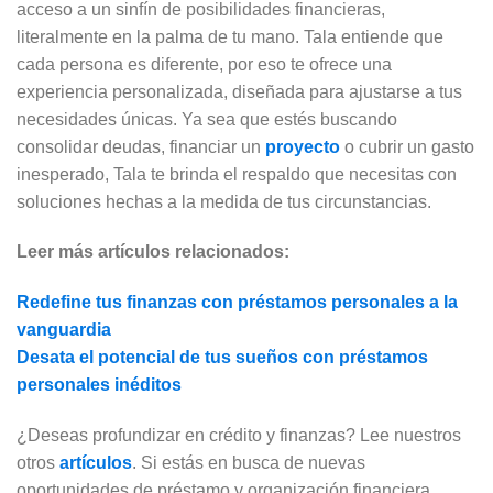
acceso a un sinfín de posibilidades financieras,
literalmente en la palma de tu mano. Tala entiende que
cada persona es diferente, por eso te ofrece una
experiencia personalizada, diseñada para ajustarse a tus
necesidades únicas. Ya sea que estés buscando
consolidar deudas, financiar un
proyecto
o cubrir un gasto
inesperado, Tala te brinda el respaldo que necesitas con
soluciones hechas a la medida de tus circunstancias.
Leer más artículos relacionados:
Redefine tus finanzas con préstamos personales a la
vanguardia
Desata el potencial de tus sueños con préstamos
personales inéditos
¿Deseas profundizar en crédito y finanzas? Lee nuestros
otros
artículos
. Si estás en busca de nuevas
oportunidades de préstamo y organización financiera,