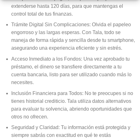
extenderse hasta 120 días, para que mantengas el
control total de tus finanzas.
Trámite Digital Sin Complicaciones: Olvida el papeleo
engorroso y las largas esperas. Con Tala, todo se
maneja de forma rápida y sencilla desde tu smartphone,
asegurando una experiencia eficiente y sin estrés.
Acceso Inmediato a los Fondos: Una vez aprobado tu
préstamo, el dinero se transfiere directamente a tu
cuenta bancaria, listo para ser utilizado cuando más lo
necesites.
Inclusión Financiera para Todos: No te preocupes si no
tienes historial crediticio. Tala utiliza datos alternativos
para evaluar tu solvencia, abriendo oportunidades que
otros no ofrecen.
Seguridad y Claridad: Tu información está protegida y
siempre sabrás con exactitud en qué te estás