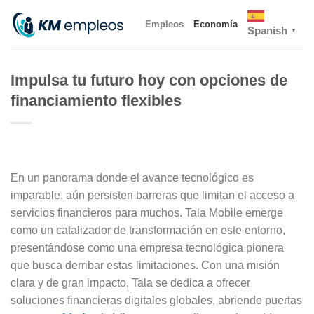
Skip
Empleos
Economía
to
Spanish
▼
content
Impulsa tu futuro hoy con opciones de
financiamiento flexibles
En un panorama donde el avance tecnológico es
imparable, aún persisten barreras que limitan el acceso a
servicios financieros para muchos. Tala Mobile emerge
como un catalizador de transformación en este entorno,
presentándose como una empresa tecnológica pionera
que busca derribar estas limitaciones. Con una misión
clara y de gran impacto, Tala se dedica a ofrecer
soluciones financieras digitales globales, abriendo puertas