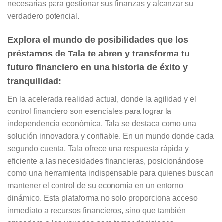
necesarias para gestionar sus finanzas y alcanzar su
verdadero potencial.
Explora el mundo de posibilidades que los
préstamos de Tala te abren y transforma tu
futuro financiero en una historia de éxito y
tranquilidad:
En la acelerada realidad actual, donde la agilidad y el
control financiero son esenciales para lograr la
independencia económica, Tala se destaca como una
solución innovadora y confiable. En un mundo donde cada
segundo cuenta, Tala ofrece una respuesta rápida y
eficiente a las necesidades financieras, posicionándose
como una herramienta indispensable para quienes buscan
mantener el control de su economía en un entorno
dinámico. Esta plataforma no solo proporciona acceso
inmediato a recursos financieros, sino que también