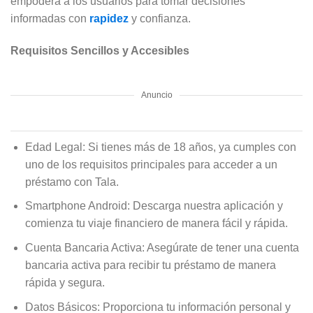
empodera a los usuarios para tomar decisiones
informadas con
rapidez
y confianza.
Requisitos Sencillos y Accesibles
Anuncio
Edad Legal: Si tienes más de 18 años, ya cumples con
uno de los requisitos principales para acceder a un
préstamo con Tala.
Smartphone Android: Descarga nuestra aplicación y
comienza tu viaje financiero de manera fácil y rápida.
Cuenta Bancaria Activa: Asegúrate de tener una cuenta
bancaria activa para recibir tu préstamo de manera
rápida y segura.
Datos Básicos: Proporciona tu información personal y