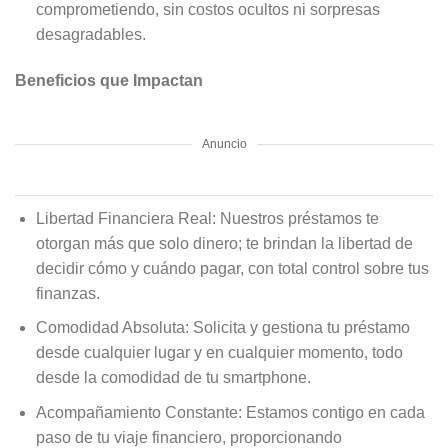
comprometiendo, sin costos ocultos ni sorpresas
desagradables.
Beneficios que Impactan
Anuncio
Libertad Financiera Real: Nuestros préstamos te
otorgan más que solo dinero; te brindan la libertad de
decidir cómo y cuándo pagar, con total control sobre tus
finanzas.
Comodidad Absoluta: Solicita y gestiona tu préstamo
desde cualquier lugar y en cualquier momento, todo
desde la comodidad de tu smartphone.
Acompañamiento Constante: Estamos contigo en cada
paso de tu viaje financiero, proporcionando