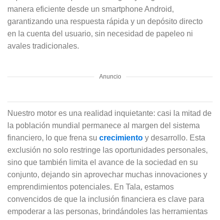
manera eficiente desde un smartphone Android,
garantizando una respuesta rápida y un depósito directo
en la cuenta del usuario, sin necesidad de papeleo ni
avales tradicionales.
Anuncio
Nuestro motor es una realidad inquietante: casi la mitad de
la población mundial permanece al margen del sistema
financiero, lo que frena su
crecimiento
y desarrollo. Esta
exclusión no solo restringe las oportunidades personales,
sino que también limita el avance de la sociedad en su
conjunto, dejando sin aprovechar muchas innovaciones y
emprendimientos potenciales. En Tala, estamos
convencidos de que la inclusión financiera es clave para
empoderar a las personas, brindándoles las herramientas