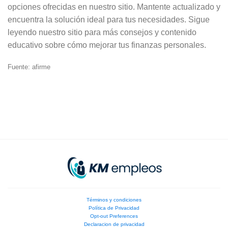
opciones ofrecidas en nuestro sitio. Mantente actualizado y
encuentra la solución ideal para tus necesidades. Sigue
leyendo nuestro sitio para más consejos y contenido
educativo sobre cómo mejorar tus finanzas personales.
Fuente: afirme
Términos y condiciones
Política de Privacidad
Opt-out Preferences
Declaracion de privacidad