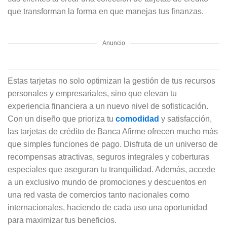
que transforman la forma en que manejas tus finanzas.
Anuncio
Estas tarjetas no solo optimizan la gestión de tus recursos
personales y empresariales, sino que elevan tu
experiencia financiera a un nuevo nivel de sofisticación.
Con un diseño que prioriza tu
comodidad
y satisfacción,
las tarjetas de crédito de Banca Afirme ofrecen mucho más
que simples funciones de pago. Disfruta de un universo de
recompensas atractivas, seguros integrales y coberturas
especiales que aseguran tu tranquilidad. Además, accede
a un exclusivo mundo de promociones y descuentos en
una red vasta de comercios tanto nacionales como
internacionales, haciendo de cada uso una oportunidad
para maximizar tus beneficios.