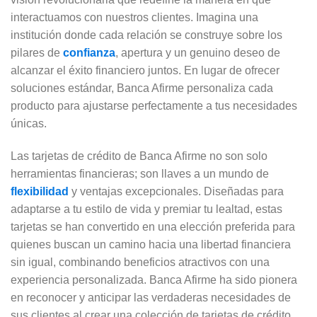
interactuamos con nuestros clientes. Imagina una
institución donde cada relación se construye sobre los
pilares de
confianza
, apertura y un genuino deseo de
alcanzar el éxito financiero juntos. En lugar de ofrecer
soluciones estándar, Banca Afirme personaliza cada
producto para ajustarse perfectamente a tus necesidades
únicas.
Las tarjetas de crédito de Banca Afirme no son solo
herramientas financieras; son llaves a un mundo de
flexibilidad
y ventajas excepcionales. Diseñadas para
adaptarse a tu estilo de vida y premiar tu lealtad, estas
tarjetas se han convertido en una elección preferida para
quienes buscan un camino hacia una libertad financiera
sin igual, combinando beneficios atractivos con una
experiencia personalizada. Banca Afirme ha sido pionera
en reconocer y anticipar las verdaderas necesidades de
sus clientes al crear una colección de tarjetas de crédito