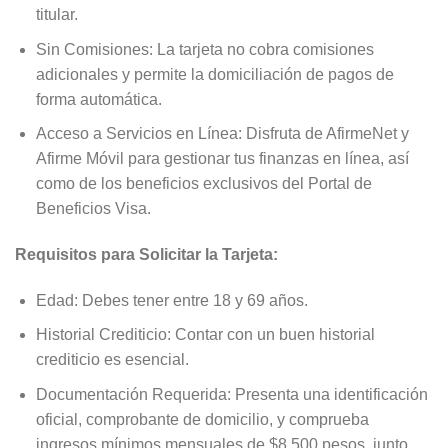
titular.
Sin Comisiones: La tarjeta no cobra comisiones
adicionales y permite la domiciliación de pagos de
forma automática.
Acceso a Servicios en Línea: Disfruta de AfirmeNet y
Afirme Móvil para gestionar tus finanzas en línea, así
como de los beneficios exclusivos del Portal de
Beneficios Visa.
Requisitos para Solicitar la Tarjeta:
Edad: Debes tener entre 18 y 69 años.
Historial Crediticio: Contar con un buen historial
crediticio es esencial.
Documentación Requerida: Presenta una identificación
oficial, comprobante de domicilio, y comprueba
ingresos mínimos mensuales de $8,500 pesos, junto