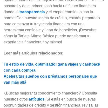
nosotros y da el primer paso hacia un futuro financiero
donde la
transparencia
y el empoderamiento son la
norma. Con nuestra tarjeta de crédito, estarás preparado
para comenzar tu trayectoria financiera con una
herramienta confiable y llena de beneficios. ¡Descubre
cómo la Tarjeta Afirme Básica puede transformar tu
experiencia financiera hoy mismo!
Leer más artículos relacionados:
Tu estilo de vida, optimizado: gana viajes y cashback
con cada compra
Acelera tus sueños con préstamos personales que
van más allá
¿Buscas mejorar tu conocimiento financiero? Consulta
nuestros otros
artículos
. Si estás en busca de nuevas
oportunidades de crédito y gestión financiera, revisa las