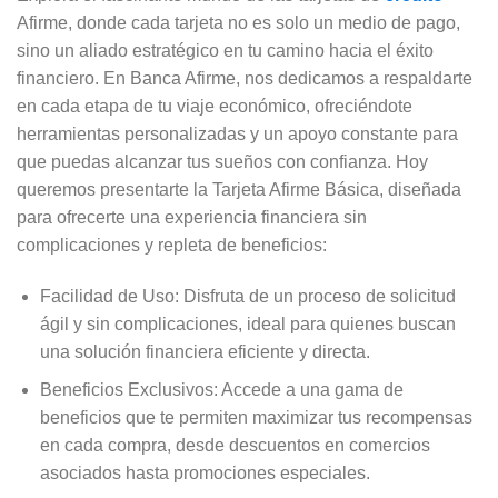
Afirme, donde cada tarjeta no es solo un medio de pago,
sino un aliado estratégico en tu camino hacia el éxito
financiero. En Banca Afirme, nos dedicamos a respaldarte
en cada etapa de tu viaje económico, ofreciéndote
herramientas personalizadas y un apoyo constante para
que puedas alcanzar tus sueños con confianza. Hoy
queremos presentarte la Tarjeta Afirme Básica, diseñada
para ofrecerte una experiencia financiera sin
complicaciones y repleta de beneficios:
Facilidad de Uso: Disfruta de un proceso de solicitud
ágil y sin complicaciones, ideal para quienes buscan
una solución financiera eficiente y directa.
Beneficios Exclusivos: Accede a una gama de
beneficios que te permiten maximizar tus recompensas
en cada compra, desde descuentos en comercios
asociados hasta promociones especiales.