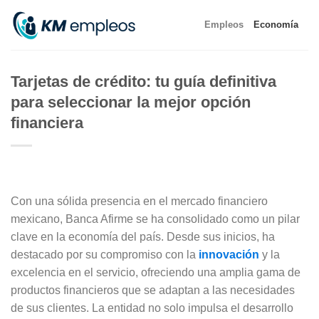
Skip
Empleos
Economía
to
content
Tarjetas de crédito: tu guía definitiva
para seleccionar la mejor opción
financiera
Con una sólida presencia en el mercado financiero
mexicano, Banca Afirme se ha consolidado como un pilar
clave en la economía del país. Desde sus inicios, ha
destacado por su compromiso con la
innovación
y la
excelencia en el servicio, ofreciendo una amplia gama de
productos financieros que se adaptan a las necesidades
de sus clientes. La entidad no solo impulsa el desarrollo