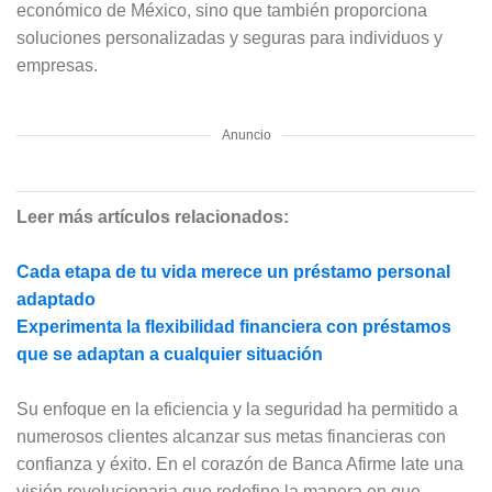
económico de México, sino que también proporciona
soluciones personalizadas y seguras para individuos y
empresas.
Anuncio
Leer más artículos relacionados:
Cada etapa de tu vida merece un préstamo personal
adaptado
Experimenta la flexibilidad financiera con préstamos
que se adaptan a cualquier situación
Su enfoque en la eficiencia y la seguridad ha permitido a
numerosos clientes alcanzar sus metas financieras con
confianza y éxito. En el corazón de Banca Afirme late una
visión revolucionaria que redefine la manera en que