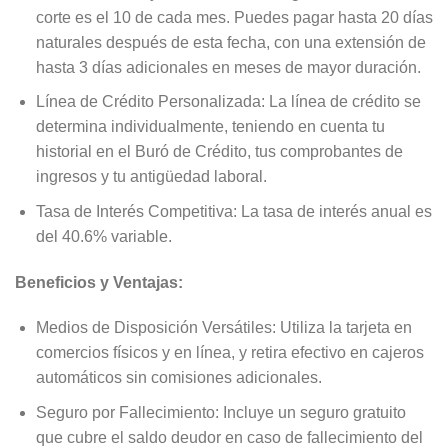
corte es el 10 de cada mes. Puedes pagar hasta 20 días
naturales después de esta fecha, con una extensión de
hasta 3 días adicionales en meses de mayor duración.
Línea de Crédito Personalizada: La línea de crédito se
determina individualmente, teniendo en cuenta tu
historial en el Buró de Crédito, tus comprobantes de
ingresos y tu antigüedad laboral.
Tasa de Interés Competitiva: La tasa de interés anual es
del 40.6% variable.
Beneficios y Ventajas:
Medios de Disposición Versátiles: Utiliza la tarjeta en
comercios físicos y en línea, y retira efectivo en cajeros
automáticos sin comisiones adicionales.
Seguro por Fallecimiento: Incluye un seguro gratuito
que cubre el saldo deudor en caso de fallecimiento del