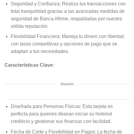
Seguridad y Confianza: Realiza tus transacciones con
total tranquilidad gracias a las avanzadas medidas de
seguridad de Banca Afirme, respaldadas por nuestra
sólida reputación.
Flexibilidad Financiera: Maneja tu dinero con libertad,
con tasas competitivas y opciones de pago que se
adaptan a tus necesidades.
Características Clave:
Anuncio
Diseñada para Personas Físicas: Esta tarjeta es
perfecta para quienes desean iniciar su historial
crediticio y gestionar sus finanzas con facilidad.
Fecha de Corte y Flexibilidad en Pagos: La fecha de