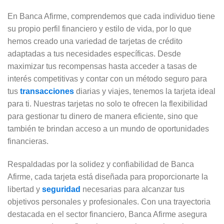
En Banca Afirme, comprendemos que cada individuo tiene
su propio perfil financiero y estilo de vida, por lo que
hemos creado una variedad de tarjetas de crédito
adaptadas a tus necesidades específicas. Desde
maximizar tus recompensas hasta acceder a tasas de
interés competitivas y contar con un método seguro para
tus
transacciones
diarias y viajes, tenemos la tarjeta ideal
para ti. Nuestras tarjetas no solo te ofrecen la flexibilidad
para gestionar tu dinero de manera eficiente, sino que
también te brindan acceso a un mundo de oportunidades
financieras.
Respaldadas por la solidez y confiabilidad de Banca
Afirme, cada tarjeta está diseñada para proporcionarte la
libertad y
seguridad
necesarias para alcanzar tus
objetivos personales y profesionales. Con una trayectoria
destacada en el sector financiero, Banca Afirme asegura