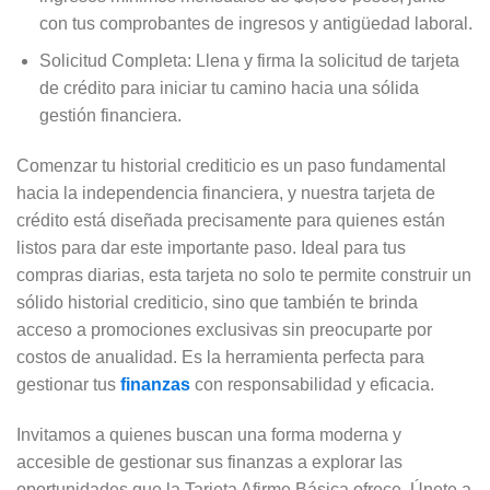
con tus comprobantes de ingresos y antigüedad laboral.
Solicitud Completa: Llena y firma la solicitud de tarjeta
de crédito para iniciar tu camino hacia una sólida
gestión financiera.
Comenzar tu historial crediticio es un paso fundamental
hacia la independencia financiera, y nuestra tarjeta de
crédito está diseñada precisamente para quienes están
listos para dar este importante paso. Ideal para tus
compras diarias, esta tarjeta no solo te permite construir un
sólido historial crediticio, sino que también te brinda
acceso a promociones exclusivas sin preocuparte por
costos de anualidad. Es la herramienta perfecta para
gestionar tus
finanzas
con responsabilidad y eficacia.
Invitamos a quienes buscan una forma moderna y
accesible de gestionar sus finanzas a explorar las
oportunidades que la Tarjeta Afirme Básica ofrece. Únete a