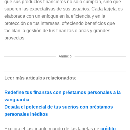
que sus productos financieros no solo cumplan, sino que
superen las expectativas de sus usuarios. Cada tarjeta es
elaborada con un enfoque en la eficiencia y en la
protección de tus intereses, ofreciendo beneficios que
facilitan la gestión de tus finanzas diarias y grandes
proyectos.
Anuncio
Leer más artículos relacionados:
Redefine tus finanzas con préstamos personales a la
vanguardia
Desata el potencial de tus sueños con préstamos
personales inéditos
Explora el fascinante mundo de las tarjetas de
crédito